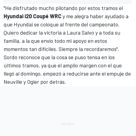
"He disfrutado mucho pilotando por estos tramos el
Hyundai i20 Coupé WRC
y me alegra haber ayudado a
que
Hyundai
se coloque al frente del campeonato.
Quiero dedicar la victoria a
Laura Salvo y a toda su
familia
, a la que envío todo mi apoyo en estos
momentos tan difíciles. Siempre la recordaremos".
Sordo reconoce que la cosa se puso tensa en los
últimos tramos, ya que el amplio margen con el que
llegó al domingo, empezó a reducirse ante el empuje de
Neuville
y Ogier por detrás.