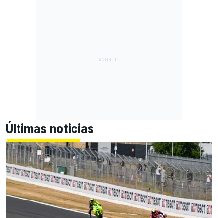
Últimas noticias