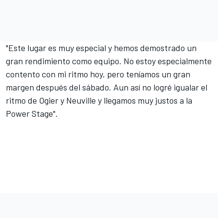
"Este lugar es muy especial y hemos demostrado un
gran rendimiento como equipo. No estoy especialmente
contento con mi ritmo hoy, pero teníamos un gran
margen después del sábado. Aun así no logré igualar el
ritmo de Ogier y Neuville y llegamos muy justos a la
Power Stage".