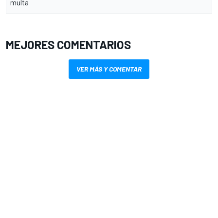
multa
MEJORES COMENTARIOS
VER MÁS Y COMENTAR