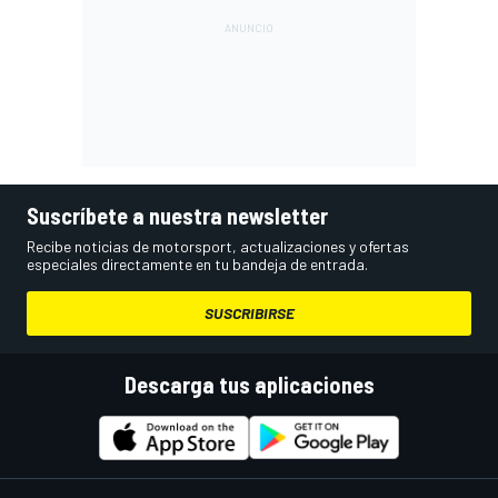
Suscríbete a nuestra newsletter
Recibe noticias de motorsport, actualizaciones y ofertas
especiales directamente en tu bandeja de entrada.
SUSCRIBIRSE
Descarga tus aplicaciones