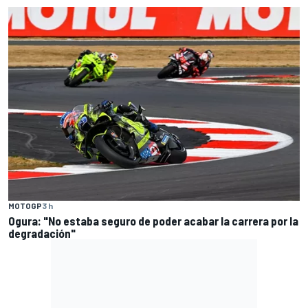
MOTOGP
3 h
Ogura: "No estaba seguro de poder acabar la carrera por la
degradación"