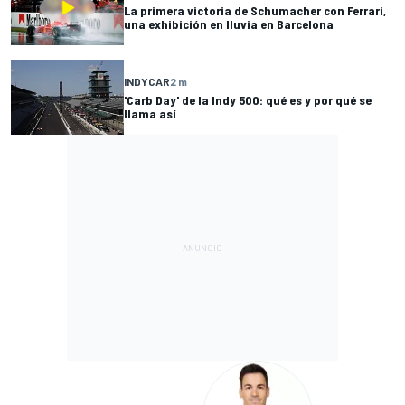
La primera victoria de Schumacher con Ferrari,
una exhibición en lluvia en Barcelona
INDYCAR
2 m
'Carb Day' de la Indy 500: qué es y por qué se
llama así