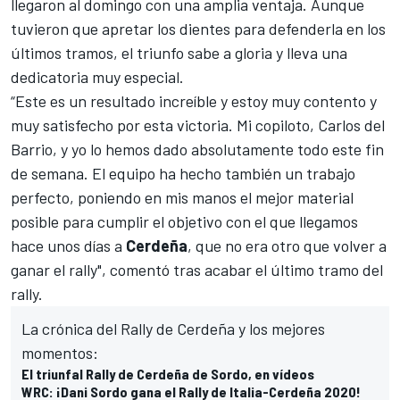
llegaron al domingo con una amplia ventaja. Aunque
tuvieron que apretar los dientes para defenderla en los
últimos tramos, el triunfo sabe a gloria y lleva una
dedicatoria muy especial.
“Este es un resultado increíble y estoy muy contento y
muy satisfecho por esta victoria. Mi copiloto, Carlos del
Barrio, y yo lo hemos dado absolutamente todo este fin
de semana. El equipo ha hecho también un trabajo
perfecto, poniendo en mis manos el mejor material
posible para cumplir el objetivo con el que llegamos
hace unos días a
Cerdeña
, que no era otro que volver a
ganar el rally", comentó tras acabar el último tramo del
rally.
La crónica del Rally de Cerdeña y los mejores
momentos:
El triunfal Rally de Cerdeña de Sordo, en vídeos
WRC: ¡Dani Sordo gana el Rally de Italia-Cerdeña 2020!