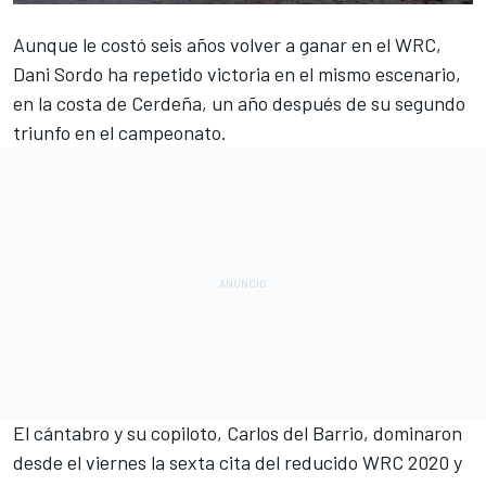
Aunque le costó seis años volver a ganar en el WRC,
Dani Sordo
ha repetido victoria en el mismo escenario,
en la costa de
Cerdeña, un año después de su segundo
triunfo
en el campeonato.
El cántabro y su copiloto, Carlos del Barrio, dominaron
desde el viernes la sexta cita del reducido
WRC 2020
y