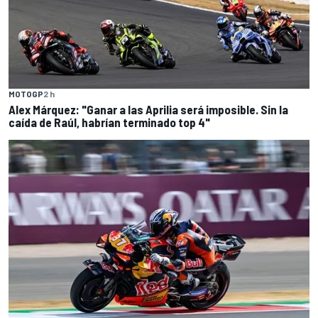
MOTOGP
2 h
Alex Márquez: "Ganar a las Aprilia será imposible. Sin la
caída de Raúl, habrían terminado top 4"