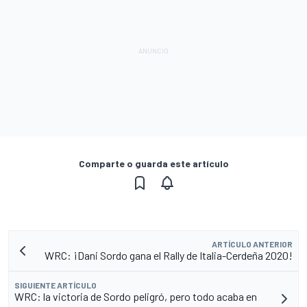
Comparte o guarda este artículo
ARTÍCULO ANTERIOR
WRC: ¡Dani Sordo gana el Rally de Italia-Cerdeña 2020!
SIGUIENTE ARTÍCULO
WRC: la victoria de Sordo peligró, pero todo acaba en