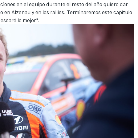
iones en el equipo durante el resto del año quiero dar
yo en Alzenau y en los rallies. Terminaremos este capítulo
esearé lo mejor".