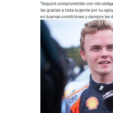
"Seguiré comprometido con mis obligac
las gracias a toda la gente por su apo
en buenas condiciones y siempre les d
MÁS CATEGORÍAS