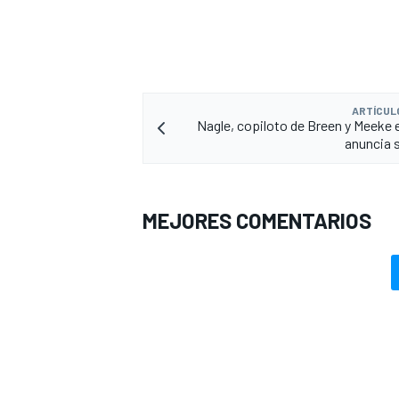
ARTÍCUL
Nagle, copiloto de Breen y Meeke 
anuncia s
MEJORES COMENTARIOS