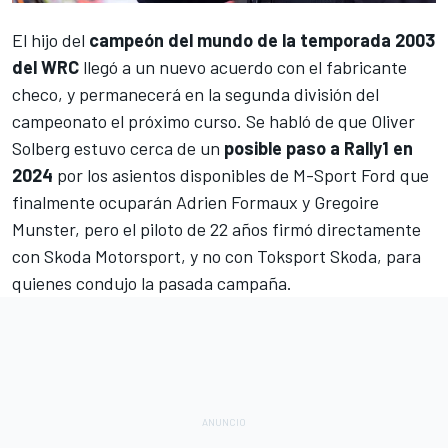
El hijo del
campeón del mundo de la temporada 2003
del WRC
llegó a un nuevo acuerdo con el fabricante
checo, y permanecerá en la segunda división del
campeonato el próximo curso. Se habló de que
Oliver
Solberg
estuvo cerca de un
posible paso a Rally1 en
2024
por los asientos disponibles de
M-Sport Ford
que
finalmente ocuparán Adrien Formaux y
Gregoire
Munster
, pero el piloto de 22 años firmó directamente
con
Skoda Motorsport
, y no con Toksport Skoda, para
quienes condujo la pasada campaña.