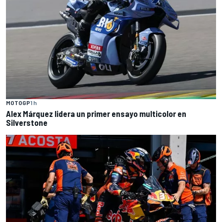
MOTOGP
1 h
Alex Márquez lidera un primer ensayo multicolor en
Silverstone