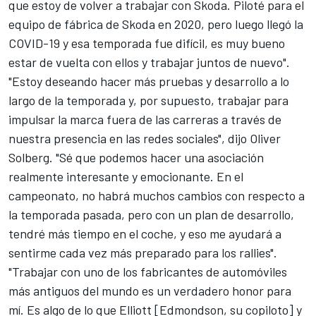
que estoy de volver a trabajar con Skoda. Piloté para el
equipo de fábrica de Skoda en 2020, pero luego llegó la
COVID-19 y esa temporada fue difícil, es muy bueno
estar de vuelta con ellos y trabajar juntos de nuevo".
"Estoy deseando hacer más pruebas y desarrollo a lo
largo de la temporada y, por supuesto, trabajar para
impulsar la marca fuera de las carreras a través de
nuestra presencia en las redes sociales", dijo Oliver
Solberg. "Sé que podemos hacer una asociación
realmente interesante y emocionante. En el
campeonato, no habrá muchos cambios con respecto a
la temporada pasada, pero con un plan de desarrollo,
tendré más tiempo en el coche, y eso me ayudará a
sentirme cada vez más preparado para los rallies".
"Trabajar con uno de los fabricantes de automóviles
más antiguos del mundo es un verdadero honor para
mí. Es algo de lo que Elliott [Edmondson, su copiloto] y