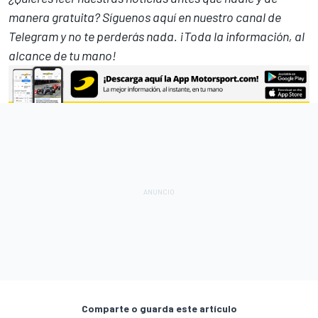
manera gratuita? Síguenos
aquí en nuestro canal de
Telegram
y no te perderás nada. ¡Toda la información, al
alcance de tu mano!
Comparte o guarda este artículo