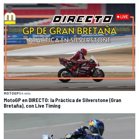
MOTOGP
54 min
MotoGP en DIRECTO: la Práctica de Silverstone (Gran
Bretaña), con Live Timing