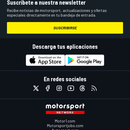
Suscríbete a nuestra newsletter
Recibe noticias de motorsport, actualizaciones y ofertas
especiales directamente en tu bandeja de entrada.
SUSCRIBIRSE
Descarga tus aplicaciones
En redes sociales
Motor1.com
Motorsportjobs.com