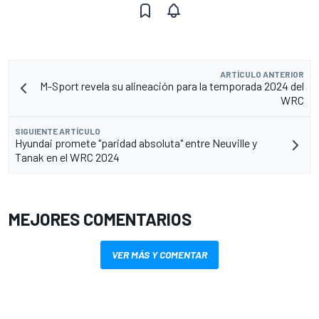
ARTÍCULO ANTERIOR
M-Sport revela su alineación para la temporada 2024 del
WRC
SIGUIENTE ARTÍCULO
Hyundai promete "paridad absoluta" entre Neuville y
Tanak en el WRC 2024
MEJORES COMENTARIOS
VER MÁS Y COMENTAR