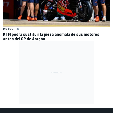
MOTOGP
1 h
KTM podrá sustituir la pieza anómala de sus motores
antes del GP de Aragón