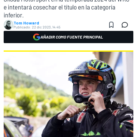
e intentará cosechar el título en la categoría
inferior.
Tom Howard
Publicado:
22 dic 2023, 14:45
AÑADIR COMO FUENTE PRINCIPAL