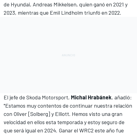
de Hyundai,
Andreas Mikkelsen
, quien ganó en 2021 y
2023, mientras que
Emil Lindholm
triunfó en 2022.
El jefe de Skoda Motorsport,
Michal Hrabánek
, añadió:
"Estamos muy contentos de continuar nuestra relación
con Oliver [Solberg] y Elliott. Hemos visto una gran
velocidad en ellos esta temporada y estoy seguro de
que será igual en 2024. Ganar el WRC2 este año fue