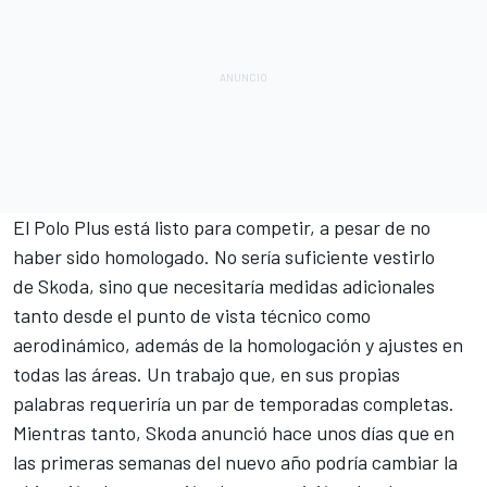
El Polo Plus está listo para competir, a pesar de no
haber sido homologado. No sería suficiente vestirlo
de Skoda, sino que necesitaría medidas adicionales
tanto desde el punto de vista técnico como
aerodinámico, además de la homologación y ajustes en
todas las áreas. Un trabajo que, en sus propias
palabras requeriría un par de temporadas completas.
Mientras tanto, Skoda anunció hace unos días que en
las primeras semanas del nuevo año podría cambiar la