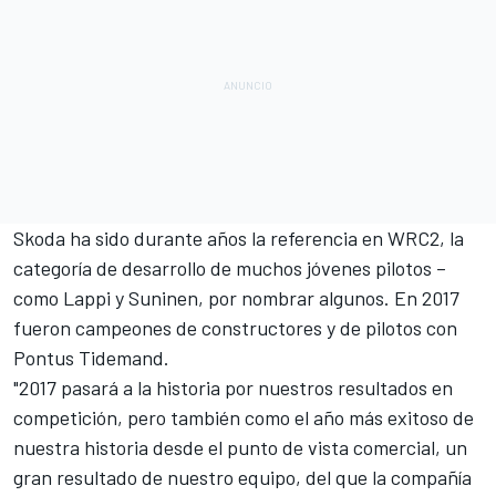
Skoda ha sido durante años la referencia en
WRC2
, la
categoría de desarrollo de muchos jóvenes pilotos –
como Lappi y Suninen, por nombrar algunos. En 2017
fueron campeones de constructores y de pilotos con
Pontus Tidemand
.
"2017 pasará a la historia por nuestros resultados en
competición, pero también como el año más exitoso de
nuestra historia desde el punto de vista comercial, un
gran resultado de nuestro equipo, del que la compañía