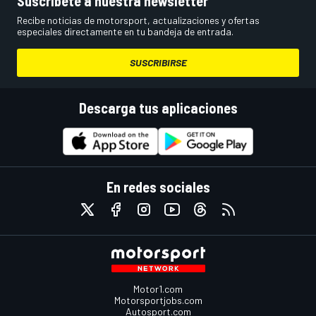
Recibe noticias de motorsport, actualizaciones y ofertas
especiales directamente en tu bandeja de entrada.
SUSCRIBIRSE
Descarga tus aplicaciones
En redes sociales
Motor1.com
Motorsportjobs.com
Autosport.com