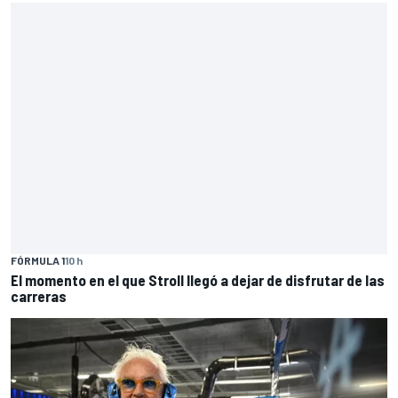
FÓRMULA 1
10 h
El momento en el que Stroll llegó a dejar de disfrutar de las
carreras