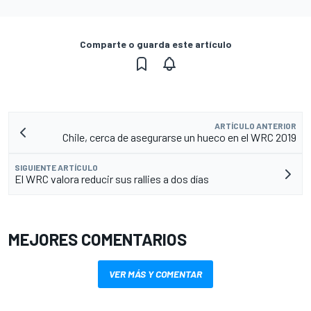
Comparte o guarda este artículo
ARTÍCULO ANTERIOR
Chile, cerca de asegurarse un hueco en el WRC 2019
SIGUIENTE ARTÍCULO
El WRC valora reducir sus rallies a dos días
MEJORES COMENTARIOS
VER MÁS Y COMENTAR