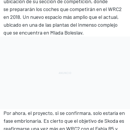
ubicación de su sección de competición, donde
se prepararán los coches que competirán en el WRC2
en 2018. Un nuevo espacio más amplio que el actual,
ubicado en una de las plantas del inmenso complejo
que se encuentra en Mlada Boleslav.
Por ahora, el proyecto, si se confirmara, solo estaría en
fase embrionaria. Es cierto que el objetivo de Skoda es
reafirmarse una vez más en WRC2 con el Fabia R5 y