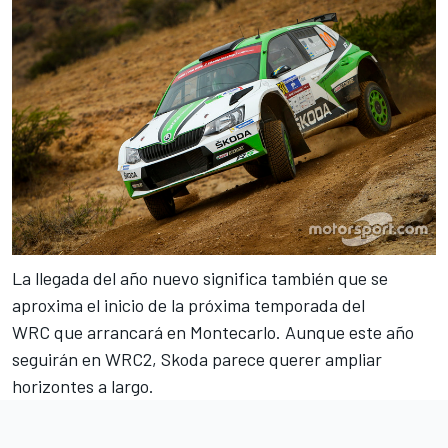
La llegada del año nuevo significa también que se
aproxima el inicio de la próxima temporada del
WRC
que arrancará en Montecarlo. Aunque este año
seguirán en WRC2, Skoda parece querer ampliar
horizontes a largo.