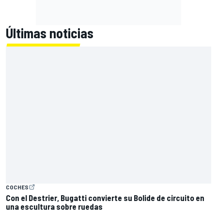
Últimas noticias
COCHES
Con el Destrier, Bugatti convierte su Bolide de circuito en
una escultura sobre ruedas