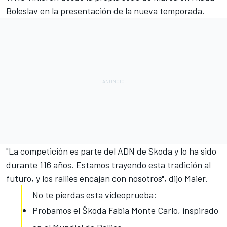
Boleslav en la presentación de la nueva temporada.
"La competición es parte del ADN de Skoda y lo ha sido
durante 116 años. Estamos trayendo esta tradición al
futuro, y los rallies encajan con nosotros", dijo Maier.
No te pierdas esta videoprueba:
Probamos el Škoda Fabia Monte Carlo, inspirado