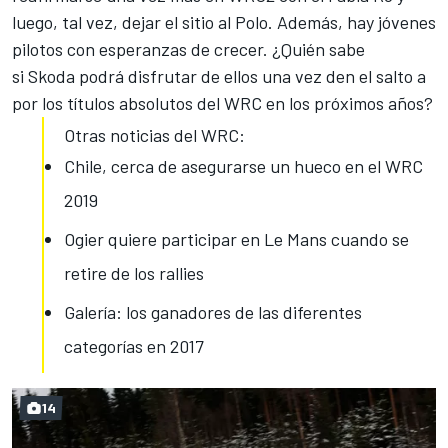
luego, tal vez, dejar el sitio al Polo. Además, hay jóvenes
pilotos con esperanzas de crecer. ¿Quién sabe
si Skoda podrá disfrutar de ellos una vez den el salto a
por los títulos absolutos del WRC en los próximos años?
Otras noticias del WRC:
Chile, cerca de asegurarse un hueco en el WRC
2019
Ogier quiere participar en Le Mans cuando se
retire de los rallies
Galería: los ganadores de las diferentes
categorías en 2017
14