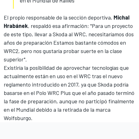
en el Mundial de Rallies
El propio responsable de la sección deportiva,
Michal
Hrabánek
, respaldó esa afirmación: "Para un proyecto
de este tipo, llevar a Skoda al WRC, necesitaríamos dos
años de preparación Estamos bastante cómodos en
WRC2, pero nos gustaría probar suerte en la clase
superior".
Existiría la posibilidad de aprovechar tecnologías que
actualmente están en uso en el WRC tras el nuevo
reglamento introducido en 2017, ya que Skoda podría
basarse en el Polo WRC Plus que el año pasado terminó
la fase de preparación, aunque no participó finalmente
en el Mundial debido a la retirada de la marca
Wolfsburgo.