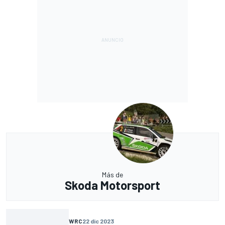
Más de
Skoda Motorsport
WRC
22 dic 2023