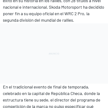
éxito en su historia en los
rallies
, con 28 títulos a nivel
nacional e internacional, Skoda Motorsport ha decidido
poner fin a su equipo oficial en el
WRC
2 Pro, la
segunda división del mundial de rallies.
En el tradicional evento de final de temporada,
celebrado en la capital de República Checa, donde la
estructura tiene su sede, el director del programa de
competición de la marca no quiso especificar qué