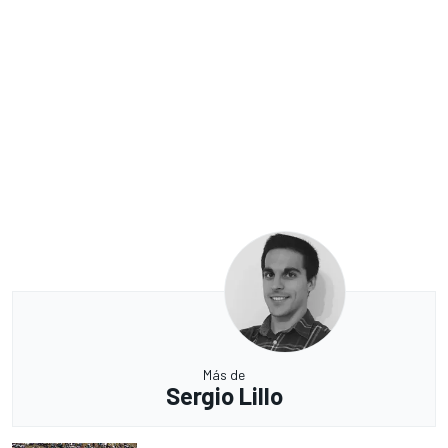
Más de
Sergio Lillo