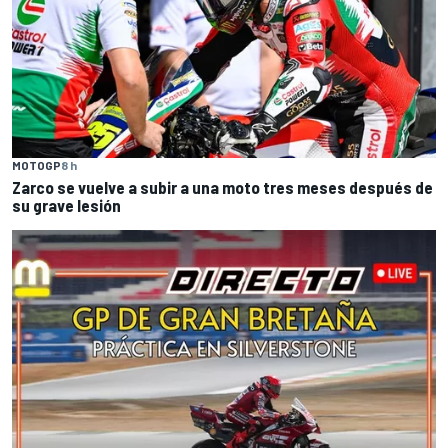
MOTOGP
8 h
Zarco se vuelve a subir a una moto tres meses después de
su grave lesión