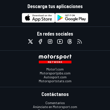
Descarga tus aplicaciones
En redes sociales
Motor1.com
Motorsportjobs.com
Autosport.com
Motorsportstats.com
Contáctanos
Comentarios
Anúnciate en Motorsport.com