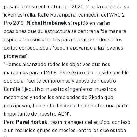
pasaría con su estructura en 2020, tras la salida de su
joven estrella,
Kalle Rovanpera
,
campeón del WRC 2
Pro 2019
.
Michal
Hrabánek
sí repitió en varias
ocasiones que su estructura se centraría "de manera
especial" en sus clientes para tratar de reforzar los
éxitos conseguidos y "seguir apoyando a las jóvenes
promesas".
"Hemos alcanzado todos los objetivos que nos
marcamos para el 2019. Este éxito solo ha sido posible
debido al fuerte compromiso y apoyo de nuestro
Comité Ejecutivo, nuestros ingenieros, nuestros
mecánicos y todos los empleados de Skoda que
nos apoyan, haciendo del deporte de motor una parte
importante de nuestro ADN".
Pero
Pavel
Hortek
, team manager del equipo, confesó
a un reducido grupo de medios, entre los que estaba