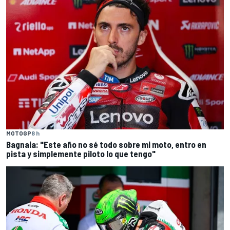
MOTOGP
8 h
Bagnaia: "Este año no sé todo sobre mi moto, entro en
pista y simplemente piloto lo que tengo"