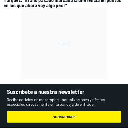
en los que ahora voy algo peor"
Suscríbete a nuestra newsletter
Recibe noticias de motorsport, actualizaciones y ofertas
especiales directamente en tu bandeja de entrada.
SUSCRIBIRSE