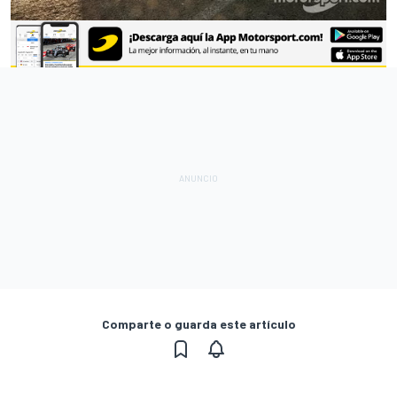
Comparte o guarda este artículo