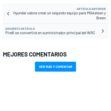
ARTÍCULO ANTERIOR
Hyundai valora crear un segundo equipo para Mikkelsen y
Breen
SIGUIENTE ARTÍCULO
Pirelli se convertirá en suministrador principal del WRC
MEJORES COMENTARIOS
VER MÁS Y COMENTAR