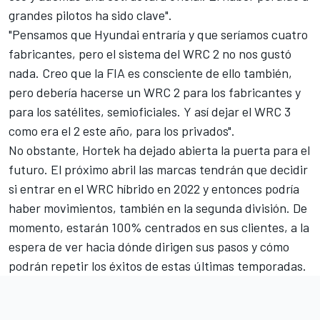
grandes pilotos ha sido clave".
"Pensamos que Hyundai entraría y que seríamos cuatro
fabricantes, pero el sistema del WRC 2 no nos gustó
nada. Creo que la FIA es consciente de ello también,
pero debería hacerse un WRC 2 para los fabricantes y
para los satélites, semioficiales. Y así dejar el WRC 3
como era el 2 este año, para los privados".
No obstante, Hortek ha dejado abierta la puerta para el
futuro. El próximo abril las marcas tendrán que decidir
si entrar en el
WRC híbrido en 2022
y entonces podría
haber movimientos, también en la segunda división. De
momento, estarán 100% centrados en sus clientes, a la
espera de ver hacia dónde dirigen sus pasos y cómo
podrán repetir los éxitos de estas últimas temporadas.