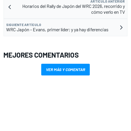
ARTÍCULO ANTERIOR
Horarios del Rally de Japón del WRC 2026, recorrido y
cómo verlo en TV
SIGUIENTE ARTÍCULO
WRC Japón - Evans, primer líder; y ya hay diferencias
MEJORES COMENTARIOS
VER MÁS Y COMENTAR