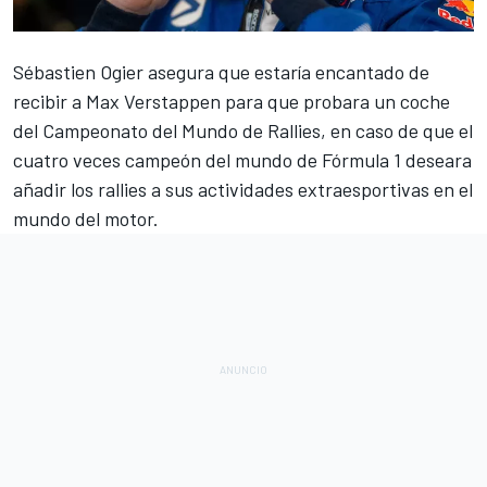
Sébastien Ogier
asegura que estaría encantado de
recibir a
Max Verstappen
para que probara un coche
del
Campeonato del Mundo de Rallies
, en caso de que el
cuatro veces campeón del mundo de
Fórmula 1
deseara
añadir los rallies a sus actividades extraesportivas en el
mundo del motor.