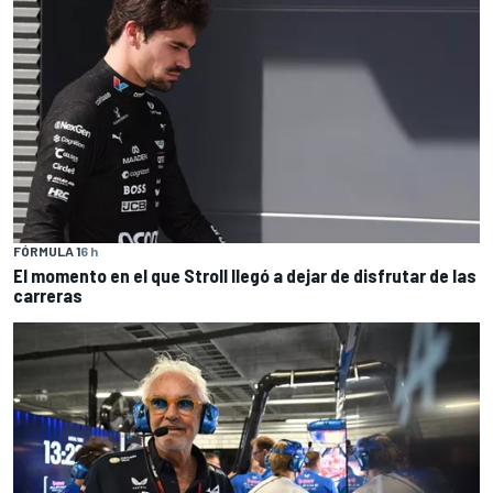
FÓRMULA 1
6 h
El momento en el que Stroll llegó a dejar de disfrutar de las
carreras