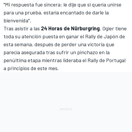
"Mi respuesta fue sincera: le dije que si quería unirse
para una prueba, estaría encantado de darle la
bienvenida".
Tras asistir a las
24 Horas de Nürburgring
, Ogier tiene
toda su atención puesta en ganar el Rally de Japón de
esta semana, después de perder una victoria que
parecía asegurada
tras sufrir un pinchazo en la
penúltima etapa mientras lideraba el Rally de Portugal
a principios de este mes.