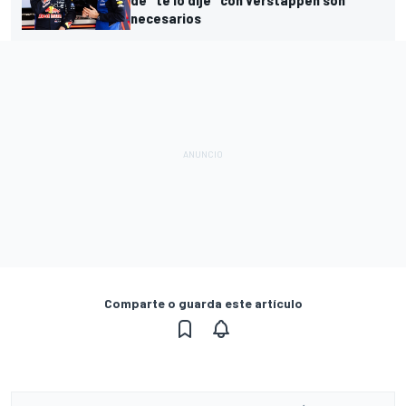
necesarios
Comparte o guarda este artículo