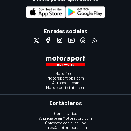
En redes sociales
Motor1.com
Motorsportjobs.com
Autosport.com
Motorsportstats.com
Contáctanos
Comentarios
Anúnciate en Motorsport.com
Contacta con el equipo
sales@motorsport.com