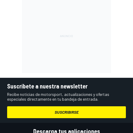
Suscríbete a nuestra newsletter
Recibe noticias de motorsport, actualizaciones y ofertas
especiales directamente en tu bandeja de entrada.
SUSCRIBIRSE
Descarga tus aplicaciones