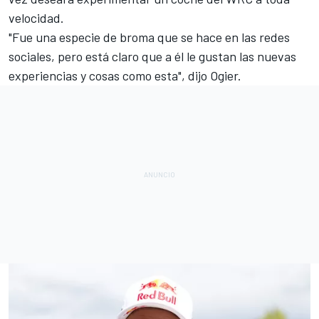
velocidad.
"Fue una especie de broma que se hace en las redes
sociales, pero está claro que a él le gustan las nuevas
experiencias y cosas como esta", dijo Ogier.