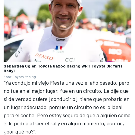
Sébastien Ogier, Toyota Gazoo Racing WRT Toyota GR Yaris
Rally1
Foto: Toyota Racing
"Ya condujo mi viejo Fiesta una vez el año pasado, pero
no fue en el mejor lugar, fue en un circuito. Le dije que
si de verdad quiere [conducirlo], tiene que probarlo en
un lugar adecuado, porque un circuito no es lo ideal
para el coche. Pero estoy seguro de que a alguien como
él le podría atraer el rally en algún momento, así que,
¿por qué no?".