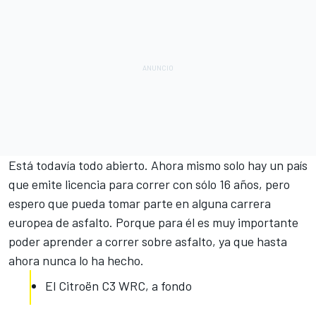
Está todavía todo abierto. Ahora mismo solo hay un país
que emite licencia para correr con sólo 16 años, pero
espero que pueda tomar parte en alguna carrera
europea de asfalto. Porque para él es muy importante
poder aprender a correr sobre asfalto, ya que hasta
ahora nunca lo ha hecho.
El Citroën C3 WRC, a fondo