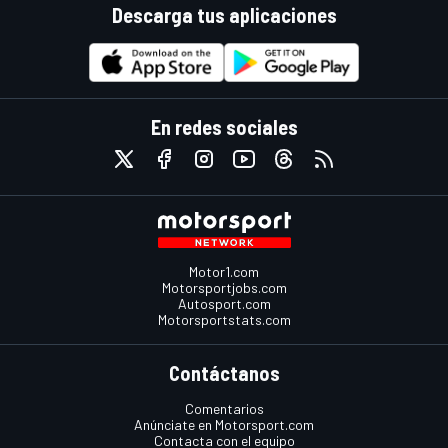
Descarga tus aplicaciones
En redes sociales
Motor1.com
Motorsportjobs.com
Autosport.com
Motorsportstats.com
Contáctanos
Comentarios
Anúnciate en Motorsport.com
Contacta con el equipo