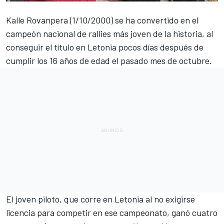
Kalle Rovanpera (1/10/2000) se ha convertido en el
campeón nacional de rallies más joven de la historia, al
conseguir el título en Letonia pocos días después de
cumplir los 16 años de edad el pasado mes de octubre.
El joven piloto, que corre en Letonia al no exigirse
licencia para competir en ese campeonato, ganó cuatro