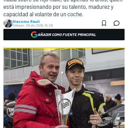
está impresionando por su talento, madurez y
capacidad al volante de un coche.
Giacomo Rauli
Editado:
26 dic 2016, 15:29
AÑADIR COMO FUENTE PRINCIPAL