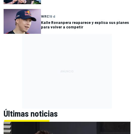
WRC
19 d
Kalle Rovanpera reaparece y explica sus planes
para volver a competir
Últimas noticias