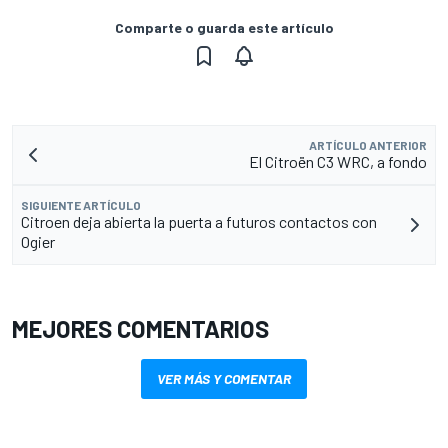
Comparte o guarda este artículo
ARTÍCULO ANTERIOR
El Citroën C3 WRC, a fondo
SIGUIENTE ARTÍCULO
Citroen deja abierta la puerta a futuros contactos con
Ogier
MEJORES COMENTARIOS
VER MÁS Y COMENTAR