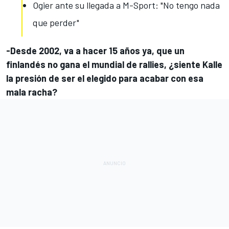
Ogier ante su llegada a M-Sport: "No tengo nada
que perder"
-Desde 2002, va a hacer 15 años ya, que un
finlandés no gana el mundial de rallies, ¿siente Kalle
la presión de ser el elegido para acabar con esa
mala racha?