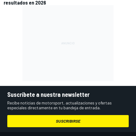
resultados en 2026
Suscríbete a nuestra newsletter
Recibe noticias de motorsport, actualizaciones y ofertas
especiales directamente en tu bandeja de entrada.
SUSCRIBIRSE