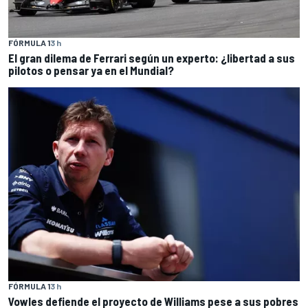
FÓRMULA 1
3 h
El gran dilema de Ferrari según un experto: ¿libertad a sus
pilotos o pensar ya en el Mundial?
FÓRMULA 1
3 h
Vowles defiende el proyecto de Williams pese a sus pobres