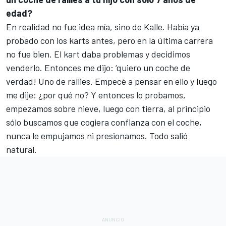
edad?
En realidad no fue idea mía, sino de Kalle. Había ya
probado con los karts antes, pero en la última carrera
no fue bien. El kart daba problemas y decidimos
venderlo. Entonces me dijo: ‘quiero un coche de
verdad! Uno de rallies. Empecé a pensar en ello y luego
me dije: ¿por qué no? Y entonces lo probamos,
empezamos sobre nieve, luego con tierra, al principio
sólo buscamos que cogiera confianza con el coche,
nunca le empujamos ni presionamos. Todo salió
natural.