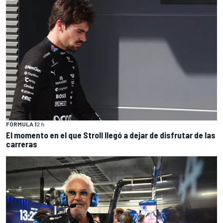
FÓRMULA 1
2 h
El momento en el que Stroll llegó a dejar de disfrutar de las
carreras