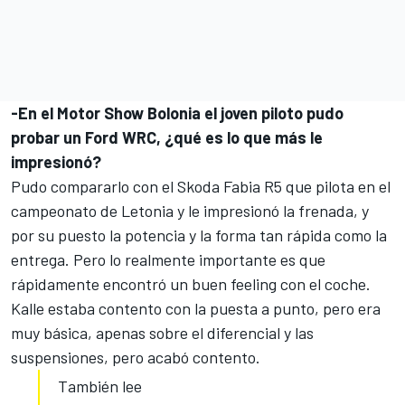
-En el Motor Show Bolonia el joven piloto pudo
probar un Ford WRC, ¿qué es lo que más le
impresionó?
Pudo compararlo con el Skoda Fabia R5 que pilota en el
campeonato de Letonia y le impresionó la frenada, y
por su puesto la potencia y la forma tan rápida como la
entrega. Pero lo realmente importante es que
rápidamente encontró un buen feeling con el coche.
Kalle estaba contento con la puesta a punto, pero era
muy básica, apenas sobre el diferencial y las
suspensiones, pero acabó contento.
También lee