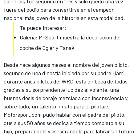
carreras, fue segundo en tres y sólo quedó una vez
fuera del podio para convertirse en el campeón
nacional más joven de la historia en esta modalidad.
Te puede interesar:
Galería: M-Sport muestra la decoración del
coche de Ogier y Tanak
Desde hace algunos meses el nombre del joven piloto,
segundo de una dinastía iniciada por su padre Harri,
durante años pilotos del WRC, está en boca de todos
gracias a su sorprendente lucidez al volante, una
buenas dosis de coraje mezclada con inconsciencia y,
sobre todo, un talento innato para el pilotaje.
Motorsport.com pudo hablar con el padre del piloto,
que a sus 50 años se dedica a tiempo completo a su
hijo, preparándole y asesorándole para labrar un futuro