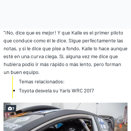
“¡No, dice que es mejor! Y que Kalle es el primer piloto
que conduce como él le dice. Sigue perfectamente las
notas, y si le dice que pise a fondo, Kalle lo hace aunque
esté en una curva ciega. Sí, alguna vez me dice que
hubiera podio ir más rápido o más lento, pero forman
un buen equipo.
Temas relacionados:
Toyota desvela su Yaris WRC 2017
7