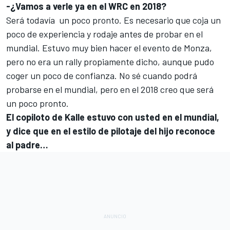
-¿Vamos a verle ya en el WRC en 2018?
Será todavía un poco pronto. Es necesario que coja un
poco de experiencia y rodaje antes de probar en el
mundial. Estuvo muy bien hacer el evento de Monza,
pero no era un rally propiamente dicho, aunque pudo
coger un poco de confianza. No sé cuando podrá
probarse en el mundial, pero en el 2018 creo que será
un poco pronto.
El copiloto de Kalle estuvo con usted en el mundial,
y dice que en el estilo de pilotaje del hijo reconoce
al padre…