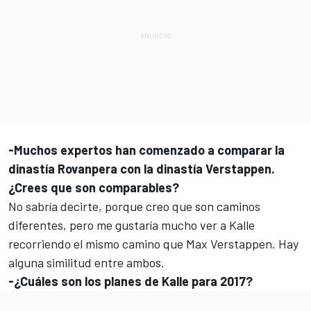
-Muchos expertos han comenzado a comparar la
dinastía Rovanpera con la dinastía Verstappen.
¿Crees que son comparables?
No sabría decirte, porque creo que son caminos
diferentes, pero me gustaría mucho ver a Kalle
recorriendo el mismo camino que Max Verstappen. Hay
alguna similitud entre ambos.
-¿Cuáles son los planes de Kalle para 2017?