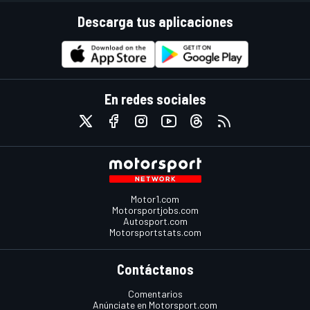
Descarga tus aplicaciones
En redes sociales
Motor1.com
Motorsportjobs.com
Autosport.com
Motorsportstats.com
Contáctanos
Comentarios
Anúnciate en Motorsport.com