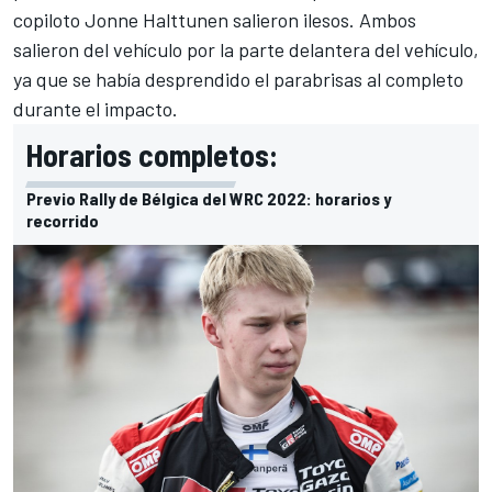
copiloto
Jonne Halttunen
salieron ilesos. Ambos
salieron del vehículo por la parte delantera del vehículo,
ya que se había desprendido el parabrisas al completo
durante el impacto.
Horarios completos:
Previo Rally de Bélgica del WRC 2022: horarios y
recorrido