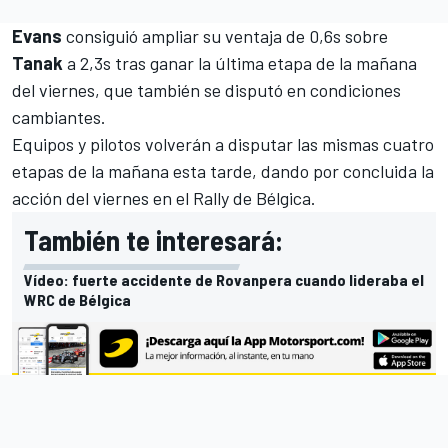
Evans
consiguió ampliar su ventaja de 0,6s sobre
Tanak
a 2,3s tras ganar la última etapa de la mañana
del viernes, que también se disputó en condiciones
cambiantes.
Equipos y pilotos volverán a disputar las mismas cuatro
etapas de la mañana esta tarde, dando por concluida la
acción del viernes en el Rally de Bélgica.
También te interesará:
Vídeo: fuerte accidente de Rovanpera cuando lideraba el
WRC de Bélgica