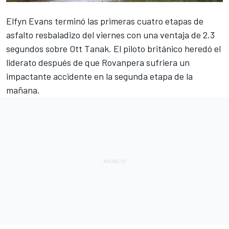
Elfyn Evans
terminó las primeras cuatro etapas de
asfalto resbaladizo del viernes con una ventaja de 2.3
segundos sobre
Ott Tanak
. El piloto británico heredó el
liderato después de que Rovanpera sufriera un
impactante accidente en la segunda etapa de la
mañana.