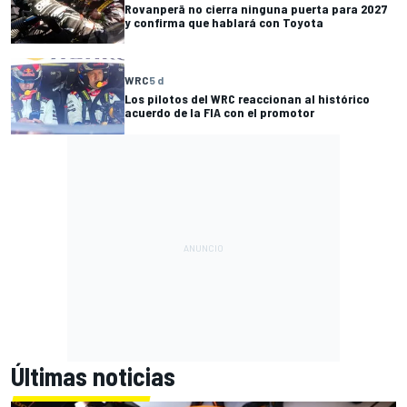
Rovanperä no cierra ninguna puerta para 2027
y confirma que hablará con Toyota
WRC
5 d
Los pilotos del WRC reaccionan al histórico
acuerdo de la FIA con el promotor
Últimas noticias