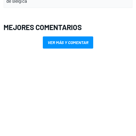
de Bélgica
MEJORES COMENTARIOS
VER MÁS Y COMENTAR