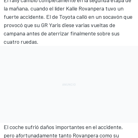
la mañana, cuando el líder Kalle Rovanpera tuvo un
fuerte accidente. El de Toyota calló en un socavón que
provocó que su GR Yaris diese varias vueltas de
campana antes de aterrizar finalmente sobre sus
cuatro ruedas.
El coche sufrió daños importantes en el accidente,
pero afortunadamente tanto Rovanpera como su