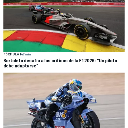
FÓRMULA 1
47 min
Bortoleto desafía a los críticos de la F1 2026: "Un piloto
debe adaptarse"