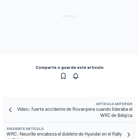
Comparte o guarda este artículo
ARTÍCULO ANTERIOR
Vídeo: fuerte accidente de Rovanpera cuando lideraba el
WRC de Bélgica
SIGUIENTE ARTÍCULO
WRC: Neuville encabeza el doblete de Hyundai en el Rally