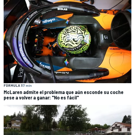
FÓRMULA 1
17 min
McLaren admite el problema que aún esconde su coche
pese a volver a ganar: "No es fácil"