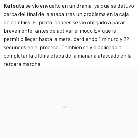
Katsuta
se vio envuelto en un drama, ya que se detuvo
cerca del final de la etapa tras un problema en la caja
de cambios. El piloto japonés se vio obligado a parar
brevemente, antes de activar el modo EV que le
permitió llegar hasta la meta, perdiendo 1 minuto y 22
segundos en el proceso. También se vio obligado a
completar la última etapa de la mañana atascado en la
tercera marcha.