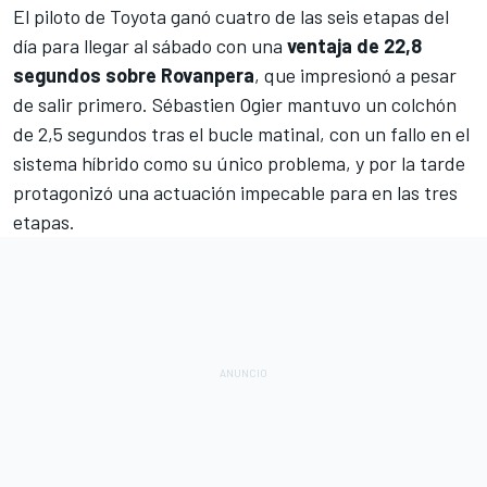
El piloto de Toyota ganó cuatro de las seis etapas del
día para llegar al sábado con una
ventaja de 22,8
segundos sobre Rovanpera
, que impresionó a pesar
de salir primero.
Sébastien Ogier
mantuvo un colchón
de 2,5 segundos tras el bucle matinal, con un fallo en el
sistema híbrido como su único problema, y por la tarde
protagonizó una actuación impecable para en las tres
etapas.