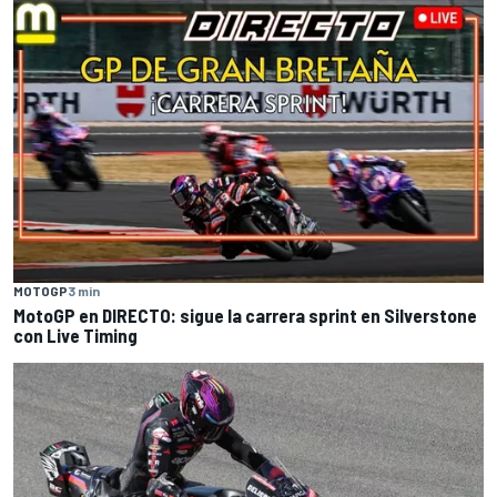
MOTOGP
3 min
MotoGP en DIRECTO: sigue la carrera sprint en Silverstone
con Live Timing