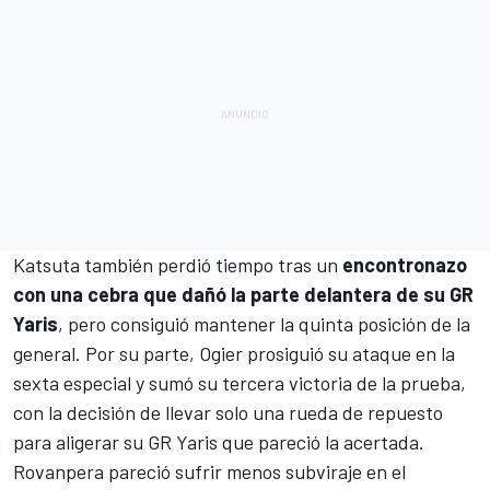
Katsuta también perdió tiempo tras un
encontronazo
con una cebra que dañó la parte delantera de su GR
Yaris
, pero consiguió mantener la quinta posición de la
general. Por su parte, Ogier prosiguió su ataque en la
sexta especial y sumó su tercera victoria de la prueba,
con la decisión de llevar solo una rueda de repuesto
para aligerar su GR Yaris que pareció la acertada.
Rovanpera pareció sufrir menos subviraje en el