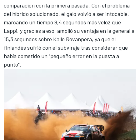
comparación con la primera pasada. Con el problema
del híbrido solucionado, el galo volvió a ser intocable,
marcando un tiempo 8,4 segundos más veloz que
Lappi, y gracias a eso, amplió su ventaja en la general a
15,3 segundos sobre
Kalle Rovanpera
, ya que el
finlandés sufrió con el subviraje tras considerar que
había cometido un "pequeño error en la puesta a
punto".