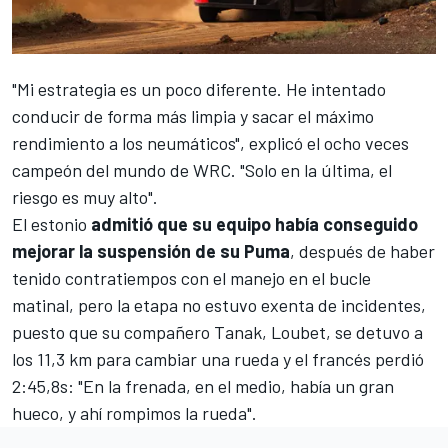
"Mi estrategia es un poco diferente. He intentado
conducir de forma más limpia y sacar el máximo
rendimiento a los neumáticos", explicó el ocho veces
campeón del mundo de WRC. "Solo en la última, el
riesgo es muy alto".
El estonio
admitió que su equipo había conseguido
mejorar la suspensión de su Puma
, después de haber
tenido contratiempos con el manejo en el bucle
matinal, pero la etapa no estuvo exenta de incidentes,
puesto que su compañero Tanak, Loubet, se detuvo a
los 11,3 km para cambiar una rueda y el francés perdió
2:45,8s: "En la frenada, en el medio, había un gran
hueco, y ahí rompimos la rueda".