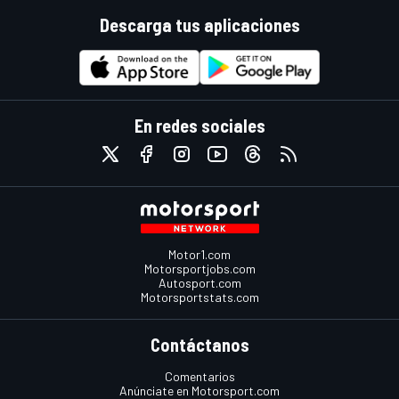
Descarga tus aplicaciones
En redes sociales
Motor1.com
Motorsportjobs.com
Autosport.com
Motorsportstats.com
Contáctanos
Comentarios
Anúnciate en Motorsport.com