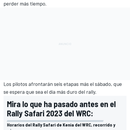
perder más tiempo.
Los pilotos afrontarán seis etapas más el sábado, que
se espera que sea el día más duro del rally.
Mira lo que ha pasado antes en el
Rally Safari 2023 del WRC:
Horarios del Rally Safari de Kenia del WRC, recorrido y