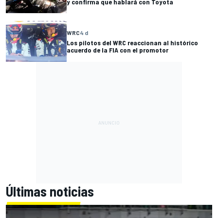
y confirma que hablará con Toyota
WRC
4 d
Los pilotos del WRC reaccionan al histórico
acuerdo de la FIA con el promotor
Últimas noticias