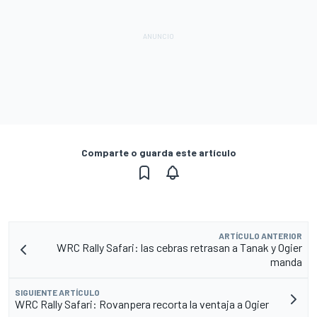
Comparte o guarda este artículo
ARTÍCULO ANTERIOR
WRC Rally Safari: las cebras retrasan a Tanak y Ogier
manda
SIGUIENTE ARTÍCULO
WRC Rally Safari: Rovanpera recorta la ventaja a Ogier