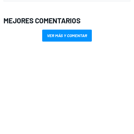
MEJORES COMENTARIOS
VER MÁS Y COMENTAR