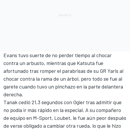
Evans tuvo suerte de no perder tiempo al chocar
contra un arbusto, mientras que Katsuta fue
afortunado tras romper el parabrisas de su GR Yaris al
chocar contra la rama de un árbol, pero todo se fue al
garete cuando tuvo un pinchazo en la parte delantera
derecha.
Tanak cedió 21,3 segundos con Ogier tras admitir que
no podía ir más rápido en la especial. A su compañero
de equipo en
M-Sport
, Loubet, le fue aún peor después
de verse obligado a cambiar otra rueda, lo que le hizo