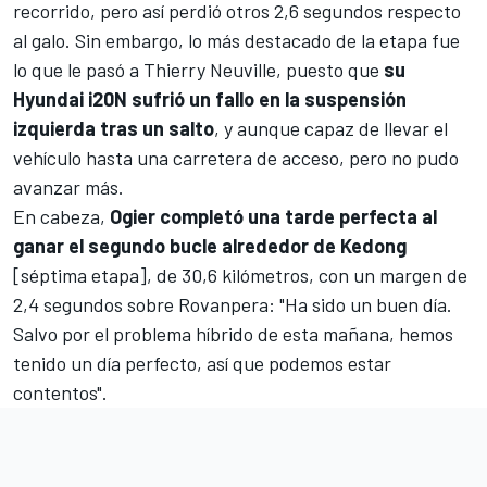
recorrido, pero así perdió otros 2,6 segundos respecto
al galo. Sin embargo, lo más destacado de la etapa fue
lo que le pasó a
Thierry Neuville
, puesto que
su
Hyundai i20N sufrió un fallo en la suspensión
izquierda tras un salto
, y aunque capaz de llevar el
vehículo hasta una carretera de acceso, pero no pudo
avanzar más.
En cabeza,
Ogier completó una tarde perfecta al
ganar el segundo bucle alrededor de Kedong
[séptima etapa], de 30,6 kilómetros, con un margen de
2,4 segundos sobre Rovanpera: "Ha sido un buen día.
Salvo por el problema híbrido de esta mañana, hemos
tenido un día perfecto, así que podemos estar
contentos".