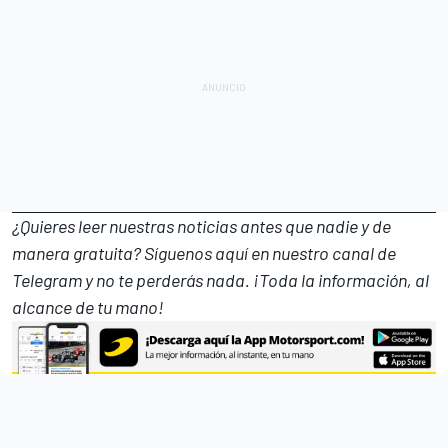
¿Quieres leer nuestras noticias antes que nadie y de
manera gratuita? Síguenos
aquí en nuestro canal de
Telegram
y no te perderás nada. ¡Toda la información, al
alcance de tu mano!