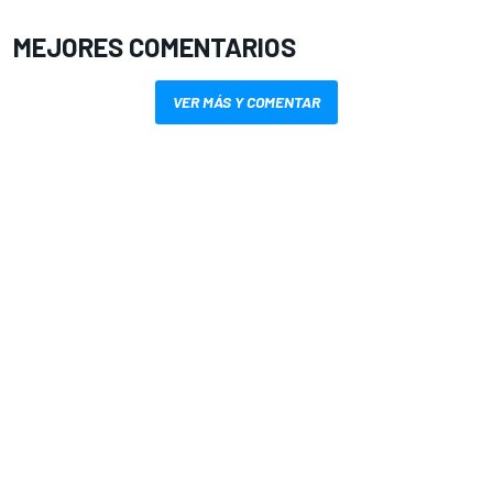
MEJORES COMENTARIOS
VER MÁS Y COMENTAR