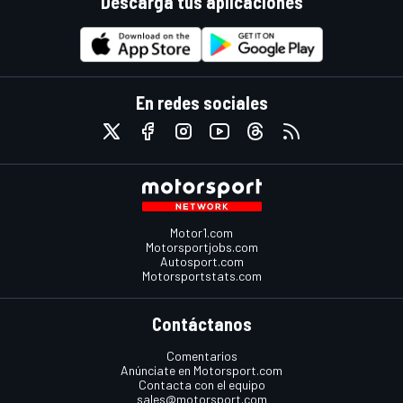
Descarga tus aplicaciones
En redes sociales
Motor1.com
Motorsportjobs.com
Autosport.com
Motorsportstats.com
Contáctanos
Comentarios
Anúnciate en Motorsport.com
Contacta con el equipo
sales@motorsport.com