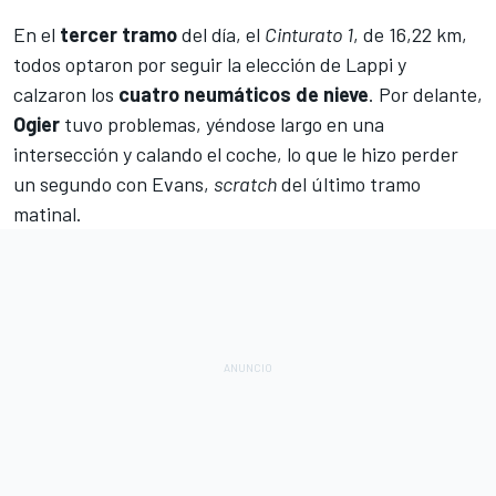
En el
tercer tramo
del día, el
Cinturato 1
, de 16,22 km,
todos optaron por seguir la elección de Lappi y
calzaron los
cuatro neumáticos de nieve
. Por delante,
Ogier
tuvo problemas, yéndose largo en una
intersección y calando el coche, lo que le hizo perder
un segundo con Evans,
scratch
del último tramo
matinal.