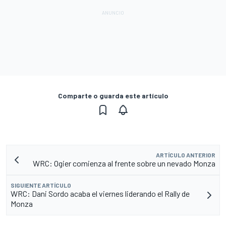
Comparte o guarda este artículo
ARTÍCULO ANTERIOR
WRC: Ogier comienza al frente sobre un nevado Monza
SIGUIENTE ARTÍCULO
WRC: Dani Sordo acaba el viernes liderando el Rally de
Monza