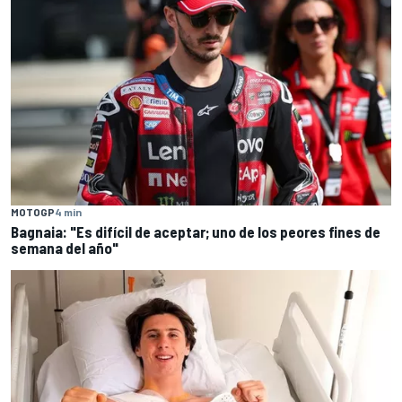
MOTOGP
4 min
Bagnaia: "Es difícil de aceptar; uno de los peores fines de
semana del año"