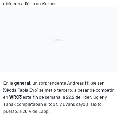
diciendo adiós a su viernes.
En la
general
, un sorprendente
Andreas Mikkelsen
(Skoda Fabia Evo) se metió tercero, a pesar de competir
en
WRC3
este fin de semana, a 22,2 del líder. Ogier y
Tanak completaban el top 5 y Evans cayó al sexto
puesto, a 26,4 de Lappi.