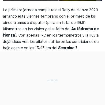
La primera jornada completa del
Rally de Monza 2020
arrancó este viernes temprano con el primero de los
cinco tramos a disputar (para un total de 69,91
kilómetros en los viales y el asfalto del
Autódromo de
Monza
). Con apenas 1ºC en los termómetros y la lluvia
dejándose ver, los pilotos sufrieron las condiciones de
bajo agarre en los 13,43 km del
Scorpion 1
.