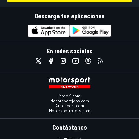
Descarga tus aplicaciones
En redes sociales
Motor1.com
Motorsportjobs.com
Autosport.com
Motorsportstats.com
Contáctanos
Comentarios