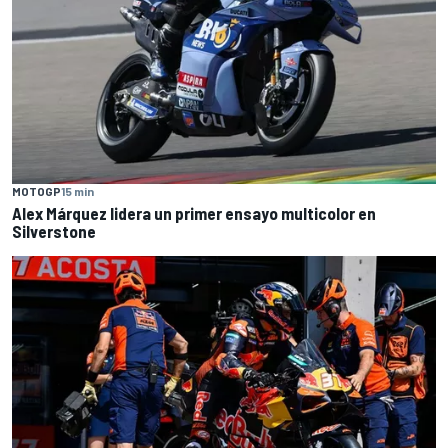
MOTOGP
15 min
Alex Márquez lidera un primer ensayo multicolor en
Silverstone