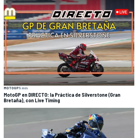
MOTOGP
5 min
MotoGP en DIRECTO: la Práctica de Silverstone (Gran
Bretaña), con Live Timing