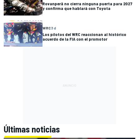
Rovanperä no cierra ninguna puerta para 2027
y confirma que hablará con Toyota
WRC
3 d
Los pilotos del WRC reaccionan al histórico
acuerdo de la FIA con el promotor
Últimas noticias