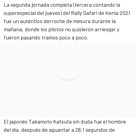
La segunda jornada completa (tercera contando la
superespecial del jueves) del
Rally Safari de Kenia 2021
fue un auténtico derroche de mesura durante la
mañana, donde los pilotos no quisieron arriesgar y
fueron pasando tramos poco a poco.
El japonés
Takamoto Katsuta
sin duda fue el hombre
del día, después de aguantar a 28,1 segundos de