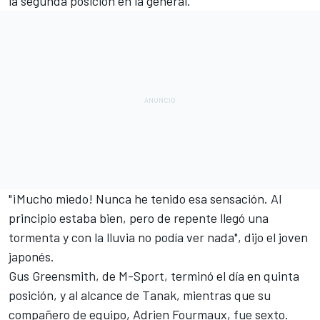
la segunda posición en la general.
"¡Mucho miedo! Nunca he tenido esa sensación. Al
principio estaba bien, pero de repente llegó una
tormenta y con la lluvia no podía ver nada", dijo el joven
japonés.
Gus Greensmith
, de M-Sport, terminó el día en quinta
posición, y al alcance de Tanak, mientras que su
compañero de equipo,
Adrien Fourmaux
, fue sexto.