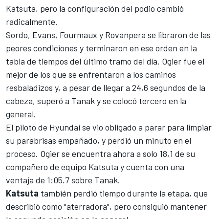
Katsuta, pero la configuración del podio cambió
radicalmente.
Sordo, Evans, Fourmaux y Rovanpera se libraron de las
peores condiciones y terminaron en ese orden en la
tabla de tiempos del último tramo del día.
Ogier
fue el
mejor de los que se enfrentaron a los caminos
resbaladizos y, a pesar de llegar a 24,6 segundos de la
cabeza, superó a Tanak y se colocó tercero en la
general.
El piloto de Hyundai se vio obligado a parar para limpiar
su parabrisas empañado, y perdió un minuto en el
proceso. Ogier se encuentra ahora a solo 18,1 de su
compañero de equipo Katsuta y cuenta con una
ventaja de 1:05.7 sobre Tanak.
Katsuta
también perdió tiempo durante la etapa, que
describió como "aterradora", pero consiguió mantener