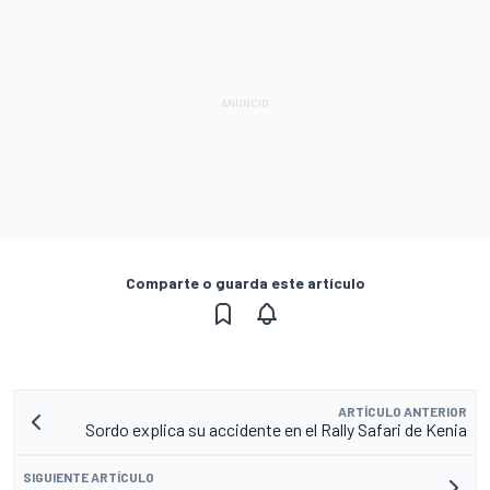
Comparte o guarda este artículo
ARTÍCULO ANTERIOR
Sordo explica su accidente en el Rally Safari de Kenia
SIGUIENTE ARTÍCULO