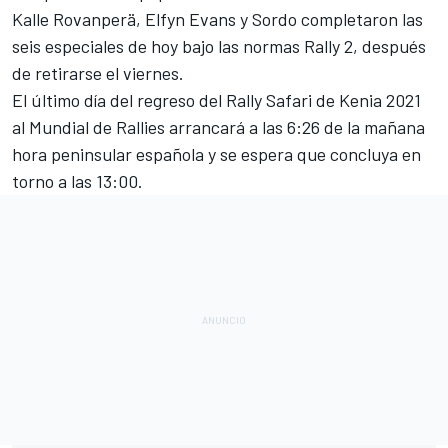
Kalle Rovanperä, Elfyn Evans y Sordo completaron las
seis especiales de hoy bajo las normas Rally 2, después
de retirarse el viernes.
El último día del regreso del Rally Safari de Kenia 2021
al Mundial de Rallies arrancará a las 6:26 de la mañana
hora peninsular española y se espera que concluya en
torno a las 13:00.