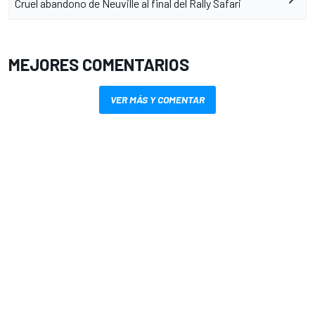
Cruel abandono de Neuville al final del Rally Safari
MEJORES COMENTARIOS
VER MÁS Y COMENTAR