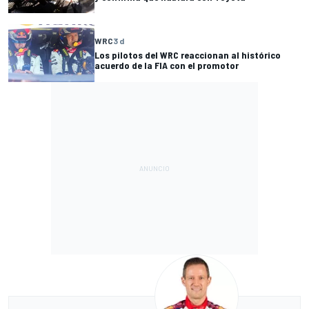
WRC
3 d
Los pilotos del WRC reaccionan al histórico
acuerdo de la FIA con el promotor