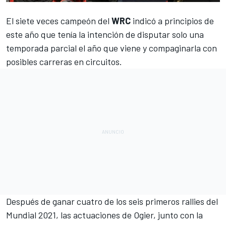
El siete veces campeón del
WRC
indicó a principios de
este año que tenía
la intención de disputar solo una
temporada parcial el año que viene
y compaginarla con
posibles carreras en circuitos.
Después de ganar cuatro de los seis primeros
rallies
del
Mundial 2021, las actuaciones de Ogier, junto con la