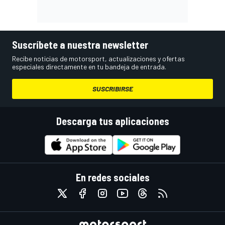
Suscríbete a nuestra newsletter
Recibe noticias de motorsport, actualizaciones y ofertas
especiales directamente en tu bandeja de entrada.
SUSCRIBIRSE
Descarga tus aplicaciones
En redes sociales