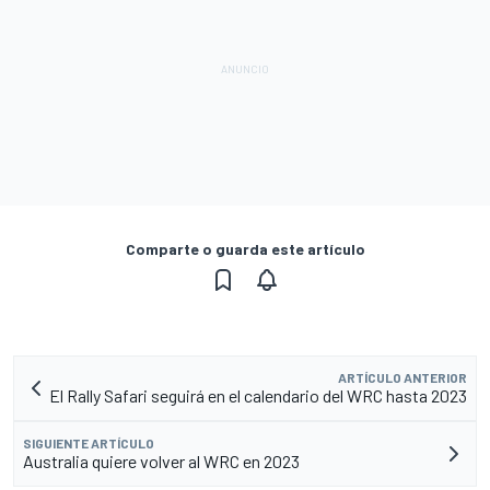
Comparte o guarda este artículo
ARTÍCULO ANTERIOR
El Rally Safari seguirá en el calendario del WRC hasta 2023
SIGUIENTE ARTÍCULO
Australia quiere volver al WRC en 2023