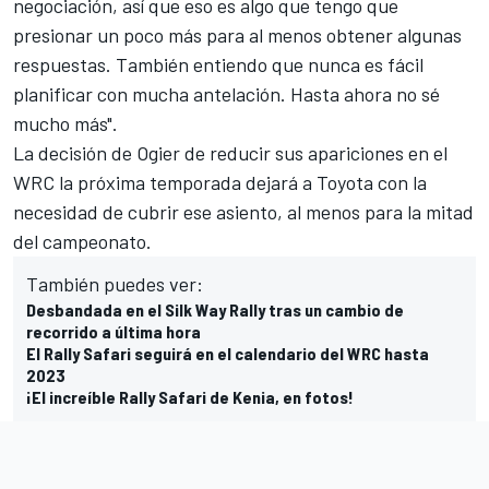
negociación, así que eso es algo que tengo que
presionar un poco más para al menos obtener algunas
respuestas. También entiendo que nunca es fácil
planificar con mucha antelación. Hasta ahora no sé
mucho más".
La decisión de Ogier de reducir sus apariciones en el
WRC la próxima temporada dejará a Toyota con la
necesidad de cubrir ese asiento, al menos para la mitad
del campeonato.
También puedes ver:
Desbandada en el Silk Way Rally tras un cambio de
recorrido a última hora
El Rally Safari seguirá en el calendario del WRC hasta
2023
¡El increíble Rally Safari de Kenia, en fotos!