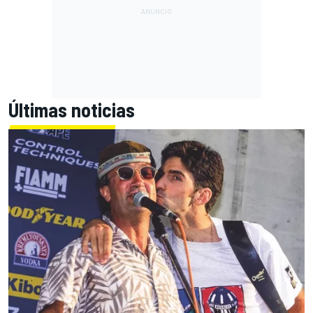
Últimas noticias