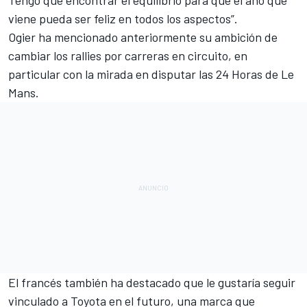
viene pueda ser feliz en todos los aspectos”.
Ogier ha mencionado anteriormente su ambición de
cambiar los rallies por carreras en circuito, en
particular con la mirada en disputar
las 24 Horas de Le
Mans
.
El francés también ha destacado que le gustaría seguir
vinculado a Toyota en el futuro, una marca que