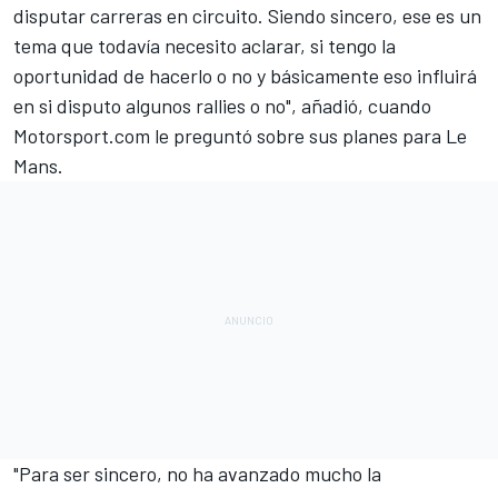
disputar carreras en circuito. Siendo sincero, ese es un
tema que todavía necesito aclarar, si tengo la
oportunidad de hacerlo o no y básicamente eso influirá
en si disputo algunos rallies o no", añadió, cuando
Motorsport.com
le preguntó sobre sus planes para Le
Mans.
"Para ser sincero, no ha avanzado mucho la