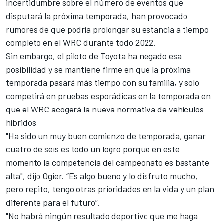
incertidumbre sobre el número de eventos que
disputará la próxima temporada, han provocado
rumores de que podría prolongar su estancia a tiempo
completo en el
WRC
durante todo 2022.
Sin embargo, el piloto de
Toyota
ha negado esa
posibilidad y se mantiene firme en que la próxima
temporada pasará más tiempo con su familia, y solo
competirá en pruebas esporádicas en la temporada en
que el WRC acogerá
la nueva normativa de vehículos
híbridos
.
"Ha sido un muy buen comienzo de temporada, ganar
cuatro de seis es todo un logro porque en este
momento la competencia del campeonato es bastante
alta", dijo
Ogier
. “Es algo bueno y lo disfruto mucho,
pero repito, tengo otras prioridades en la vida y un plan
diferente para el futuro”.
"No habrá ningún resultado deportivo que me haga