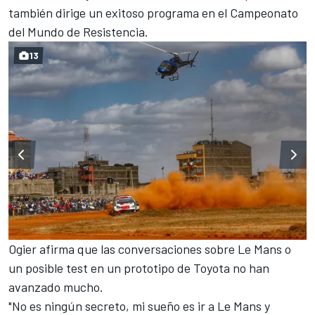
también dirige un exitoso programa en
el Campeonato
del Mundo de Resistencia
.
13
Ogier afirma que las conversaciones sobre Le Mans o
un posible test en un prototipo de Toyota no han
avanzado mucho.
"No es ningún secreto, mi sueño es ir a Le Mans y