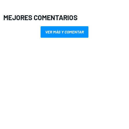
MEJORES COMENTARIOS
VER MÁS Y COMENTAR