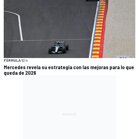
FÓRMULA 1
2 h
Mercedes revela su estrategia con las mejoras para lo que
queda de 2026