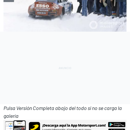
Pulsa Versión Completa abajo del todo si no se carga la
galería