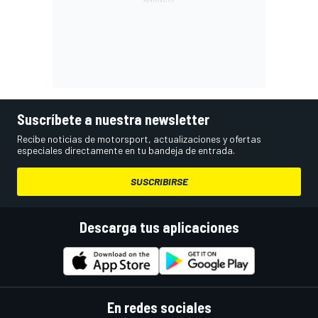
Suscríbete a nuestra newsletter
Recibe noticias de motorsport, actualizaciones y ofertas
especiales directamente en tu bandeja de entrada.
SUSCRIBIRSE
Descarga tus aplicaciones
En redes sociales