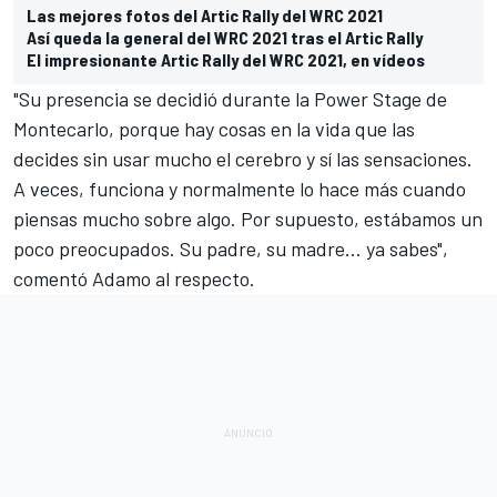
Las mejores fotos del Artic Rally del WRC 2021
Así queda la general del WRC 2021 tras el Artic Rally
El impresionante Artic Rally del WRC 2021, en vídeos
"Su presencia se decidió durante la Power Stage de
Montecarlo, porque hay cosas en la vida que las
decides sin usar mucho el cerebro y sí las sensaciones.
A veces, funciona y normalmente lo hace más cuando
piensas mucho sobre algo. Por supuesto, estábamos un
poco preocupados. Su padre, su madre... ya sabes",
comentó Adamo al respecto.