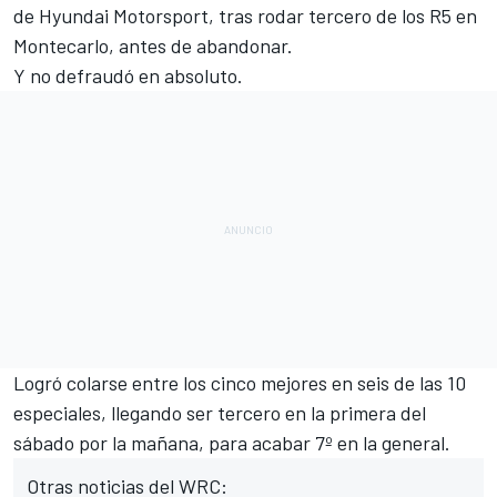
de Hyundai Motorsport, tras rodar tercero de los R5 en
Montecarlo, antes de abandonar.
Y no defraudó en absoluto.
Logró colarse entre los cinco mejores en seis de las 10
especiales, llegando ser tercero en la primera del
sábado por la mañana, para acabar 7º en la general.
Otras noticias del WRC: