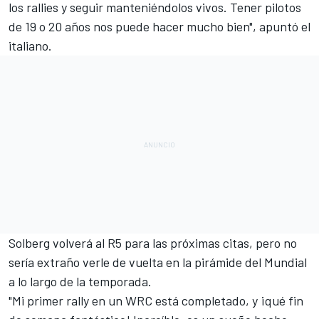
los
rallies
y seguir manteniéndolos vivos. Tener pilotos
de 19 o 20 años nos puede hacer mucho bien", apuntó el
italiano.
Solberg volverá al R5 para las próximas citas, pero no
sería extraño verle de vuelta en la pirámide del Mundial
a lo largo de la temporada.
"Mi primer rally en un WRC está completado, y ¡qué fin