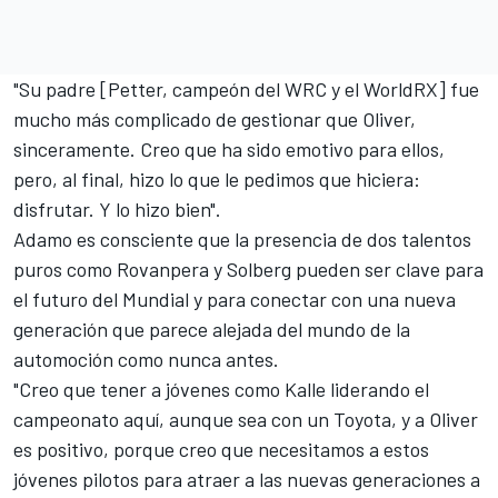
"Su padre [Petter, campeón del WRC y el
WorldRX
] fue
mucho más complicado de gestionar que Oliver,
sinceramente. Creo que ha sido emotivo para ellos,
pero, al final, hizo lo que le pedimos que hiciera:
disfrutar. Y lo hizo bien".
Adamo es consciente que la presencia de dos talentos
puros como Rovanpera y Solberg pueden ser clave para
el futuro del Mundial
y para conectar con una nueva
generación que parece alejada del mundo de la
automoción como nunca antes.
"Creo que tener a jóvenes como Kalle liderando el
campeonato aquí, aunque sea con un Toyota, y a Oliver
es positivo, porque creo que necesitamos a estos
jóvenes pilotos para atraer a las nuevas generaciones a