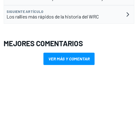
SIGUIENTE ARTÍCULO
Los rallies más rápidos de la historia del WRC
MEJORES COMENTARIOS
VER MÁS Y COMENTAR