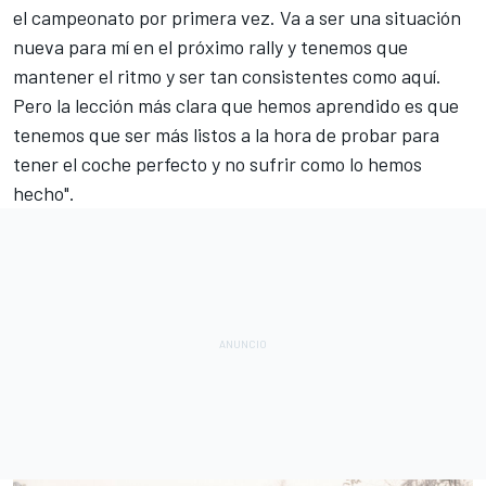
el campeonato por primera vez. Va a ser una situación
nueva para mí en el próximo rally y tenemos que
mantener el ritmo y ser tan consistentes como aquí.
Pero la lección más clara que hemos aprendido es que
tenemos que ser más listos a la hora de probar para
tener el coche perfecto y no sufrir como lo hemos
hecho".