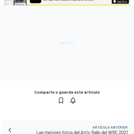
Comparte o guarda este artículo
ARTÍCULO ANTERIOR
Las mejores fotos del Artic Rally del WRC 2021