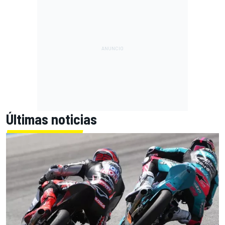
Últimas noticias