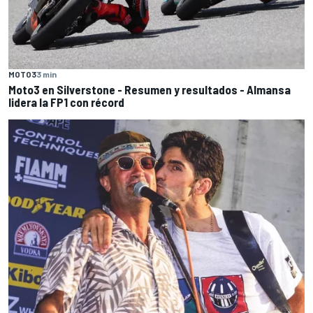
MOTO3
3 min
Moto3 en Silverstone - Resumen y resultados - Almansa
lidera la FP1 con récord