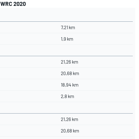
l WRC 2020
7,21 km
1,9 km
21,26 km
20,68 km
18,94 km
2,8 km
21,26 km
20,68 km