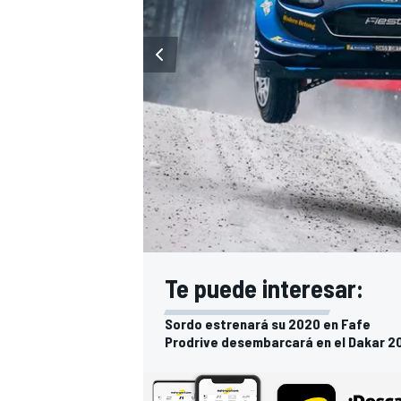
Te puede interesar:
Sordo estrenará su 2020 en Fafe
Prodrive desembarcará en el Dakar 2