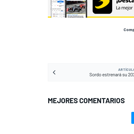
Compa
ARTÍCUL
Sordo estrenará su 20
MEJORES COMENTARIOS