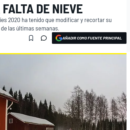
 FALTA DE NIEVE
lies 2020 ha tenido que modificar y recortar su
e de las últimas semanas.
AÑADIR COMO FUENTE PRINCIPAL