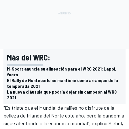
Más del WRC:
M-Sport anuncia su alineación para el WRC 2021; Lappi,
fuera
El Rally de Montecarlo se mantiene como arranque de la
temporada 2021
La nueva cláusula que podría dejar sin campeón al WRC
2021
"Es triste que el Mundial de rallies no disfrute de la
belleza de Irlanda del Norte este año, pero la pandemia
sigue afectando a la economía mundial", explicó Siebel,