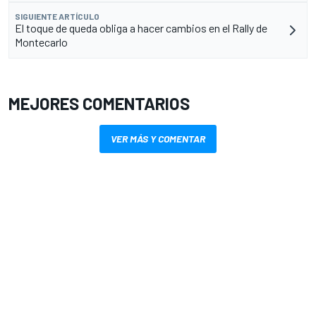
SIGUIENTE ARTÍCULO
El toque de queda obliga a hacer cambios en el Rally de
Montecarlo
MEJORES COMENTARIOS
VER MÁS Y COMENTAR