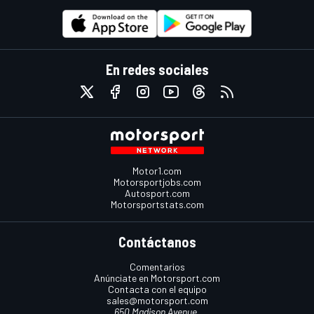
En redes sociales
Motor1.com
Motorsportjobs.com
Autosport.com
Motorsportstats.com
Contáctanos
Comentarios
Anúnciate en Motorsport.com
Contacta con el equipo
sales@motorsport.com
650 Madison Avenue,