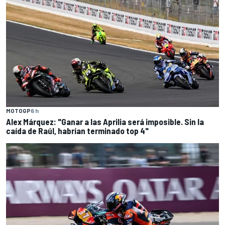
MOTOGP
6 h
Alex Márquez: "Ganar a las Aprilia será imposible. Sin la
caída de Raúl, habrían terminado top 4"