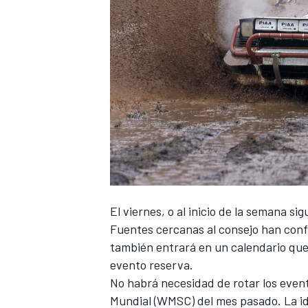
El viernes, o al inicio de la semana sig
Fuentes cercanas al consejo han con
también entrará
en un calendario que
evento reserva.
No habrá necesidad de rotar los event
Mundial (WMSC) del mes pasado. La ide