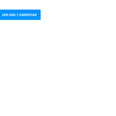
VER MÁS Y COMENTAR