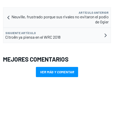
ARTÍCULO ANTERIOR
Neuville, frustrado porque sus rivales no evitaron el podio
de Ogier
SIGUIENTE ARTÍCULO
Citroën ya piensa en el WRC 2018
MEJORES COMENTARIOS
VER MÁS Y COMENTAR