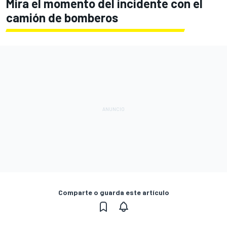
Mira el momento del incidente con el
camión de bomberos
Comparte o guarda este artículo