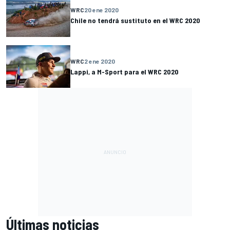
WRC
20 ene 2020
Chile no tendrá sustituto en el WRC 2020
WRC
2 ene 2020
Lappi, a M-Sport para el WRC 2020
Últimas noticias