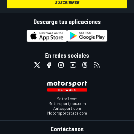
SUSCRIBIRSE
Descarga tus aplicaciones
En redes sociales
Motor1.com
Motorsportjobs.com
Autosport.com
Motorsportstats.com
Contáctanos