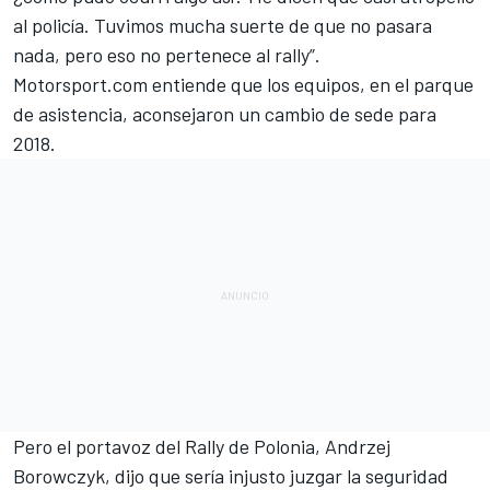
al policía. Tuvimos mucha suerte de que no pasara
nada, pero eso no pertenece al rally”.
Motorsport.com entiende que los equipos, en el parque
de asistencia, aconsejaron un cambio de sede para
2018.
Pero el portavoz del
Rally de Polonia
, Andrzej
Borowczyk, dijo que sería injusto juzgar la seguridad