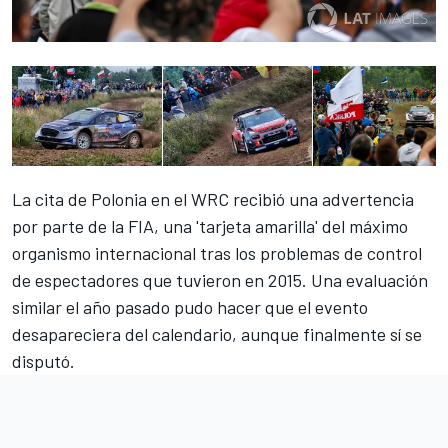
La cita de Polonia
en el WRC recibió una advertencia
por parte de la FIA, una 'tarjeta amarilla' del máximo
organismo internacional tras los problemas de control
de espectadores que tuvieron en 2015. Una evaluación
similar el año pasado pudo hacer que el evento
desapareciera del calendario, aunque
finalmente sí se
disputó.