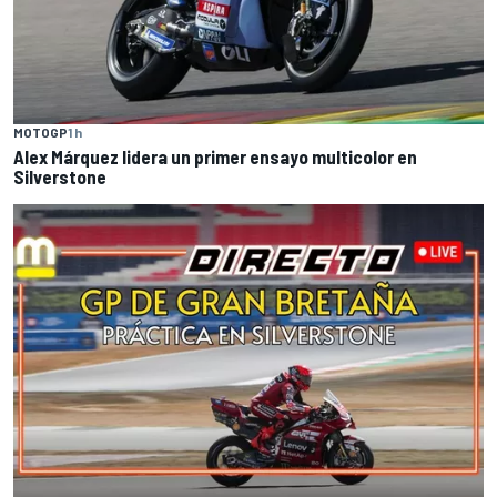
MOTOGP
1 h
Alex Márquez lidera un primer ensayo multicolor en
Silverstone