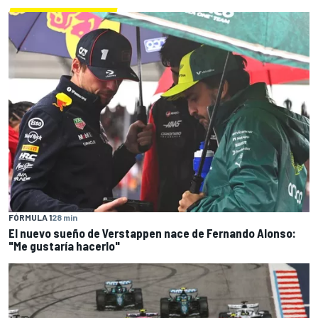
FÓRMULA 1
28 min
El nuevo sueño de Verstappen nace de Fernando Alonso:
"Me gustaría hacerlo"