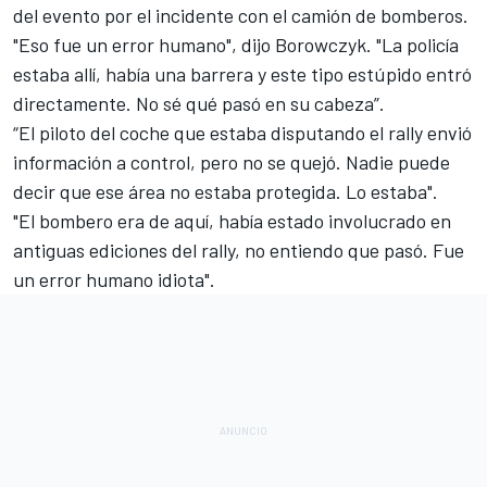
del evento por el incidente con el camión de bomberos.
"Eso fue un error humano", dijo Borowczyk. "La policía
estaba allí, había una barrera y este tipo estúpido entró
directamente. No sé qué pasó en su cabeza”.
“El piloto del coche que estaba disputando el rally envió
información a control, pero no se quejó. Nadie puede
decir que ese área no estaba protegida. Lo estaba".
"El bombero era de aquí, había estado involucrado en
antiguas ediciones del rally, no entiendo que pasó. Fue
un error humano idiota".