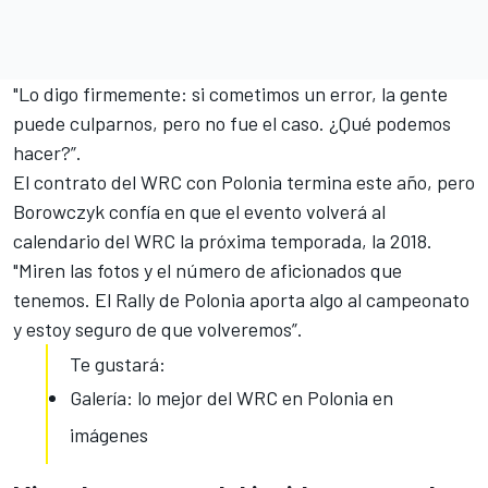
"Lo digo firmemente: si cometimos un error, la gente
puede culparnos, pero no fue el caso. ¿Qué podemos
hacer?”.
El contrato del WRC con Polonia termina este año, pero
Borowczyk confía en que el evento volverá al
calendario del WRC
la próxima temporada, la 2018.
"Miren las fotos y el número de aficionados que
tenemos. El Rally de Polonia aporta algo al campeonato
y estoy seguro de que volveremos”.
Te gustará:
Galería: lo mejor del WRC en Polonia en
imágenes