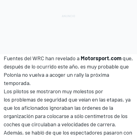
Fuentes del
WRC
han revelado a
Motorsport.com
que,
después de lo ocurrido este año, es muy probable que
Polonia no vuelva a acoger un rally la próxima
temporada.
Los pilotos se mostraron muy molestos por
los problemas de seguridad que veían en las etapas, ya
que los aficionados ignoraban las órdenes de la
organización para colocarse a sólo centímetros de los
coches que circulaban a velocidades de carrera.
Además, se habló de que los espectadores pasaron con