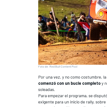
Foto de: Red Bull Content Pool
Por una vez, y no como costumbre, la 
comenzó con un bucle completo
y n
soleadas.
Para empezar el programa, se disputó
exigente para un inicio de rally, sobre