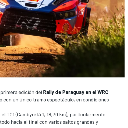
primera edición del
Rally de Paraguay en el WRC
o con un único tramo espectáculo, en condiciones
 el TC1 (Cambyretá 1, 18,70 km), particularmente
 todo hacia el final con varios saltos grandes y