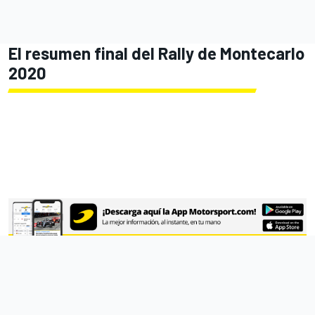
El resumen final del Rally de Montecarlo
2020