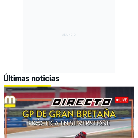
Últimas noticias