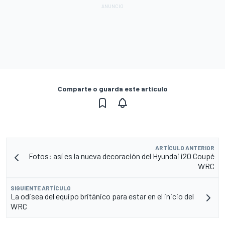
Comparte o guarda este artículo
ARTÍCULO ANTERIOR
Fotos: así es la nueva decoración del Hyundai i20 Coupé
WRC
SIGUIENTE ARTÍCULO
La odisea del equipo británico para estar en el inicio del
WRC