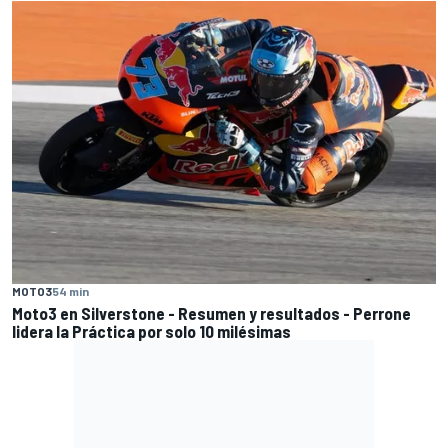
MOTO3
54 min
Moto3 en Silverstone - Resumen y resultados - Perrone
lidera la Práctica por solo 10 milésimas