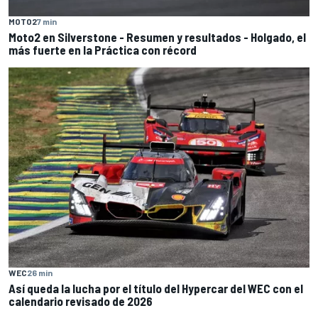
MOTO2
7 min
Moto2 en Silverstone - Resumen y resultados - Holgado, el
más fuerte en la Práctica con récord
WEC
26 min
Así queda la lucha por el título del Hypercar del WEC con el
calendario revisado de 2026