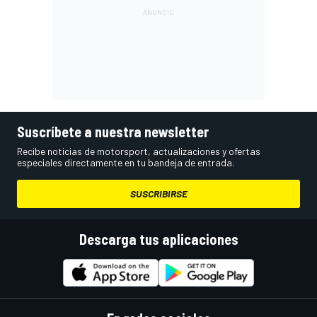
Suscríbete a nuestra newsletter
Recibe noticias de motorsport, actualizaciones y ofertas
especiales directamente en tu bandeja de entrada.
SUSCRIBIRSE
Descarga tus aplicaciones