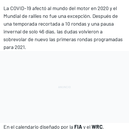
La COVID-19 afectó al mundo del motor en 2020 y el
Mundial de rallies
no fue una excepción. Después de
una temporada recortada a 10 rondas y una pausa
invernal de solo 46 días, las dudas volvieron a
sobrevolar de nuevo las primeras rondas programadas
para 2021.
En el
calendario
diseñado por la
FIA
y el
WRC
,