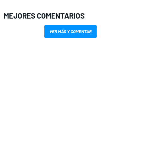
MEJORES COMENTARIOS
VER MÁS Y COMENTAR