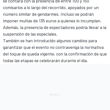
se contará con la presencia de entre 100 y 150
comisarios a lo largo del recorrido, apoyados por un
número similar de gendarmes. Incluso se podrán
imponer multas de 135 euros a quienes lo incumplan.
Además, la presencia de espectadores podría llevar a la
suspensión de las especiales.
También se han introducido algunos cambios para
garantizar que el evento no contravenga la normativa
del toque de queda vigente, con la confirmación de que
todas las etapas se celebrarán durante el día.