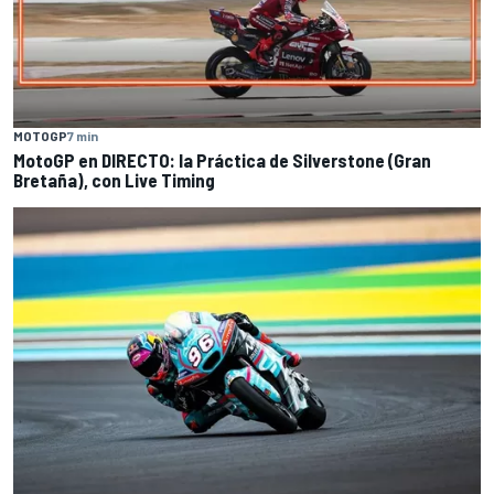
MOTOGP
7 min
MotoGP en DIRECTO: la Práctica de Silverstone (Gran
Bretaña), con Live Timing