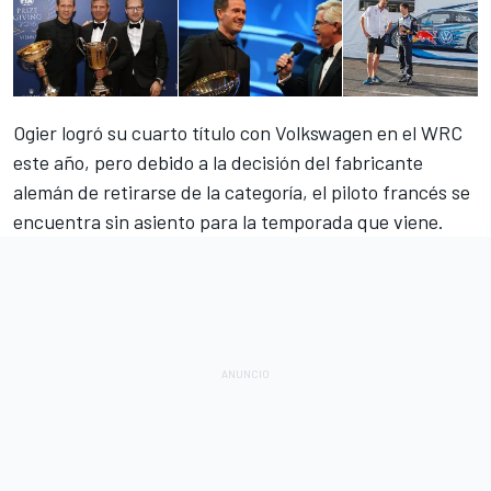
Ogier logró su cuarto título con Volkswagen en el WRC
este año, pero debido a la decisión del fabricante
alemán
de retirarse de la categoría
, el piloto francés se
encuentra sin asiento para la temporada que viene.