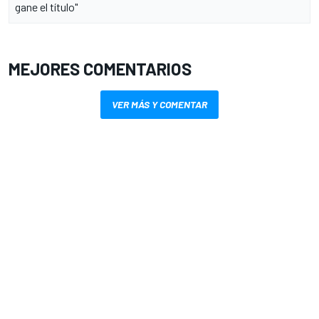
gane el título"
MEJORES COMENTARIOS
VER MÁS Y COMENTAR