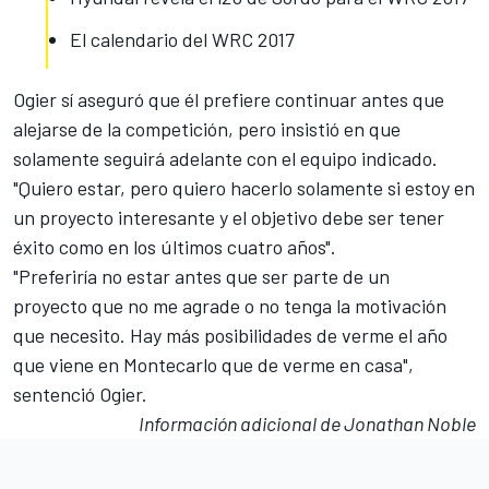
El calendario del WRC 2017
Ogier sí aseguró que él prefiere continuar antes que
alejarse de la competición, pero insistió en que
solamente seguirá adelante con el equipo indicado.
"Quiero estar, pero quiero hacerlo solamente si estoy en
un proyecto interesante y el objetivo debe ser tener
éxito como en los últimos cuatro años".
"Preferiría no estar antes que
ser parte de un
proyecto
que no me agrade o no tenga la motivación
que necesito. Hay más posibilidades de verme el año
que viene en Montecarlo que de verme en casa",
sentenció
Ogier
.
Información adicional de Jonathan Noble