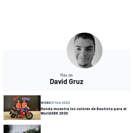
Más de
David Gruz
WSBK
21 feb 2020
Honda muestra los colores de Bautista para el
WorldSBK 2020