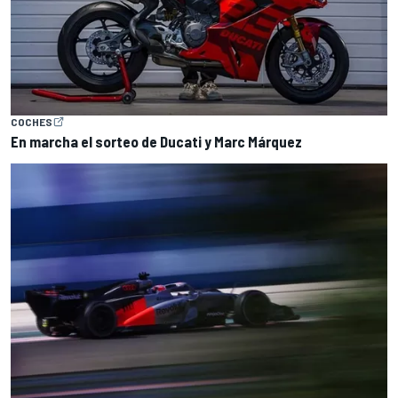
COCHES
En marcha el sorteo de Ducati y Marc Márquez