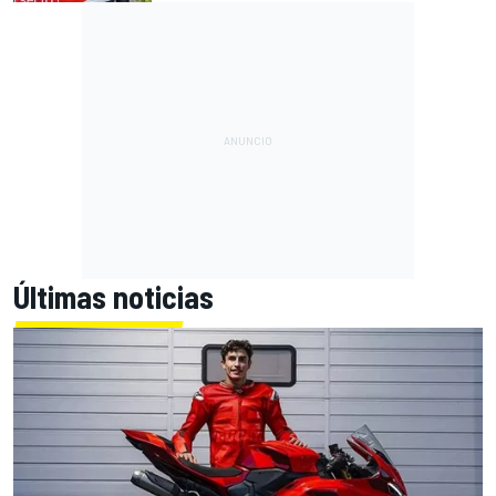
Últimas noticias