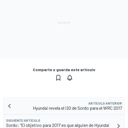
Comparte o guarda este artículo
ARTÍCULO ANTERIOR
Hyundai revela el i20 de Sordo para el WRC 2017
SIGUIENTE ARTÍCULO
Sordo: "El objetivo para 2017 es que alguien de Hyundai