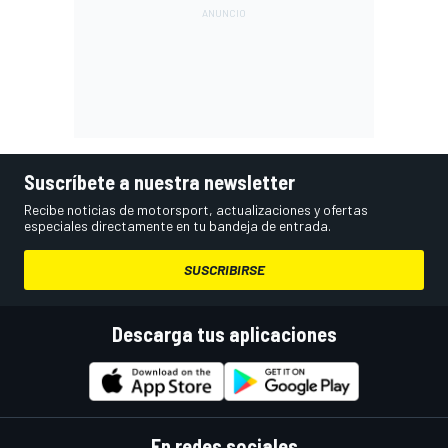
Suscríbete a nuestra newsletter
Recibe noticias de motorsport, actualizaciones y ofertas
especiales directamente en tu bandeja de entrada.
SUSCRIBIRSE
Descarga tus aplicaciones
En redes sociales