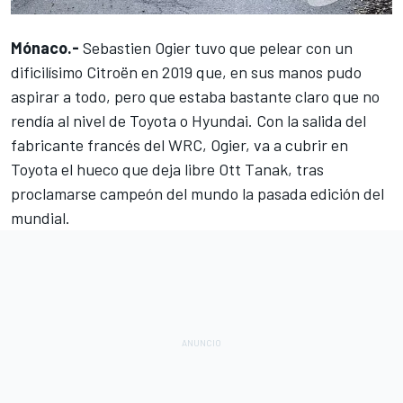
Mónaco.-
Sebastien Ogier
tuvo que pelear con un
dificilísimo Citroën en 2019 que, en sus manos pudo
aspirar a todo, pero que estaba bastante claro que no
rendía al nivel de Toyota o
Hyundai
. Con la salida del
fabricante francés del
WRC
, Ogier, va a cubrir en
Toyota
el hueco que deja libre Ott Tanak, tras
proclamarse campeón del mundo la pasada edición del
mundial.