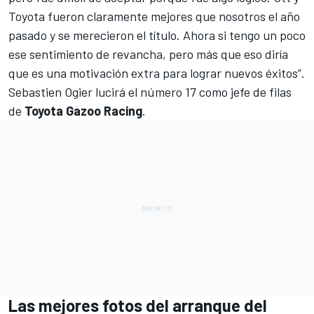
Toyota fueron claramente mejores que nosotros el año
pasado y se merecieron el título. Ahora si tengo un poco
ese sentimiento de revancha, pero más que eso diría
que es una motivación extra para lograr nuevos éxitos”.
Sebastien Ogier lucirá el número 17 como jefe de filas
de
Toyota Gazoo Racing
.
Las mejores fotos del arranque del