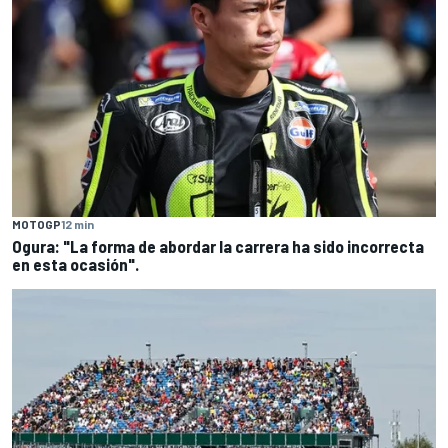
MOTOGP
12 min
Ogura: "La forma de abordar la carrera ha sido incorrecta
en esta ocasión".