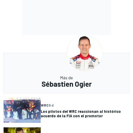
Más de
Sébastien Ogier
WRC
6 d
Los pilotos del WRC reaccionan al histórico
acuerdo de la FIA con el promotor