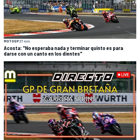
MOTOGP
27 min
Acosta: "No esperaba nada y terminar quinto es para
darse con un canto en los dientes"