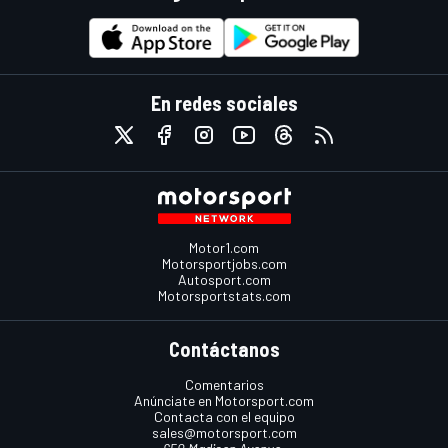
En redes sociales
Motor1.com
Motorsportjobs.com
Autosport.com
Motorsportstats.com
Contáctanos
Comentarios
Anúnciate en Motorsport.com
Contacta con el equipo
sales@motorsport.com