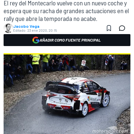
El rey del Montecarlo vuelve con un nuevo coche y
espera que su racha de grandes actuaciones en el
rally que abre la temporada no acabe.
Jacobo Vega
Editado:
23 ene 2020, 20:15
AÑADIR COMO FUENTE PRINCIPAL