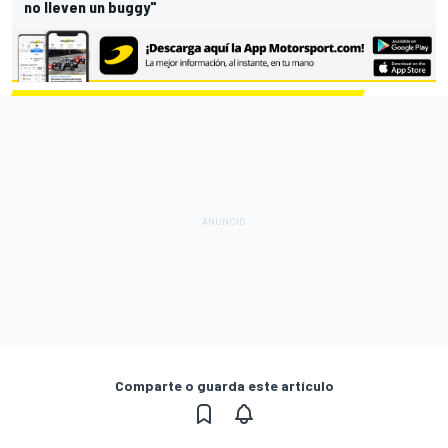
no lleven un buggy"
Comparte o guarda este artículo