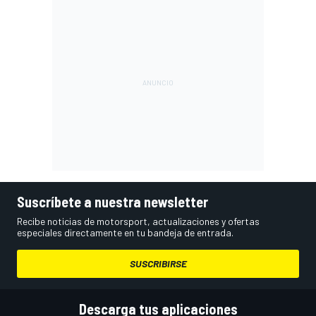
Suscríbete a nuestra newsletter
Recibe noticias de motorsport, actualizaciones y ofertas
especiales directamente en tu bandeja de entrada.
SUSCRIBIRSE
Descarga tus aplicaciones