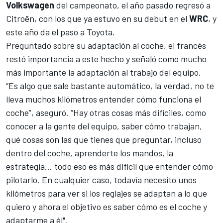
Volkswagen
del campeonato, el año pasado regresó a
Citroën, con los que ya estuvo en su debut en el
WRC
, y
este año da el paso a Toyota.
Preguntado sobre su adaptación al coche, el francés
restó importancia a este hecho y señaló como mucho
más importante la adaptación al trabajo del equipo.
“Es algo que sale bastante automático, la verdad, no te
lleva muchos kilómetros entender cómo funciona el
coche”, aseguró. “Hay otras cosas más difíciles, como
conocer a la gente del equipo, saber cómo trabajan,
qué cosas son las que tienes que preguntar, incluso
dentro del coche, aprenderte los mandos, la
estrategia… todo eso es más difícil que entender cómo
pilotarlo. En cualquier caso, todavía necesito unos
kilómetros para ver si los reglajes se adaptan a lo que
quiero y ahora el objetivo es saber cómo es el coche y
adaptarme a él".