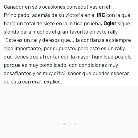
Ganador en seis ocasiones consecutivas en el
Principado, además de su victoria en el
IRC
con la que
haría un total de siete en la mítica prueba,
Ogier
sigue
siendo para muchos el gran favorito en este rally.
“Este es un rally de esos que… la confianza es siempre
algo importante, por supuesto, pero este es un rally
que tienes que afrontar con la mayor humildad posible
porque es muy complicado, con condiciones muy
desafiantes y es muy difícil saber qué puedes esperar
de esta carrera”, explicó.