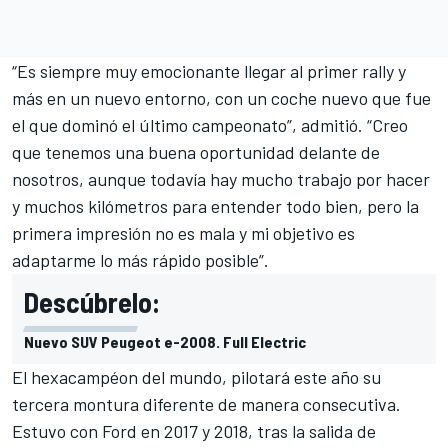
“Es siempre muy emocionante llegar al primer rally y
más en un nuevo entorno, con un coche nuevo que fue
el que dominó el último campeonato”, admitió. “Creo
que tenemos una buena oportunidad delante de
nosotros, aunque todavía hay mucho trabajo por hacer
y muchos kilómetros para entender todo bien, pero la
primera impresión no es mala y mi objetivo es
adaptarme lo más rápido posible”.
Descúbrelo:
Nuevo SUV Peugeot e-2008. Full Electric
El hexacampéon del mundo, pilotará este año su
tercera montura diferente de manera consecutiva.
Estuvo con Ford en 2017 y 2018, tras la salida de