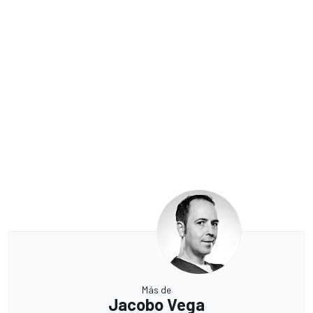
Más de
Jacobo Vega