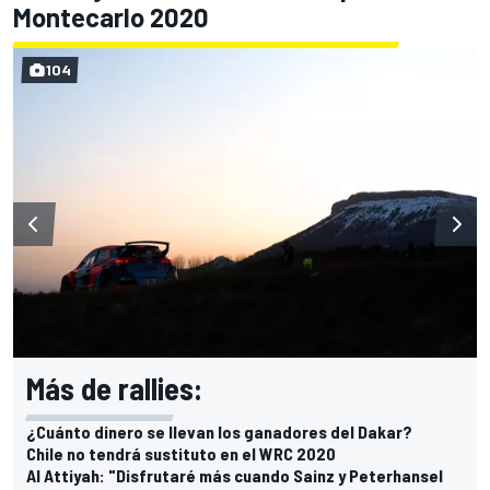
Montecarlo 2020
104
Más de rallies:
¿Cuánto dinero se llevan los ganadores del Dakar?
Chile no tendrá sustituto en el WRC 2020
Al Attiyah: "Disfrutaré más cuando Sainz y Peterhansel