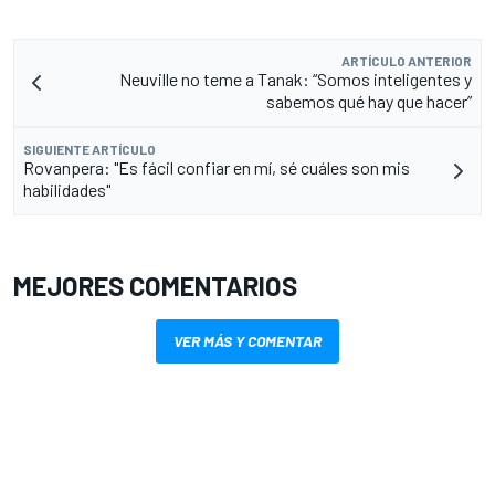
ARTÍCULO ANTERIOR
Neuville no teme a Tanak: “Somos inteligentes y
sabemos qué hay que hacer”
SIGUIENTE ARTÍCULO
Rovanpera: "Es fácil confiar en mí, sé cuáles son mis
habilidades"
MEJORES COMENTARIOS
VER MÁS Y COMENTAR