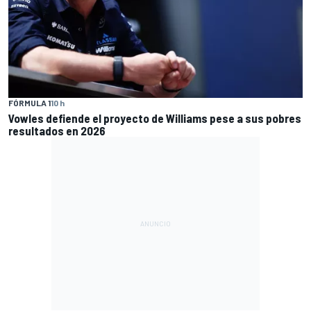
FÓRMULA 1
10 h
Vowles defiende el proyecto de Williams pese a sus pobres
resultados en 2026