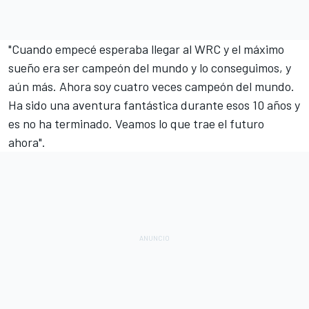
"Cuando empecé esperaba llegar al WRC y el máximo
sueño era ser campeón del mundo y lo conseguimos, y
aún más. Ahora soy cuatro veces campeón del mundo.
Ha sido una aventura fantástica durante esos 10 años y
es no ha terminado. Veamos lo que trae el futuro
ahora".