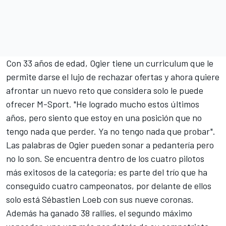
Con 33 años de edad, Ogier tiene un curriculum que le
permite darse el lujo de rechazar ofertas y ahora quiere
afrontar un nuevo reto que considera solo le puede
ofrecer M-Sport. "He logrado mucho estos últimos
años, pero siento que estoy en una posición que no
tengo nada que perder. Ya no tengo nada que probar".
Las palabras de Ogier pueden sonar a pedantería pero
no lo son. Se encuentra dentro de los cuatro pilotos
más exitosos de la categoría; es parte del trío que ha
conseguido cuatro campeonatos, por delante de ellos
solo está Sébastien Loeb con sus nueve coronas.
Además ha ganado 38 rallies, el segundo máximo