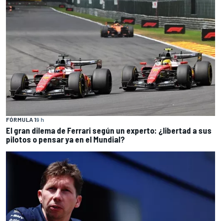
FÓRMULA 1
9 h
El gran dilema de Ferrari según un experto: ¿libertad a sus
pilotos o pensar ya en el Mundial?