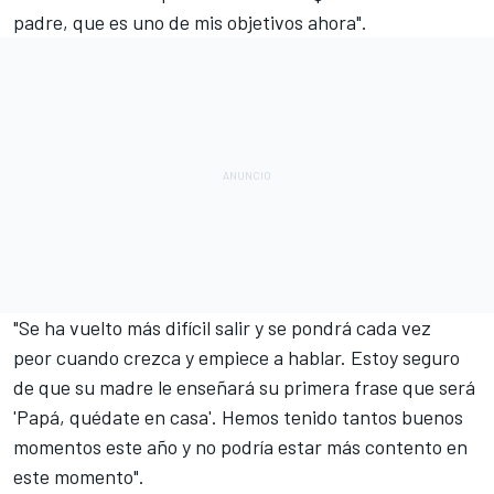
padre, que es uno de mis objetivos ahora".
"Se ha vuelto más difícil salir y se pondrá cada vez
peor cuando crezca y empiece a hablar. Estoy seguro
de que su madre le enseñará su primera frase que será
'Papá, quédate en casa'. Hemos tenido tantos buenos
momentos este año y no podría estar más contento en
este momento".