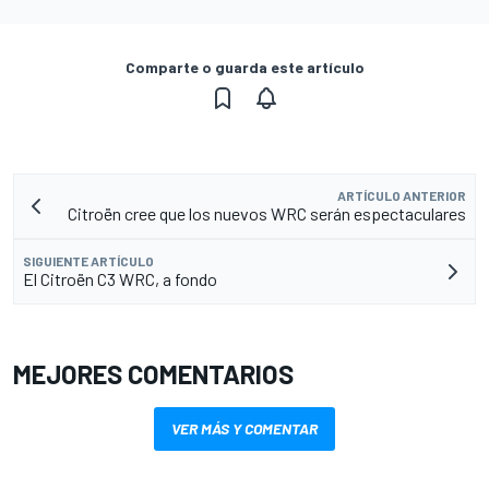
Comparte o guarda este artículo
ARTÍCULO ANTERIOR
Citroën cree que los nuevos WRC serán espectaculares
SIGUIENTE ARTÍCULO
El Citroën C3 WRC, a fondo
MEJORES COMENTARIOS
VER MÁS Y COMENTAR