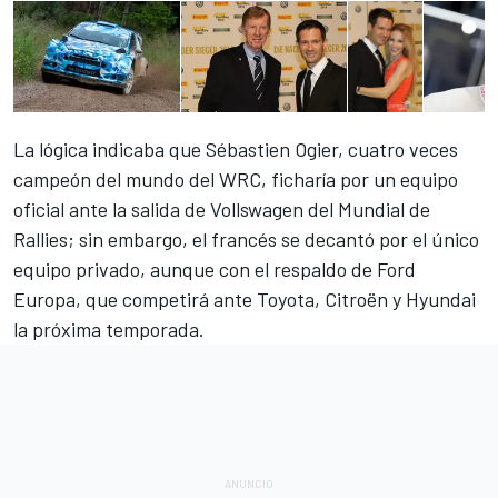
La lógica indicaba que Sébastien Ogier, cuatro veces
campeón del mundo del WRC, ficharía por un equipo
oficial ante
la salida de Vollswagen del Mundial de
Rallies
; sin embargo, el francés se decantó por
el único
equipo privado
, aunque con el respaldo de Ford
Europa, que competirá ante Toyota, Citroën y Hyundai
la próxima temporada.