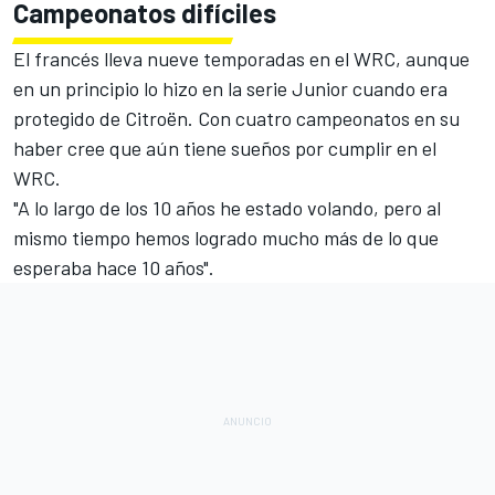
Campeonatos difíciles
El francés lleva
nueve temporadas en el WRC
, aunque
en un principio lo hizo en la serie Junior cuando era
protegido de Citroën. Con cuatro campeonatos en su
haber cree que aún tiene sueños por cumplir en el
WRC.
"A lo largo de los 10 años he estado volando, pero al
mismo tiempo hemos logrado mucho más de lo que
esperaba hace 10 años".