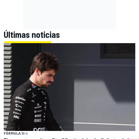
Últimas noticias
FÓRMULA 1
9 h