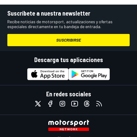
Suscríbete a nuestra newsletter
Recibe noticias de motorsport, actualizaciones y ofertas
especiales directamente en tu bandeja de entrada.
SUSCRIBIRSE
Descarga tus aplicaciones
En redes sociales