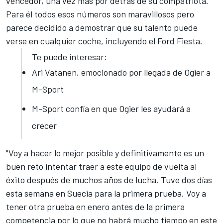
vencedor, una vez más por detrás de su compatriota.
Para él todos esos números son maravillosos pero
parece decidido a demostrar que su talento puede
verse en cualquier coche, incluyendo el Ford Fiesta.
Te puede interesar:
Ari Vatanen, emocionado por llegada de Ogier a
M-Sport
M-Sport confía en que Ogier les ayudará a
crecer
"Voy a hacer lo mejor posible y definitivamente es un
buen reto intentar traer a este equipo de vuelta al
éxito después de muchos años de lucha. Tuve dos días
esta semana en Suecia para la primera prueba. Voy a
tener otra prueba en enero antes de la primera
competencia por lo que no habrá mucho tiempo en este