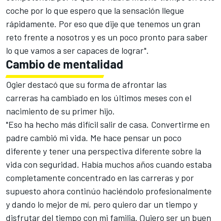
coche por lo que espero que la sensación llegue
rápidamente. Por eso que dije que tenemos un gran
reto frente a nosotros y es un poco pronto para saber
lo que vamos a ser capaces de lograr".
Cambio de mentalidad
Ogier destacó que su forma de
afrontar las
carreras
ha cambiado en los últimos meses con el
nacimiento de su primer hijo.
"Eso ha hecho más difícil salir de casa. Convertirme en
padre cambió mi vida. Me hace pensar un poco
diferente y tener una perspectiva diferente sobre la
vida con seguridad. Había muchos años cuando estaba
completamente concentrado en las carreras y por
supuesto ahora continúo haciéndolo profesionalmente
y dando lo mejor de mí, pero quiero dar un tiempo y
disfrutar del tiempo con mi familia. Quiero ser un buen