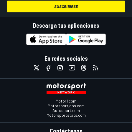
SUSCRIBIRSE
Descarga tus aplicaciones
En redes sociales
Motor1.com
Motorsportjobs.com
Autosport.com
Motorsportstats.com
Contáctanos