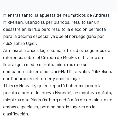
Mientras tanto, la apuesta de neumáticos de Andreas
Mikkelsen, usando súper blandos, resultó ser un
desastre en la PE9 pero resultó la elección perfecta
para la décima especial ya que el noruego ganó por
43s9 sobre Ogier.
Aún así el francés logró sumar otros diez segundos de
diferencia sobre el Citroën de Meeke, estirando su
liderazgo a medio minuto, mientras que sus
compañeros de equipo, Jari-Matti Latvala y Mikkelsen,
continuaron en el tercer y cuarto lugar.
Thierry Neuville, quien reportó haber mejorado la
puesta a punto del nuevo Hyundai, se mantuvo quinto,
mientras que Mads Ostberg cedió más de un minuto en
ambas especiales, pero no perdió lugares en la
clasificación.