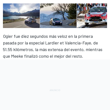
Ogier fue diez segundos más veloz en la primera
pasada por la especial Lardier et Valencia-Faye, de
51.55 kilómetros, la más extensa del evento, mientras
que Meeke finalizó como el mejor del resto.