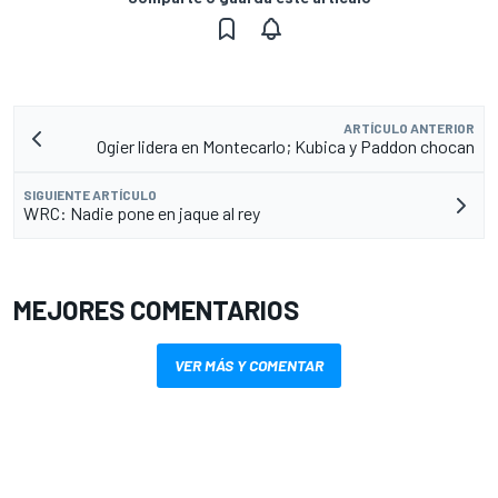
ARTÍCULO ANTERIOR
Ogier lidera en Montecarlo; Kubica y Paddon chocan
SIGUIENTE ARTÍCULO
WRC: Nadie pone en jaque al rey
MEJORES COMENTARIOS
VER MÁS Y COMENTAR