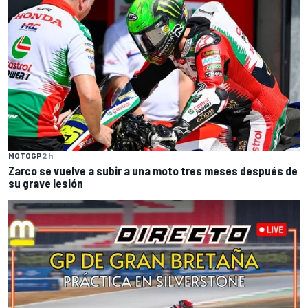
MOTOGP
2 h
Zarco se vuelve a subir a una moto tres meses después de
su grave lesión