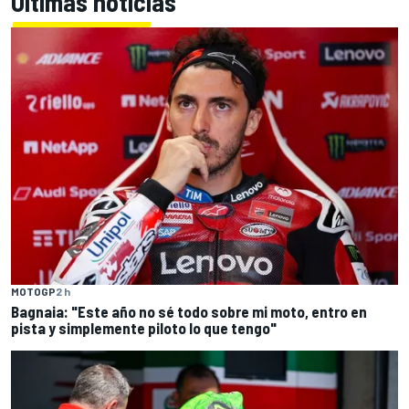
Últimas noticias
MOTOGP
2 h
Bagnaia: "Este año no sé todo sobre mi moto, entro en
pista y simplemente piloto lo que tengo"