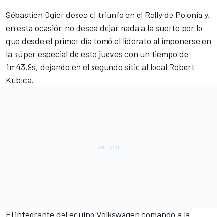
Sébastien Ogier desea el triunfo en el Rally de Polonia y,
en esta ocasión no desea dejar nada a la suerte por lo
que desde el primer día tomó el liderato al imponerse en
la súper especial de este jueves con un tiempo de
1m43.9s, dejando en el segundo sitio al local Robert
Kubica.
El integrante del equipo Volkswagen comandó a la