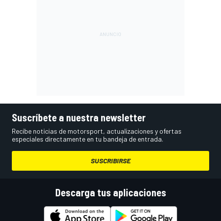
Suscríbete a nuestra newsletter
Recibe noticias de motorsport, actualizaciones y ofertas
especiales directamente en tu bandeja de entrada.
SUSCRIBIRSE
Descarga tus aplicaciones