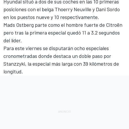
Hyundai situó a dos de sus coches en las 10 primeras
posiciones con el belga Thoerry Neuville y Dani Sordo
en los puestos nueve y 10 respectivamente.
Mads Ostberg parte como el hombre fuerte de Citroën
pero tras la primera especial quedó 11 a 3.2 segundos
del líder.
Para este viernes se disputarán ocho especiales
cronometradas donde destaca un doble paso por
Stanzzyki, la especial más larga con 39 kilómetros de
longitud.