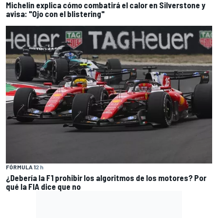
Michelin explica cómo combatirá el calor en Silverstone y
avisa: "Ojo con el blistering"
FÓRMULA 1
2 h
¿Debería la F1 prohibir los algoritmos de los motores? Por
qué la FIA dice que no