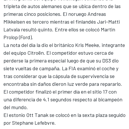
tripleta de autos alemanes que se ubica dentro de las
primeras cinco posiciones. El noruego Andreas
Mikkelsen es tercero mientras el finlandés Jari-Matti
Latvala resultó quinto. Entre ellos se colocó Martin
Prolop (Ford).
La nota del día la dio el británico Kris Meeke, integrante
del equipo Citroën. El competidor estuvo cerca de
perderse la primera especial luego de que su DS3 dio
siete vueltas de campaña. La FIA examinó el coche y
tras considerar que la cápsula de supervivencia se
encontraba sin daños dieron luz verde para repararlo.
El competidor finalizó el primer día en el sitio 17 con
una diferencia de 4.1 segundos respecto al bicampeón
del mundo.
El estonio Ott Tanak se colocó en la sexta plaza seguido
por Stephane Lefebvre.