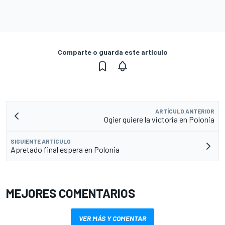
Comparte o guarda este artículo
ARTÍCULO ANTERIOR
Ogier quiere la victoria en Polonia
SIGUIENTE ARTÍCULO
Apretado final espera en Polonia
MEJORES COMENTARIOS
VER MÁS Y COMENTAR