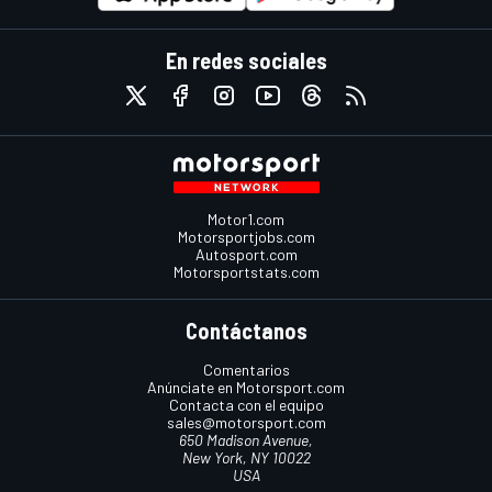
En redes sociales
Motor1.com
Motorsportjobs.com
Autosport.com
Motorsportstats.com
Contáctanos
Comentarios
Anúnciate en Motorsport.com
Contacta con el equipo
sales@motorsport.com
650 Madison Avenue,
New York, NY 10022
USA