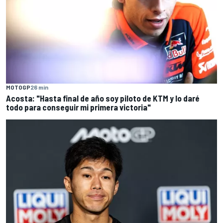
MOTOGP
26 min
Acosta: "Hasta final de año soy piloto de KTM y lo daré
todo para conseguir mi primera victoria"