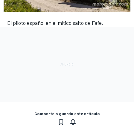
El piloto español en el mítico salto de Fafe.
Comparte o guarda este artículo