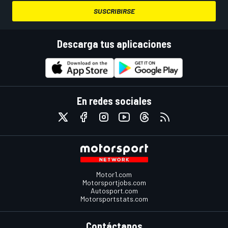
SUSCRIBIRSE
Descarga tus aplicaciones
En redes sociales
Motor1.com
Motorsportjobs.com
Autosport.com
Motorsportstats.com
Contáctanos