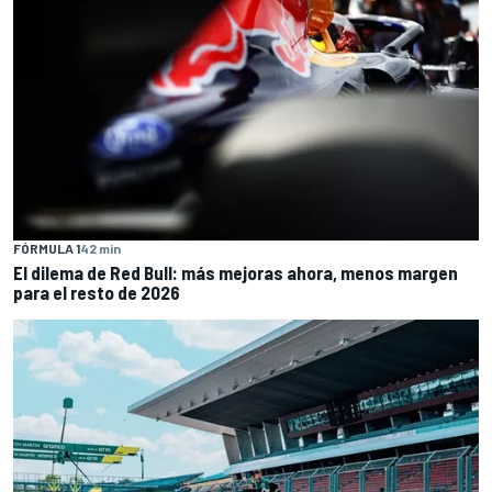
FÓRMULA 1
42 min
El dilema de Red Bull: más mejoras ahora, menos margen
para el resto de 2026