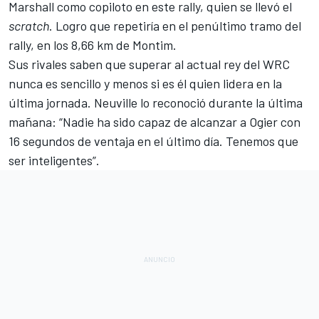
Marshall como copiloto en este rally, quien se llevó el
scratch
. Logro que repetiría en el penúltimo tramo del
rally, en los 8,66 km de Montim.
Sus rivales saben que superar al actual rey del WRC
nunca es sencillo y menos si es él quien lidera en la
última jornada. Neuville lo reconoció durante la última
mañana: “Nadie ha sido capaz de alcanzar a Ogier con
16 segundos de ventaja en el último día. Tenemos que
ser inteligentes”.