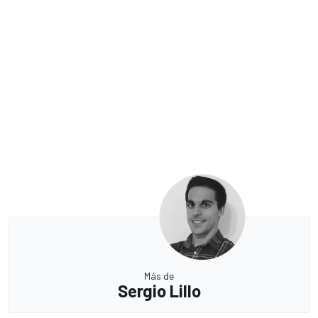
Más de
Sergio Lillo