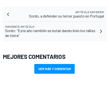
ARTÍCULO ANTERIOR
Sordo, a defender su tercer puesto en Portugal
SIGUIENTE ARTÍCULO
Sordo: "Este año también se están dando bien los rallies
de tierra"
MEJORES COMENTARIOS
VER MÁS Y COMENTAR