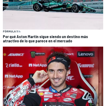
FÓRMULA 1
1 h
Por qué Aston Martin sigue siendo un destino más
atractivo de lo que parece en el mercado