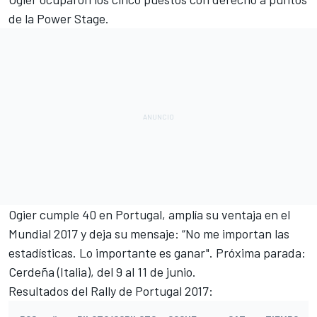
de la Power Stage.
Ogier
cumple 40 en Portugal, amplía su ventaja en el
Mundial 2017 y deja su mensaje: “No me importan las
estadísticas. Lo importante es ganar". Próxima parada:
Cerdeña (Italia), del 9 al 11 de junio.
Resultados del Rally de Portugal 2017: