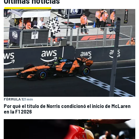
Últimas noticias
FÓRMULA 1
21 min
Por qué el título de Norris condicionó el inicio de McLaren
en la F1 2026