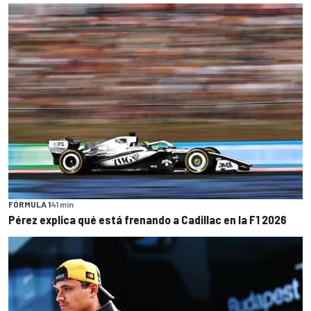
FÓRMULA 1
41 min
Pérez explica qué está frenando a Cadillac en la F1 2026