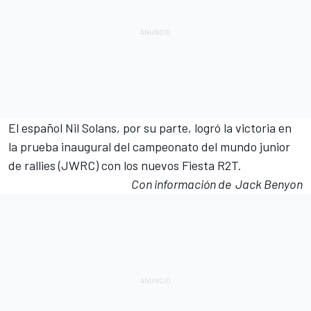
El español Nil Solans, por su parte, logró la victoria en
la prueba inaugural del campeonato del mundo junior
de rallies (JWRC) con los nuevos Fiesta R2T.
Con información de Jack Benyon