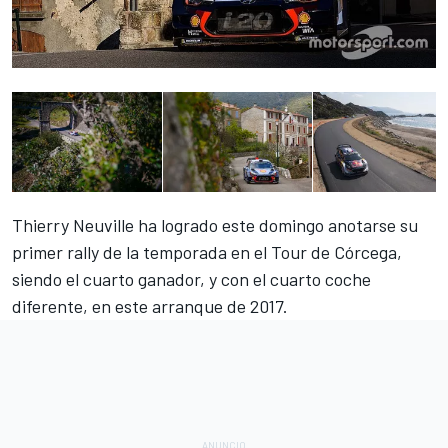
Thierry Neuville
ha logrado este domingo anotarse su
primer rally de la temporada en el Tour de Córcega,
siendo el cuarto ganador, y con el cuarto coche
diferente, en este arranque de 2017.