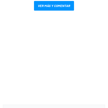
VER MÁS Y COMENTAR