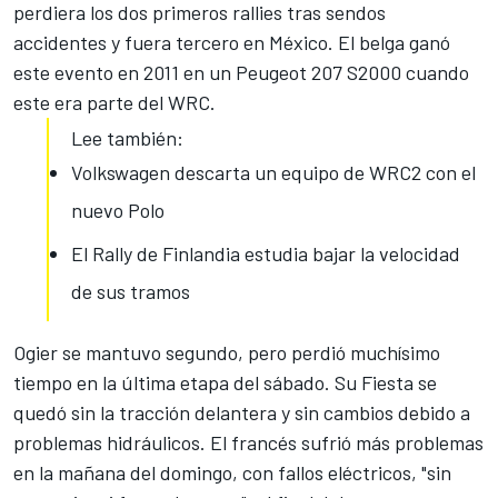
perdiera los
dos primeros rallies tras sendos
accidentes
y fuera tercero en México. El belga ganó
este evento en 2011 en un Peugeot 207 S2000 cuando
este era parte del WRC.
Lee también:
Volkswagen descarta un equipo de WRC2 con el
nuevo Polo
El Rally de Finlandia estudia bajar la velocidad
de sus tramos
Ogier se mantuvo segundo, pero perdió muchísimo
tiempo en la última etapa del sábado. Su Fiesta se
quedó sin la tracción delantera y sin cambios debido a
problemas hidráulicos. El francés sufrió más problemas
en la mañana del domingo, con fallos eléctricos, "sin