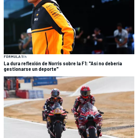
FÓRMULA 1
1 h
La dura reflexión de Norris sobre la F1: "Así no debería
gestionarse un deporte"