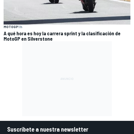
MOTOGP
1 h
A qué hora es hoy la carrera sprint y la clasificación de
MotoGP en Silverstone
Suscríbete a nuestra newsletter