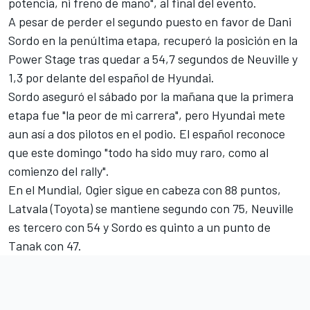
potencia, ni freno de mano", al final del evento.
A pesar de perder el segundo puesto en favor de Dani
Sordo en la penúltima etapa, recuperó la posición en la
Power Stage tras quedar a 54,7 segundos de Neuville y
1,3 por delante del español de Hyundai.
Sordo aseguró el sábado por la mañana que la primera
etapa fue "la peor de mi carrera", pero Hyundai mete
aun así a dos pilotos en el podio. El español reconoce
que este domingo "todo ha sido muy raro, como al
comienzo del rally".
En el Mundial, Ogier sigue en cabeza con 88 puntos,
Latvala (Toyota) se mantiene segundo con 75, Neuville
es tercero con 54 y Sordo es quinto a un punto de
Tanak con 47.