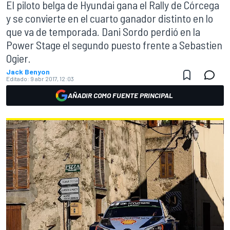
El piloto belga de Hyundai gana el Rally de Córcega
y se convierte en el cuarto ganador distinto en lo
que va de temporada. Dani Sordo perdió en la
Power Stage el segundo puesto frente a Sebastien
Ogier.
Jack Benyon
Editado:
9 abr 2017, 12:03
AÑADIR COMO FUENTE PRINCIPAL