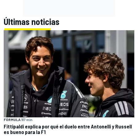
Últimas noticias
FÓRMULA 1
17 min
Fittipaldi explica por qué el duelo entre Antonelli y Russell
es bueno para la F1