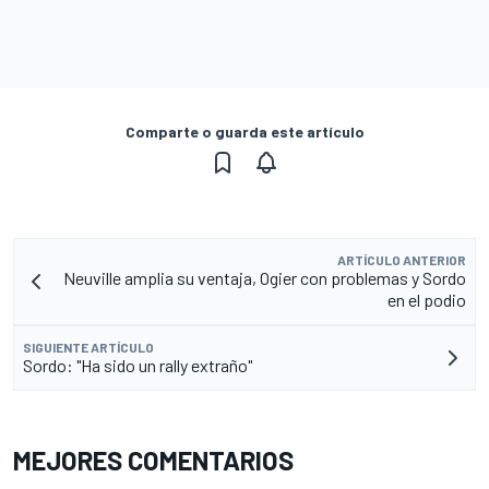
Comparte o guarda este artículo
ARTÍCULO ANTERIOR
Neuville amplia su ventaja, Ogier con problemas y Sordo
en el podio
SIGUIENTE ARTÍCULO
Sordo: "Ha sido un rally extraño"
MEJORES COMENTARIOS