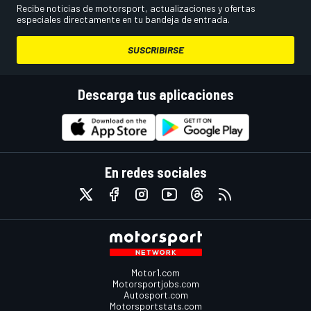
Recibe noticias de motorsport, actualizaciones y ofertas
especiales directamente en tu bandeja de entrada.
SUSCRIBIRSE
Descarga tus aplicaciones
En redes sociales
Motor1.com
Motorsportjobs.com
Autosport.com
Motorsportstats.com