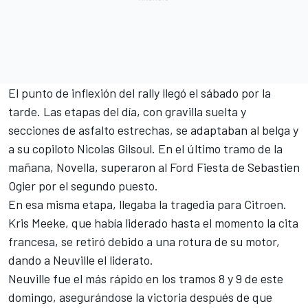
El punto de inflexión del rally llegó el sábado por la
tarde. Las etapas del día, con gravilla suelta y
secciones de asfalto estrechas, se adaptaban al belga y
a su copiloto Nicolas Gilsoul. En el último tramo de la
mañana, Novella, superaron al Ford Fiesta de Sebastien
Ogier por el segundo puesto.
En esa misma etapa,
llegaba la tragedia para Citroen
.
Kris Meeke, que había liderado hasta el momento la cita
francesa, se retiró debido a una rotura de su motor,
dando a Neuville el liderato.
Neuville fue el más rápido en los tramos 8 y 9 de este
domingo, asegurándose la victoria después de que