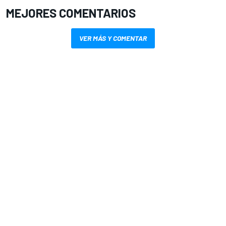
MEJORES COMENTARIOS
VER MÁS Y COMENTAR