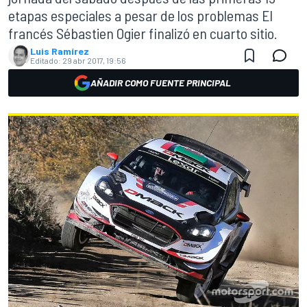
etapas especiales a pesar de los problemas El
francés Sébastien Ogier finalizó en cuarto sitio.
Luis Ramírez
Editado:
29 abr 2017, 19:56
AÑADIR COMO FUENTE PRINCIPAL