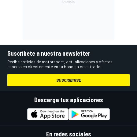
Suscríbete a nuestra newsletter
Recibe noticias de motorsport, actualizaciones y ofertas
especiales directamente en tu bandeja de entrada.
SUSCRIBIRSE
Descarga tus aplicaciones
En redes sociales