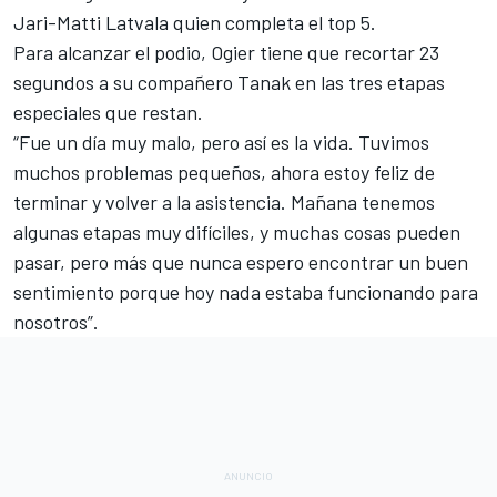
Jari-Matti Latvala quien completa el top 5.
Para alcanzar el podio, Ogier tiene que recortar 23
segundos a su compañero Tanak en las tres etapas
especiales que restan.
“Fue un día muy malo, pero así es la vida. Tuvimos
muchos problemas pequeños, ahora estoy feliz de
terminar y volver a la asistencia. Mañana tenemos
algunas etapas muy difíciles, y muchas cosas pueden
pasar, pero más que nunca espero encontrar un buen
sentimiento porque hoy nada estaba funcionando para
nosotros”.