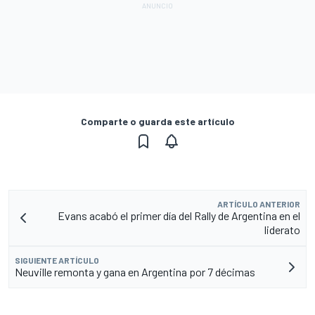
Comparte o guarda este artículo
ARTÍCULO ANTERIOR
Evans acabó el primer día del Rally de Argentina en el
liderato
SIGUIENTE ARTÍCULO
Neuville remonta y gana en Argentina por 7 décimas