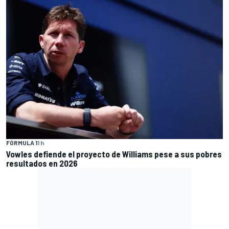
FÓRMULA 1
1 h
Vowles defiende el proyecto de Williams pese a sus pobres
resultados en 2026