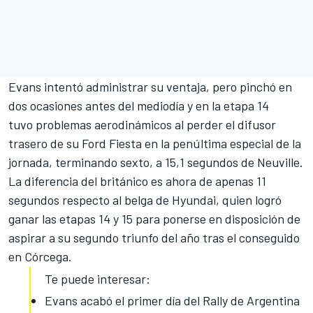
Evans intentó administrar su ventaja, pero pinchó en
dos ocasiones antes del mediodía y en la etapa 14
tuvo problemas aerodinámicos al perder el difusor
trasero de su Ford Fiesta en la penúltima especial de la
jornada, terminando sexto, a 15,1 segundos de Neuville.
La diferencia del británico es ahora de apenas 11
segundos respecto al belga de Hyundai, quien logró
ganar las etapas 14 y 15 para ponerse en disposición de
aspirar a su segundo triunfo del año tras el conseguido
en Córcega.
Te puede interesar:
Evans acabó el primer día del Rally de Argentina