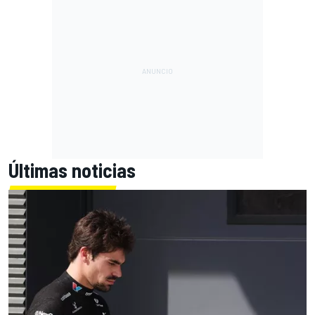
Últimas noticias