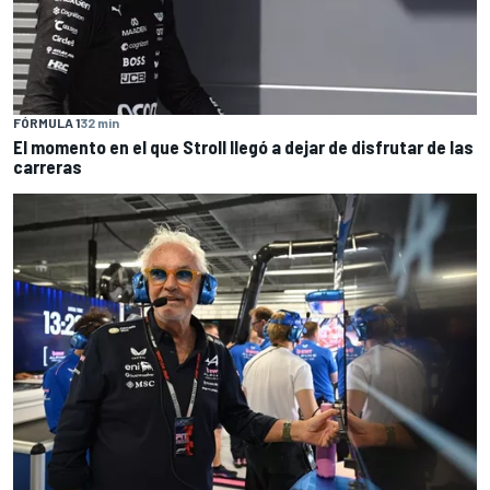
FÓRMULA 1
32 min
El momento en el que Stroll llegó a dejar de disfrutar de las
carreras