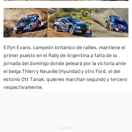
Elfyn Evans
, campeón británico de rallies, mantiene el
primer puesto en el Rally de Argentina a falta de la
jornada del domingo donde peleará por la victoria ante
el belga Thierry Neuville (Hyundai) y otro Ford, el del
estonio Ott Tanak, quienes marchan segundo y tercero
respectivamente.