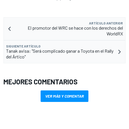
ARTÍCULO ANTERIOR
El promotor del WRC se hace con los derechos del
WorldRX
SIGUIENTE ARTÍCULO
Tanak avisa: "Será complicado ganar a Toyota en el Rally
del Ártico"
MEJORES COMENTARIOS
VER MÁS Y COMENTAR