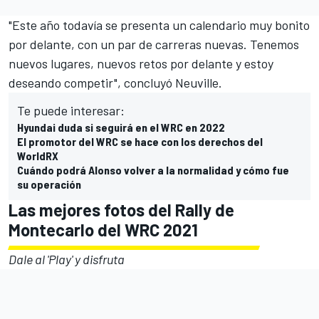
"Este año todavía se presenta un calendario muy bonito
por delante, con un par de carreras nuevas. Tenemos
nuevos lugares, nuevos retos por delante y estoy
deseando competir", concluyó Neuville.
Te puede interesar:
Hyundai duda si seguirá en el WRC en 2022
El promotor del WRC se hace con los derechos del
WorldRX
Cuándo podrá Alonso volver a la normalidad y cómo fue
su operación
Las mejores fotos del Rally de
Montecarlo del WRC 2021
Dale al 'Play' y disfruta