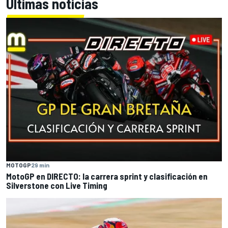
Últimas noticias
MOTOGP
29 min
MotoGP en DIRECTO: la carrera sprint y clasificación en
Silverstone con Live Timing