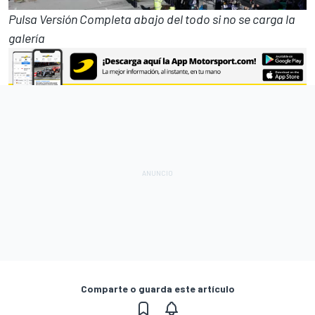
Pulsa Versión Completa abajo del todo si no se carga la
galería
Comparte o guarda este artículo