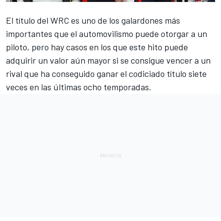
El título del
WRC
es uno de los galardones más
importantes que el automovilismo puede otorgar a un
piloto, pero hay casos en los que este hito puede
adquirir un valor aún mayor si se consigue vencer a un
rival que ha conseguido ganar el codiciado título
siete
veces en las últimas ocho temporadas.