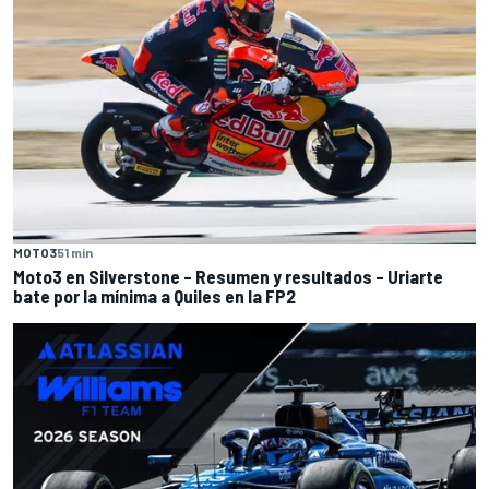
MOTO3
51 min
Moto3 en Silverstone – Resumen y resultados – Uriarte
bate por la mínima a Quiles en la FP2