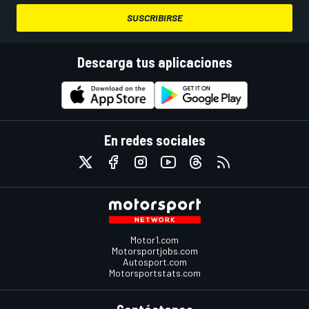
SUSCRIBIRSE
Descarga tus aplicaciones
En redes sociales
Motor1.com
Motorsportjobs.com
Autosport.com
Motorsportstats.com