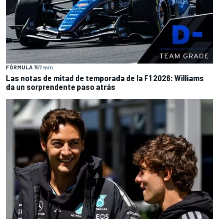
FÓRMULA 1
57 min
Las notas de mitad de temporada de la F1 2026: Williams
da un sorprendente paso atrás