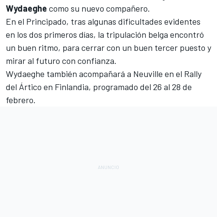
Wydaeghe
como su nuevo compañero.
En el Principado, tras algunas dificultades evidentes
en los dos primeros días, la tripulación belga encontró
un buen ritmo, para cerrar con un buen tercer puesto y
mirar al futuro con confianza.
Wydaeghe también acompañará a Neuville en el
Rally
del Ártico en Finlandia
, programado del 26 al 28 de
febrero.