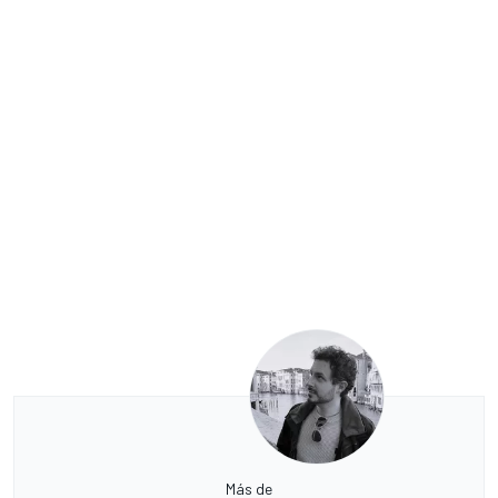
Más de