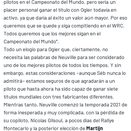
pilotos en el Campeonato del Mundo, pero sería un
placer personal ganar el título con Ogier todavía en
activo, ya que daría al éxito un valor aún mayor. Por eso
queremos que se quede y siga compitiendo en el WRC.
Todos queremos que los mejores sigan en el
Campeonato del Mundo".
Todo un elogio para Ogier que, ciertamente, no
necesita las palabras de Neuville para ser considerado
uno de los mejores pilotos de todos los tiempos. Y sin
embargo, estas consideraciones –aunque Séb nunca lo
admitirá– estamos seguros de que agradarán a un
piloto que hasta ahora ha sido capaz de ganar siete
títulos mundiales con tres fabricantes diferentes.
Mientras tanto, Neuville comenzó la temporada 2021 de
forma inesperada y muy complicada,
con la pérdida de
su copiloto, Nicolas Gilsoul
, a pocos días del Rallye
Montecarlo y la posterior elección de
Martijn