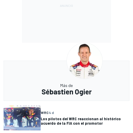
Más de
Sébastien Ogier
WRC
4 d
Los pilotos del WRC reaccionan al histórico
acuerdo de la FIA con el promotor