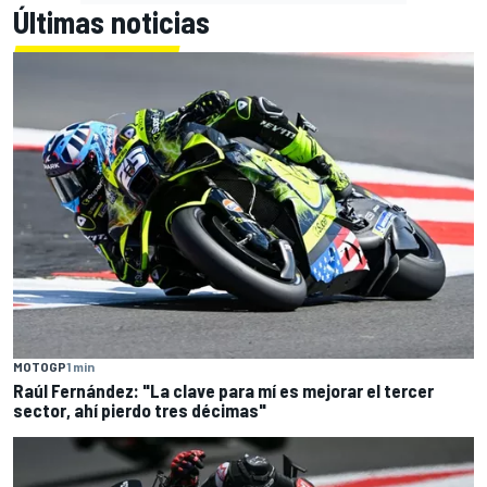
Últimas noticias
MOTOGP
1 min
Raúl Fernández: "La clave para mí es mejorar el tercer
sector, ahí pierdo tres décimas"