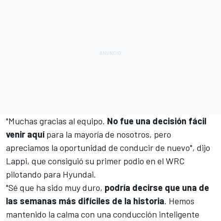
"Muchas gracias al equipo.
No fue una decisión fácil
venir aquí
para la mayoría de nosotros, pero
apreciamos la oportunidad de conducir de nuevo", dijo
Lappi, que consiguió su primer podio en el WRC
pilotando para Hyundai.
"Sé que ha sido muy duro,
podría decirse que una de
las semanas más difíciles de la historia
. Hemos
mantenido la calma con una conducción inteligente