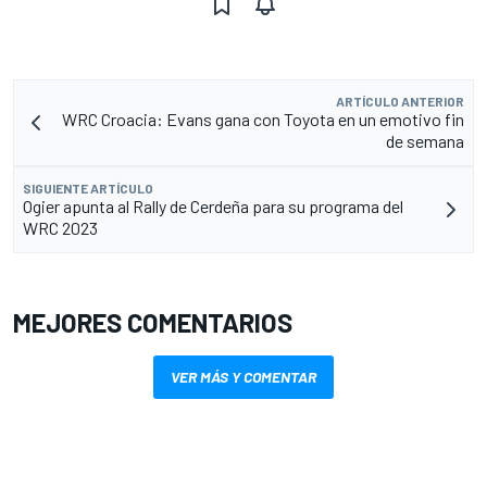
ARTÍCULO ANTERIOR
WRC Croacia: Evans gana con Toyota en un emotivo fin
de semana
SIGUIENTE ARTÍCULO
Ogier apunta al Rally de Cerdeña para su programa del
WRC 2023
MEJORES COMENTARIOS
VER MÁS Y COMENTAR