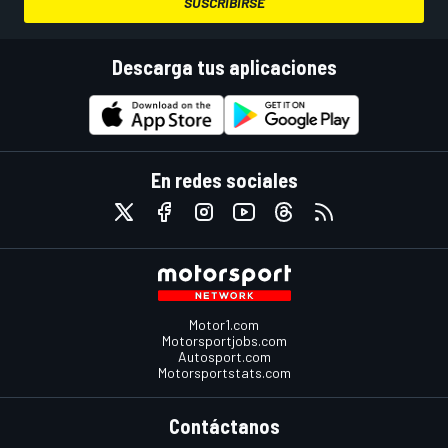
SUSCRIBIRSE
Descarga tus aplicaciones
En redes sociales
Motor1.com
Motorsportjobs.com
Autosport.com
Motorsportstats.com
Contáctanos