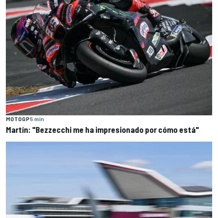
MOTOGP
5 min
Martín: "Bezzecchi me ha impresionado por cómo está"