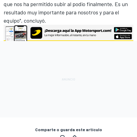
que nos ha permitido subir al podio finalmente. Es un
resultado muy importante para nosotros y para el
equipo", concluyó.
Comparte o guarda este artículo