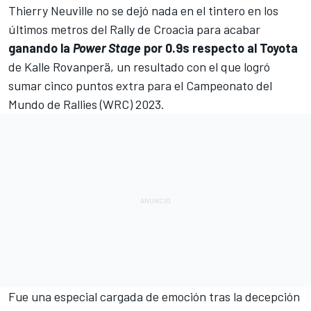
Thierry Neuville
no se dejó nada en el tintero en los
últimos metros del Rally de Croacia para acabar
ganando la
Power Stage
por 0.9s respecto al Toyota
de
Kalle Rovanperä
, un resultado con el que logró
sumar cinco puntos extra para el
Campeonato del
Mundo de Rallies (WRC) 2023
.
Fue una especial cargada de emoción tras la decepción