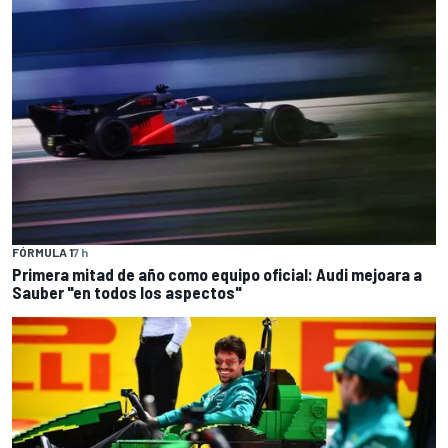
FÓRMULA 1
7 h
Primera mitad de año como equipo oficial: Audi mejoara a
Sauber "en todos los aspectos"