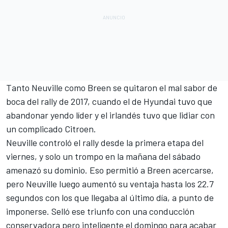
Tanto Neuville como Breen se quitaron el mal sabor de
boca del rally de 2017, cuando
el de Hyundai tuvo que
abandonar yendo líder
y el irlandés tuvo que lidiar con
un complicado Citroen.
Neuville controló el rally desde la primera etapa del
viernes
, y solo un trompo en la mañana del sábado
amenazó su dominio. Eso permitió a Breen acercarse,
pero Neuville luego aumentó su ventaja hasta los
22.7
segundos con los que llegaba al último día
, a punto de
imponerse. Selló ese triunfo con una conducción
conservadora pero inteligente el domingo para acabar