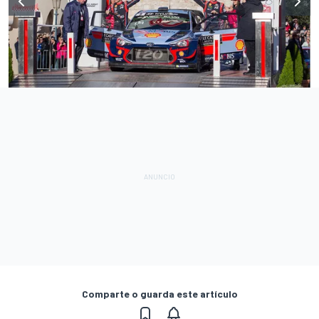
Comparte o guarda este artículo