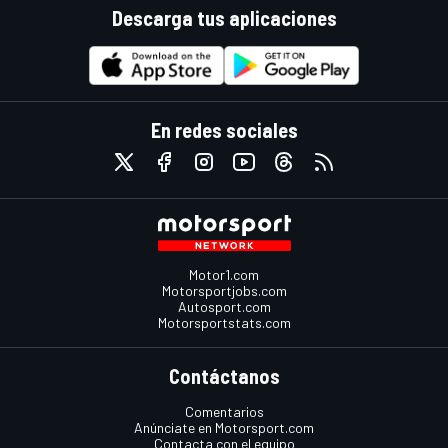
Descarga tus aplicaciones
En redes sociales
Motor1.com
Motorsportjobs.com
Autosport.com
Motorsportstats.com
Contáctanos
Comentarios
Anúnciate en Motorsport.com
Contacta con el equipo