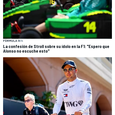
FÓRMULA 1
8 h
La confesión de Stroll sobre su ídolo en la F1: "Espero que
Alonso no escuche esto"