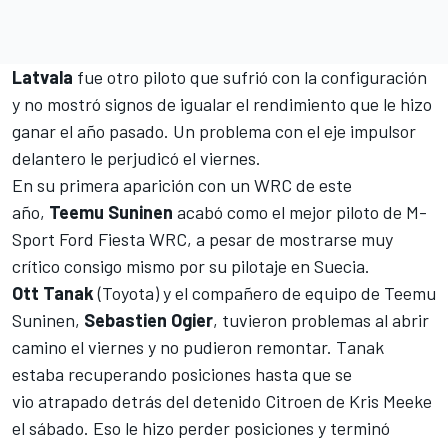
Latvala
fue otro piloto que sufrió con la configuración
y no mostró signos de igualar el rendimiento que le hizo
ganar el año pasado. Un problema con el eje impulsor
delantero le perjudicó el viernes.
En su primera aparición con un WRC de este
año,
Teemu Suninen
acabó como el mejor piloto de M-
Sport Ford Fiesta WRC, a pesar de mostrarse muy
crítico consigo mismo por su pilotaje en Suecia.
Ott Tanak
(Toyota) y el
compañero de equipo de Teemu
Suninen
,
Sebastien Ogier
, tuvieron problemas al abrir
camino el viernes y no pudieron remontar. Tanak
estaba recuperando posiciones hasta que se
vio atrapado detrás del detenido Citroen de Kris Meeke
el sábado. Eso le hizo perder posiciones y terminó