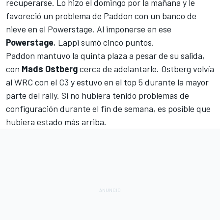
recuperarse. Lo hizo el domingo por la mañana y le
favoreció un problema de Paddon con un banco de
nieve en el Powerstage. Al imponerse en ese
Powerstage
, Lappi sumó cinco puntos.
Paddon mantuvo la quinta plaza a pesar de su salida,
con
Mads Ostberg
cerca de adelantarle.
Ostberg volvía
al WRC con el C3
y estuvo en el top 5 durante la mayor
parte del rally. Si no hubiera tenido problemas de
configuración durante el fin de semana, es posible que
hubiera estado más arriba.