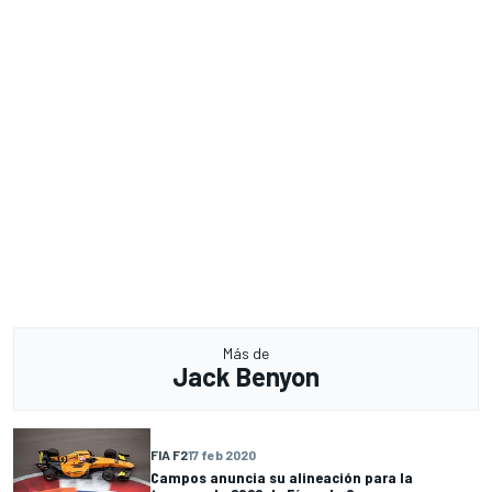
Más de
Jack Benyon
FIA F2
17 feb 2020
Campos anuncia su alineación para la