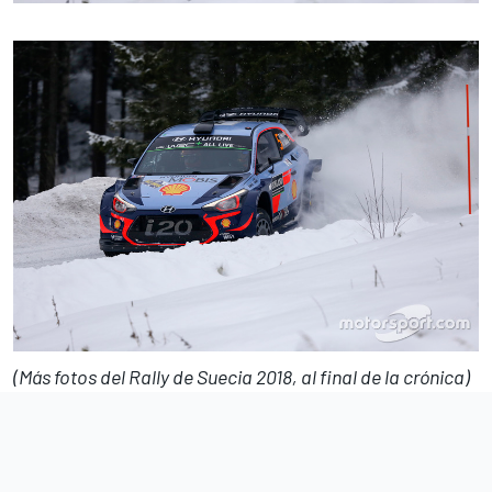
(Más fotos del Rally de Suecia 2018, al final de la crónica)