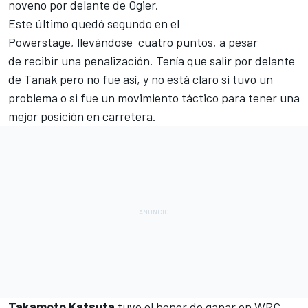
noveno por delante de Ogier.
Este último quedó segundo en el
Powerstage, llevándose cuatro puntos, a pesar
de recibir una penalización. Tenía que salir por delante
de Tanak pero no fue así, y no está claro si tuvo un
problema o si fue un movimiento táctico para tener una
mejor posición en carretera.
Takamoto Katsuta
tuvo el honor de ganar en WRC