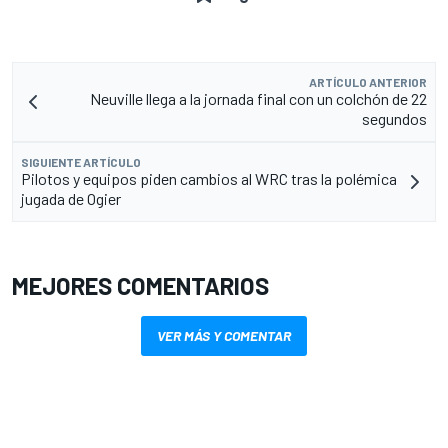
ARTÍCULO ANTERIOR
Neuville llega a la jornada final con un colchón de 22
segundos
SIGUIENTE ARTÍCULO
Pilotos y equipos piden cambios al WRC tras la polémica
jugada de Ogier
MEJORES COMENTARIOS
VER MÁS Y COMENTAR