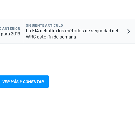
SIGUIENTE ARTÍCULO
O ANTERIOR
La FIA debatirá los métodos de seguridad del
 para 2019
WRC este fin de semana
VER MÁS Y COMENTAR