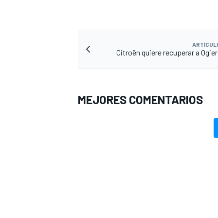
ARTÍCUL
Citroën quiere recuperar a Ogier
MEJORES COMENTARIOS