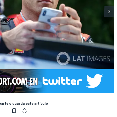
rte o guarda este artículo