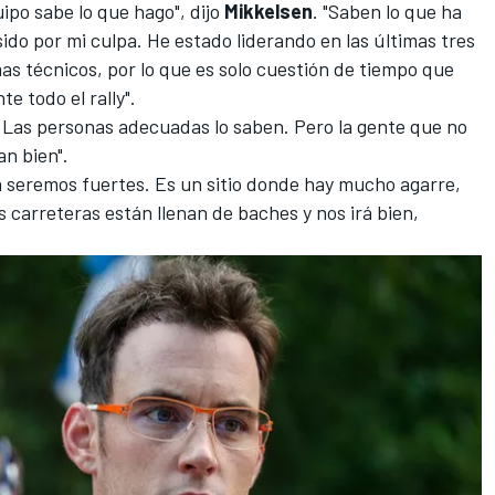
ipo sabe lo que hago", dijo
Mikkelsen
. "Saben lo que ha
sido por mi culpa. He estado liderando en las últimas tres
as técnicos, por lo que es solo cuestión de tiempo que
e todo el rally".
 Las personas adecuadas lo saben. Pero la gente que no
an bien".
a seremos fuertes. Es un sitio donde hay mucho agarre,
s carreteras están llenan de baches y nos irá bien,