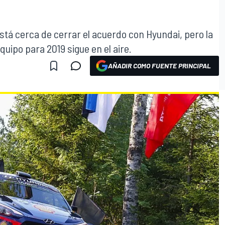
 está cerca de cerrar el acuerdo con Hyundai, pero la
ipo para 2019 sigue en el aire.
AÑADIR COMO FUENTE PRINCIPAL