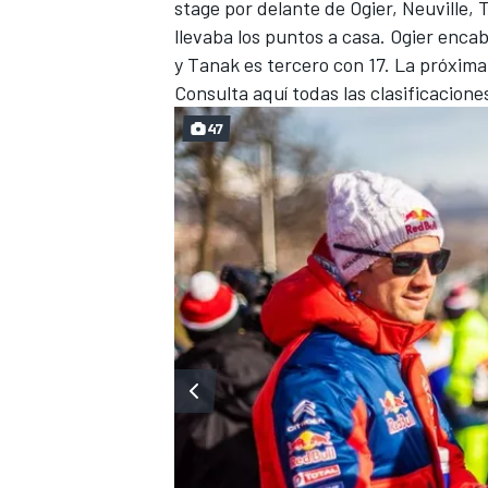
stage por delante de Ogier, Neuville,
llevaba los puntos a casa. Ogier enca
y Tanak es tercero con 17. La próxima c
Consulta aquí todas las clasificacione
47