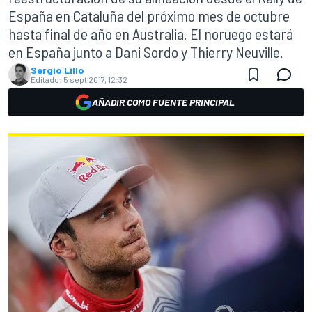
España en Cataluña del próximo mes de octubre
hasta final de año en Australia. El noruego estará
en España junto a Dani Sordo y Thierry Neuville.
Sergio Lillo
Editado:
5 sept 2017, 12:32
AÑADIR COMO FUENTE PRINCIPAL