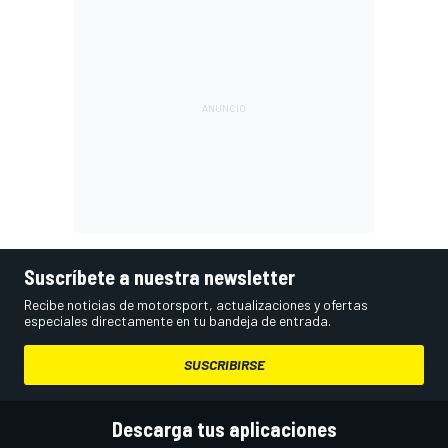
Suscríbete a nuestra newsletter
Recibe noticias de motorsport, actualizaciones y ofertas
especiales directamente en tu bandeja de entrada.
SUSCRIBIRSE
Descarga tus aplicaciones