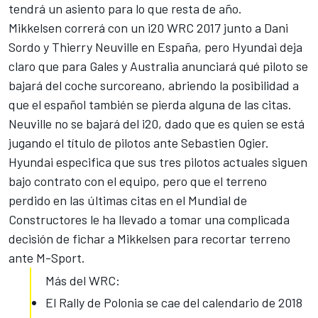
tendrá un asiento para lo que resta de año.
Mikkelsen correrá con un i20 WRC 2017 junto a
Dani
Sordo
y Thierry Neuville en España, pero Hyundai deja
claro que para Gales y Australia anunciará qué piloto se
bajará del coche surcoreano, abriendo la posibilidad a
que el español también se pierda alguna de las citas.
Neuville
no se bajará del i20, dado que es quien se está
jugando el título de pilotos ante Sebastien Ogier.
Hyundai especifica que sus tres pilotos actuales siguen
bajo contrato con el equipo, pero que el terreno
perdido en las últimas citas en el Mundial de
Constructores le ha llevado a tomar una complicada
decisión de fichar a Mikkelsen para recortar terreno
ante M-Sport.
Más del WRC:
El Rally de Polonia se cae del calendario de 2018