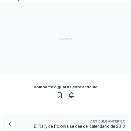
Comparte o guarda este artículo
ARTÍCULO ANTERIOR
El Rally de Polonia se cae del calendario de 2018