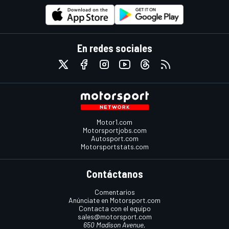
En redes sociales
Motor1.com
Motorsportjobs.com
Autosport.com
Motorsportstats.com
Contáctanos
Comentarios
Anúnciate en Motorsport.com
Contacta con el equipo
sales@motorsport.com
650 Madison Avenue,