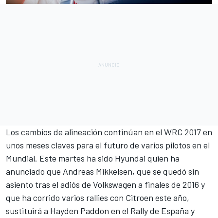
Los cambios de alineación continúan en el
WRC 2017
en
unos meses claves para el futuro de varios pilotos en el
Mundial. Este martes ha sido Hyundai quien ha
anunciado que Andreas Mikkelsen, que se quedó sin
asiento tras el adiós de Volkswagen a finales de 2016 y
que ha corrido varios rallies con Citroen este año,
sustituirá a Hayden Paddon en el Rally de España y