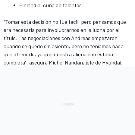
Finlandia, cuna de talentos
"Tomar esta decisión no fue fácil, pero pensamos que
era necesaria para involucrarnos en la lucha por el
título. Las negociaciones con Andreas empezaron
cuando se quedó sin asiento, pero no teníamos nada
que ofrecerle, ya que nuestra alienación estaba
completa", asegura Michel Nandan, jefe de Hyundai.