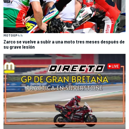
MOTOGP
4 h
Zarco se vuelve a subir a una moto tres meses después de
su grave lesión