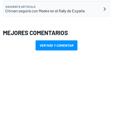
SIGUIENTE ARTÍCULO
Citroen seguirá con Meeke en el Rally de España
MEJORES COMENTARIOS
VER MÁS Y COMENTAR