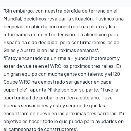
"Sin embargo, con nuestra
pérdida de terreno en el
Mundial
, decidimos revaluar la situación. Tuvimos una
negociación abierta con nuestros tres pilotos y les
informamos de nuestra decisión. La alineación para
España ha sido decidida, pero confirmaremos las de
Gales y Australia en las próximas semanas".
"Estoy encantado de unirme a Hyundai Motorsport y
estar de vuelta en el WRC los próximos tres ralles. Es
un gran equipo con mucha gente con talento y el i20
Coupe WRC ha demostrado ser ganador en cada
superficie", apunta Mikkelsen por su parte. "Tuve la
oportunidad de probarlo en tierra este año. Tuve
buenas sensaciones y estoy seguro de que las
encontraré de nuevo en las próximas tres carreras. Mi
objetivo es hacer todo lo que pueda para ayudarles en
el campeonato de constructores".