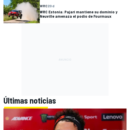
WRC
20 d
WRC Estonia: Pajari mantiene su dominio y
Neuville amenaza el podio de Fourmaux
Últimas noticias