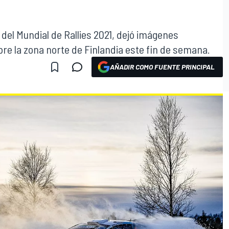
 del Mundial de Rallies 2021, dejó imágenes
re la zona norte de Finlandia este fin de semana.
AÑADIR COMO FUENTE PRINCIPAL