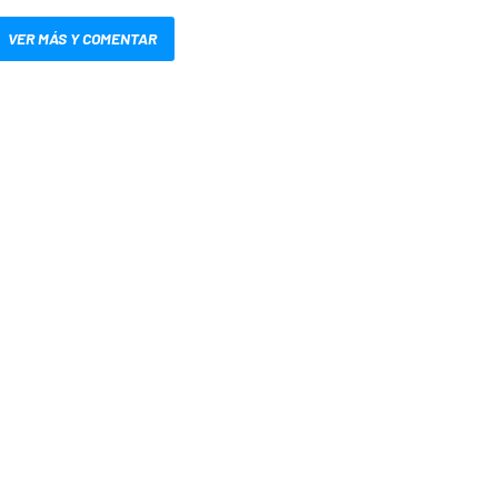
VER MÁS Y COMENTAR