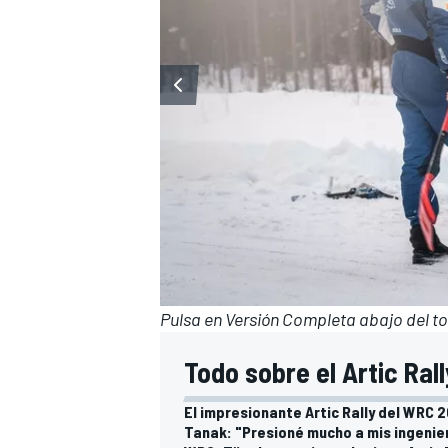
Pulsa en Versión Completa abajo del tod
Todo sobre el Artic Rall
El impresionante Artic Rally del WRC 2
Tanak: "Presioné mucho a mis ingenier