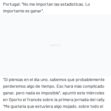
Portugal: "No me importan las estadísticas. Lo
importante es ganar".
“Si piensas en el día uno, sabemos que probablemente
perderemos algo de tiempo. Eso hará más complicado
ganar, pero nada es imposible", apuntó este miércoles
en Oporto el francés sobre la primera jornada del rally.
“Me gustaría que estuviera algo mojado, sobre todo el