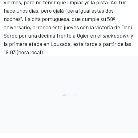
viernes, para no tener que limpiar yo la pista. Así fue
hace unos días, pero ojalá fuera igual estas dos
noches". La cita portuguesa, que cumple su 50º
aniversario, arrancó este jueves con la victoria de Dani
Sordo por una décima frente a Ogier en el
shakedown
y
la primera etapa en Lousada, esta tarde a partir de las
19.03 (hora local).