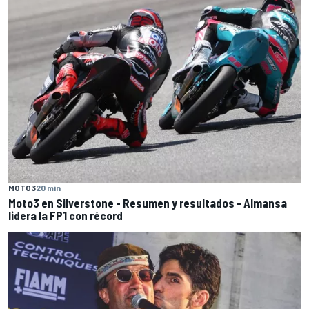
MOTO3
20 min
Moto3 en Silverstone - Resumen y resultados - Almansa
lidera la FP1 con récord