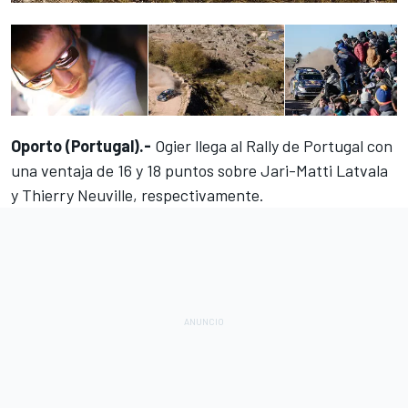
Oporto (Portugal).-
Ogier llega al
Rally de Portugal
con
una ventaja de 16 y 18 puntos sobre Jari-Matti Latvala
y
Thierry Neuville
, respectivamente.