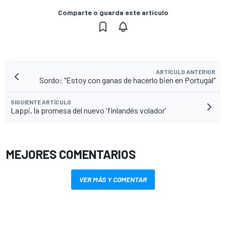
Comparte o guarda este artículo
ARTÍCULO ANTERIOR
Sordo: "Estoy con ganas de hacerlo bien en Portugal"
SIGUIENTE ARTÍCULO
Lappi, la promesa del nuevo 'finlandés volador'
MEJORES COMENTARIOS
VER MÁS Y COMENTAR