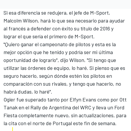
Si esa diferencia se redujera, el jefe de M-Sport,
Malcolm Wilson, hará lo que sea necesario para ayudar
al francés a defender con éxito su título de 2016 y
lograr el que sería el primero de M-Sport.
"Quiero ganar el campeonato de pilotos y esta es la
mejor opción que he tenido y podría ser mi última
oportunidad de lograrlo", dijo Wilson. "Si tengo que
utilizar las órdenes de equipo, lo haré. Si pienso que es
seguro hacerlo, según dónde estén los pilotos en
comparación con sus rivales, y tengo que hacerlo, no
habrá dudas, lo haré".
Ogier fue superado tanto por Elfyn Evans como por Ott
Tanak en el Rally de Argentina del
WRC
y lleva un Ford
Fiesta completamente nuevo, sin actualizaciones, para
la cita con el norte de Portugal este fin de semana.