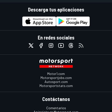
Descarga tus aplicaciones
En redes sociales
Motor1.com
Motorsportjobs.com
Autosport.com
Motorsportstats.com
Contáctanos
Comentarios
Anúnciate en Motorsport.com