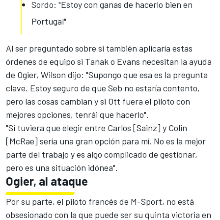
Sordo: "Estoy con ganas de hacerlo bien en
Portugal"
Al ser preguntado sobre si también aplicaría estas
órdenes de equipo si Tanak o Evans necesitan la ayuda
de
Ogier
, Wilson dijo: "Supongo que esa es la pregunta
clave. Estoy seguro de que Seb no estaría contento,
pero las cosas cambian y si Ott fuera el piloto con
mejores opciones, tenrái que hacerlo".
"Si tuviera que elegir entre Carlos [Sainz] y Colin
[McRae] sería una gran opción para mí. No es la mejor
parte del trabajo y es algo complicado de gestionar,
pero es una situación idónea".
Ogier, al ataque
Por su parte, el piloto
francés de M-Sport
, no está
obsesionado con la que puede ser su quinta victoria en