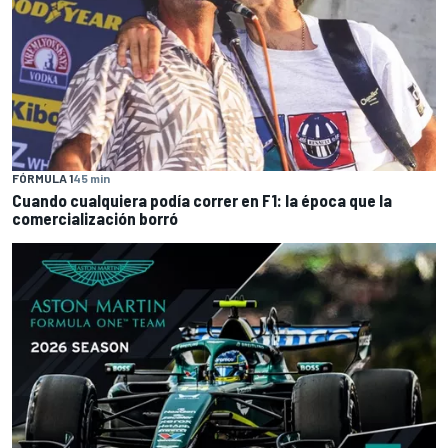
FÓRMULA 1
45 min
Cuando cualquiera podía correr en F1: la época que la
comercialización borró