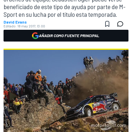
beneficiado de este tipo de ayuda por parte de M-
Sport en su lucha por el título esta temporada.
David Evans
Editado:
18 may 2017, 13:00
AÑADIR COMO FUENTE PRINCIPAL