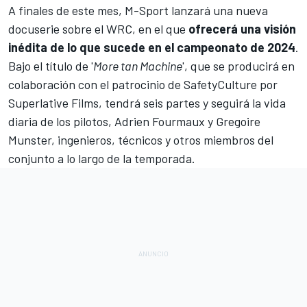
A finales de este mes,
M-Sport
lanzará una nueva
docuserie sobre el
WRC
, en el que
ofrecerá una visión
inédita de lo que sucede en el campeonato de 2024
.
Bajo el título de '
More tan Machine
', que se producirá en
colaboración con el patrocinio de SafetyCulture por
Superlative Films, tendrá seis partes y seguirá la vida
diaria de los pilotos,
Adrien Fourmaux
y
Gregoire
Munster
, ingenieros, técnicos y otros miembros del
conjunto a lo largo de la temporada.