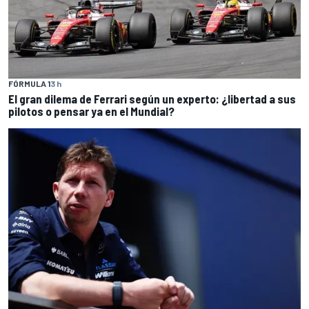
FÓRMULA 1
3 h
El gran dilema de Ferrari según un experto: ¿libertad a sus
pilotos o pensar ya en el Mundial?