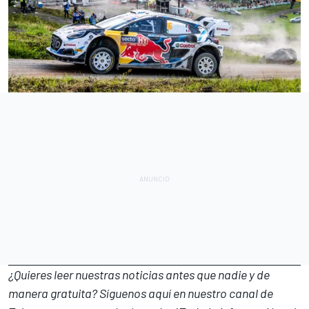
¿Quieres leer nuestras noticias antes que nadie y de
manera gratuita? Síguenos
aquí en nuestro canal de