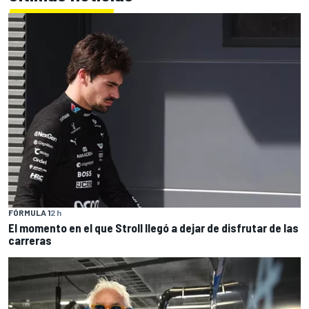
FÓRMULA 1
2 h
El momento en el que Stroll llegó a dejar de disfrutar de las
carreras