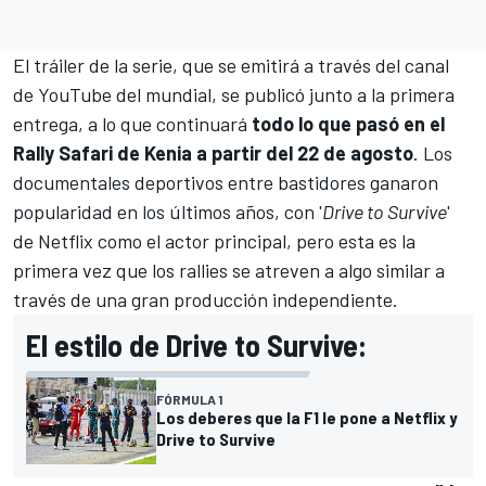
El tráiler de la serie, que se emitirá
a través del canal
de YouTube del mundial
, se publicó junto a la primera
entrega, a lo que continuará
todo lo que pasó en el
Rally Safari de Kenia a partir del 22 de agosto
. Los
documentales deportivos entre bastidores ganaron
popularidad en los últimos años, con '
Drive to Survive
'
de Netflix como el actor principal, pero esta es la
primera vez que los rallies se atreven a algo similar a
través de una gran producción independiente.
El estilo de Drive to Survive:
FÓRMULA 1
Los deberes que la F1 le pone a Netflix y
Drive to Survive