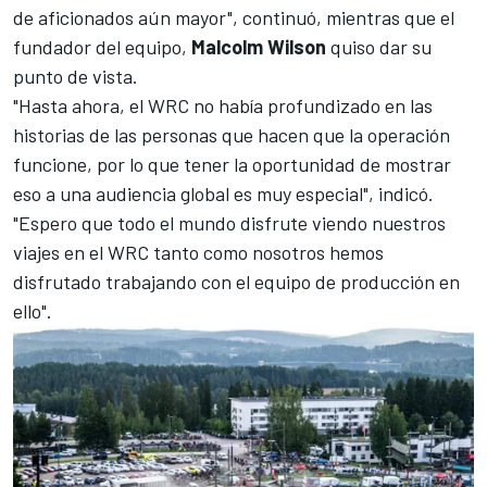
de aficionados aún mayor", continuó, mientras que el
fundador del equipo,
Malcolm Wilson
quiso dar su
punto de vista.
"Hasta ahora, el WRC no había profundizado en las
historias de las personas que hacen que la operación
funcione, por lo que tener la oportunidad de mostrar
eso a una audiencia global es muy especial", indicó.
"Espero que todo el mundo disfrute viendo nuestros
viajes en el WRC tanto como nosotros hemos
disfrutado trabajando con el equipo de producción en
ello".