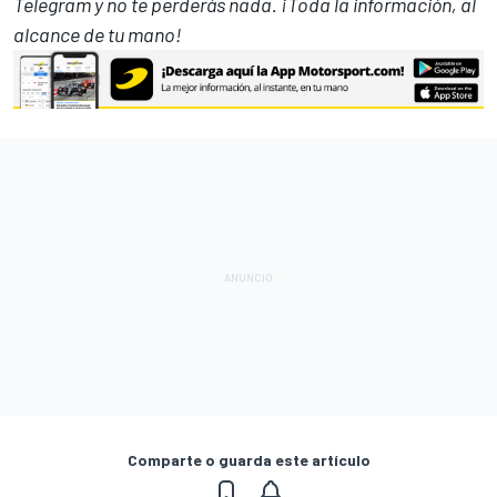
Telegram
y no te perderás nada. ¡Toda la información, al
alcance de tu mano!
Comparte o guarda este artículo