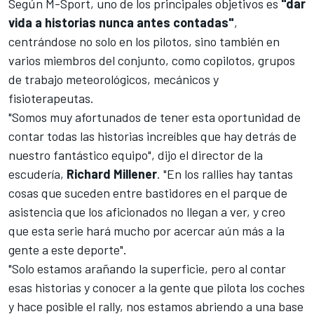
Según M-Sport, uno de los principales objetivos es
"dar
vida a historias nunca antes contadas"
,
centrándose no solo en los pilotos, sino también en
varios miembros del conjunto, como copilotos, grupos
de trabajo meteorológicos, mecánicos y
fisioterapeutas.
"Somos muy afortunados de tener esta oportunidad de
contar todas las historias increíbles que hay detrás de
nuestro fantástico equipo", dijo el director de la
escudería,
Richard Millener
. "En los rallies hay tantas
cosas que suceden entre bastidores en el parque de
asistencia que los aficionados no llegan a ver, y creo
que esta serie hará mucho por acercar aún más a la
gente a este deporte".
"Solo estamos arañando la superficie, pero al contar
esas historias y conocer a la gente que pilota los coches
y hace posible el rally, nos estamos abriendo a una base