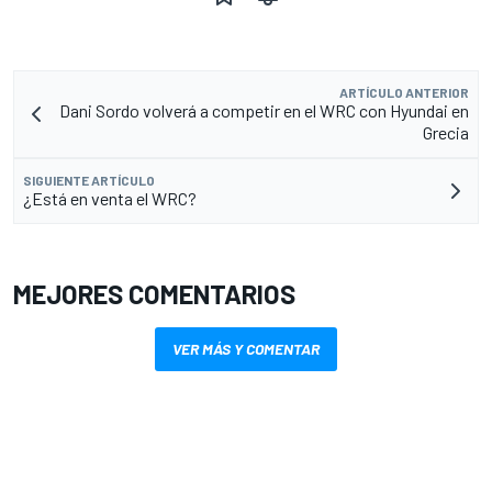
ARTÍCULO ANTERIOR
Dani Sordo volverá a competir en el WRC con Hyundai en
Grecia
SIGUIENTE ARTÍCULO
¿Está en venta el WRC?
MEJORES COMENTARIOS
VER MÁS Y COMENTAR