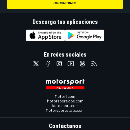
SUSCRIBIRSE
Descarga tus aplicaciones
En redes sociales
Motor1.com
Motorsportjobs.com
Autosport.com
Motorsportstats.com
Contáctanos