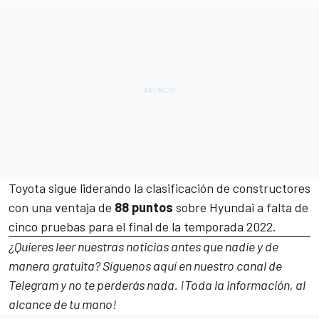
Toyota sigue liderando la clasificación de constructores
con una ventaja de
88 puntos
sobre Hyundai a falta de
cinco pruebas para el final de la
temporada 2022
.
¿Quieres leer nuestras noticias antes que nadie y de
manera gratuita? Síguenos
aquí en nuestro canal de
Telegram
y no te perderás nada. ¡Toda la información, al
alcance de tu mano!