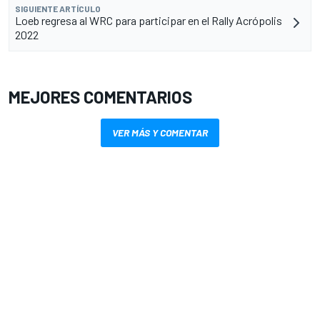
SIGUIENTE ARTÍCULO
Loeb regresa al WRC para participar en el Rally Acrópolis
2022
MEJORES COMENTARIOS
VER MÁS Y COMENTAR