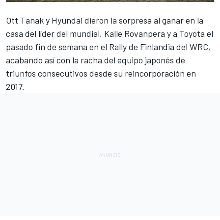
Ott Tanak
y Hyundai dieron la sorpresa al ganar en la
casa del líder del mundial,
Kalle Rovanpera
y a Toyota el
pasado fin de semana en el
Rally de Finlandia del WRC
,
acabando así con la racha del equipo japonés de
triunfos consecutivos desde su reincorporación en
2017.