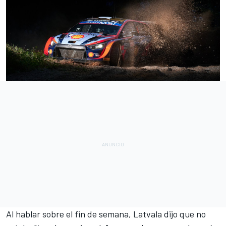
Al hablar sobre el fin de semana, Latvala dijo que no