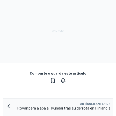
Comparte o guarda este artículo
ARTÍCULO ANTERIOR
Rovanpera alaba a Hyundai tras su derrota en Finlandia