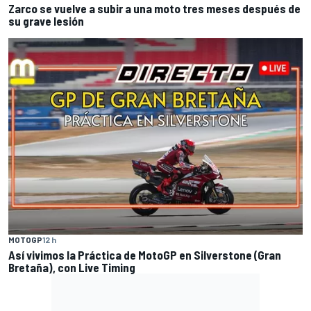
Zarco se vuelve a subir a una moto tres meses después de
su grave lesión
MOTOGP
12 h
Así vivimos la Práctica de MotoGP en Silverstone (Gran
Bretaña), con Live Timing