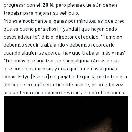
progresar con el
i20 N
, pero piensa que aún deben
trabajar para mejorar su vehículo.
"No es emocionante si ganas por minutos, así que creo
que es bueno para ellos [Hyundai] que hayan dado
pasos adelante", dijo el director del equipo. "También
debemos seguir trabajando y debemos recordarlo,
cuando alguien se acerca, hay que trabajar más y más".
"Tenemos que analizar un poco algunas áreas en las
que podemos mejorar, y creo que tenemos algunas
ideas. Elfyn [Evans] se quejaba de que la parte trasera
del coche no tenía el suficiente agarre, así que tal vez
sea un tema que debamos revisar", indicó el finlandés.