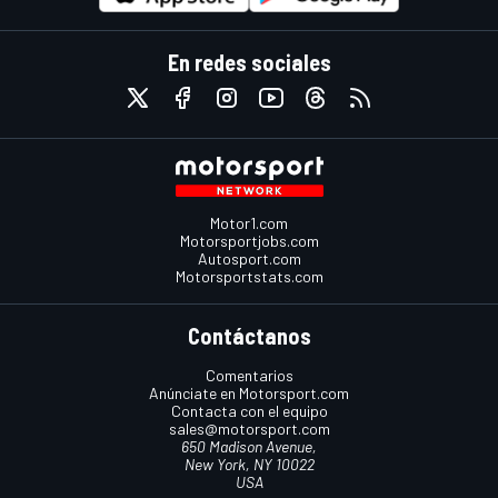
En redes sociales
Motor1.com
Motorsportjobs.com
Autosport.com
Motorsportstats.com
Contáctanos
Comentarios
Anúnciate en Motorsport.com
Contacta con el equipo
sales@motorsport.com
650 Madison Avenue,
New York, NY 10022
USA