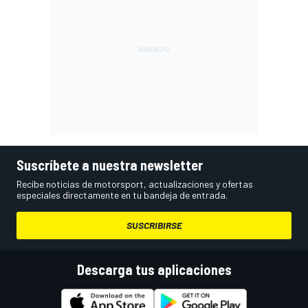
Suscríbete a nuestra newsletter
Recibe noticias de motorsport, actualizaciones y ofertas
especiales directamente en tu bandeja de entrada.
SUSCRIBIRSE
Descarga tus aplicaciones