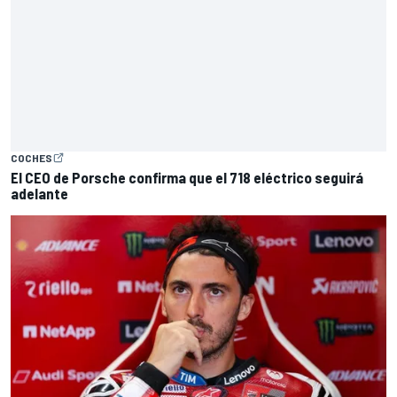
COCHES
El CEO de Porsche confirma que el 718 eléctrico seguirá
adelante