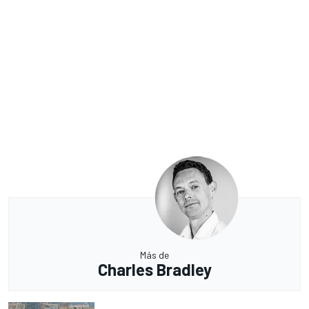
Más de
Charles Bradley