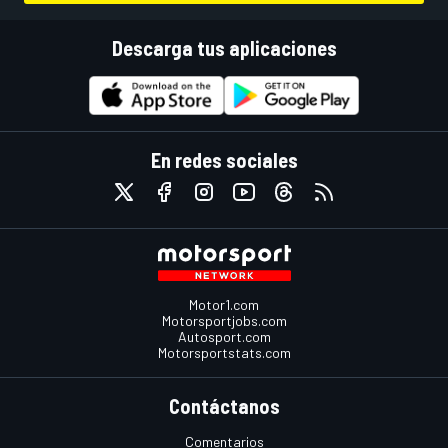
Descarga tus aplicaciones
En redes sociales
Motor1.com
Motorsportjobs.com
Autosport.com
Motorsportstats.com
Contáctanos
Comentarios