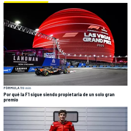
FÓRMULA 1
19 min
Por qué la F1 sigue siendo propietaria de un solo gran
premio