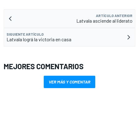
ARTÍCULO ANTERIOR
Latvala asciende al liderato
SIGUIENTE ARTÍCULO
Latvala lográ la victoria en casa
MEJORES COMENTARIOS
VER MÁS Y COMENTAR