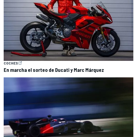
COCHES
En marcha el sorteo de Ducati y Marc Márquez