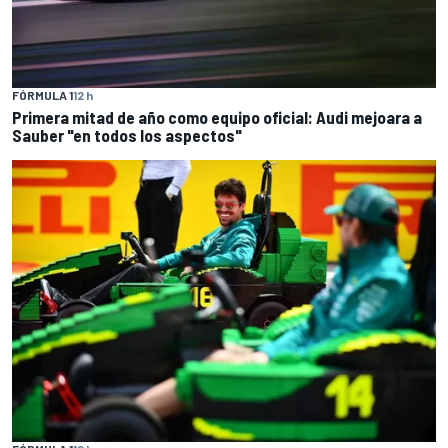
FÓRMULA 1
12 h
Primera mitad de año como equipo oficial: Audi mejoara a
Sauber "en todos los aspectos"