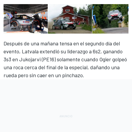
Después de una mañana tensa en el segundo día del
evento, Latvala extendió su liderazgo a 6s2, ganando
3s3 en Jukojarvi (PE16) solamente cuando Ogier golpeó
una roca cerca del final de la especial, dañando una
rueda pero sin caer en un pinchazo.