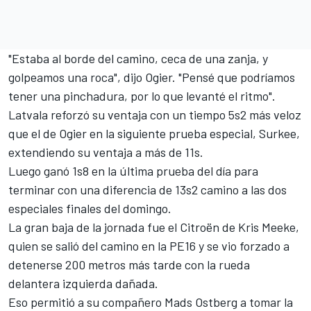
"Estaba al borde del camino, ceca de una zanja, y
golpeamos una roca", dijo Ogier. "Pensé que podríamos
tener una pinchadura, por lo que levanté el ritmo".
Latvala reforzó su ventaja con un tiempo 5s2 más veloz
que el de Ogier en la siguiente prueba especial, Surkee,
extendiendo su ventaja a más de 11s.
Luego ganó 1s8 en la última prueba del día para
terminar con una diferencia de 13s2 camino a las dos
especiales finales del domingo.
La gran baja de la jornada fue el Citroën de Kris Meeke,
quien se salió del camino en la PE16 y se vio forzado a
detenerse 200 metros más tarde con la rueda
delantera izquierda dañada.
Eso permitió a su compañero Mads Ostberg a tomar la