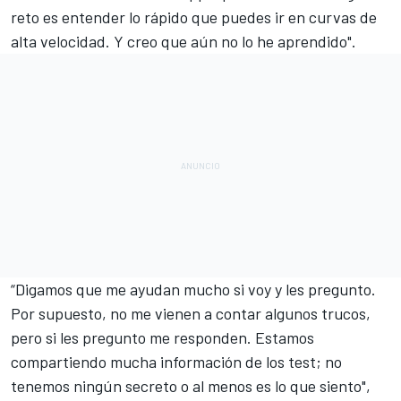
reto es entender lo rápido que puedes ir en curvas de
alta velocidad. Y creo que aún no lo he aprendido".
“Digamos que me ayudan mucho si voy y les pregunto.
Por supuesto, no me vienen a contar algunos trucos,
pero si les pregunto me responden. Estamos
compartiendo mucha información de los test; no
tenemos ningún secreto o al menos es lo que siento",