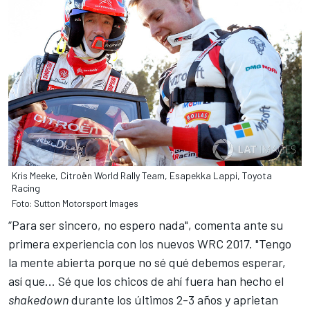
Kris Meeke, Citroën World Rally Team, Esapekka Lappi, Toyota
Racing
Foto: Sutton Motorsport Images
“Para ser sincero, no espero nada", comenta ante su
primera experiencia con los nuevos
WRC
2017. "Tengo
la mente abierta porque no sé qué debemos esperar,
así que... Sé que los chicos de ahí fuera han hecho el
shakedown
durante los últimos 2-3 años y aprietan