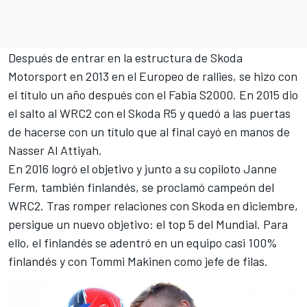
Después de entrar en la estructura de Skoda
Motorsport en 2013 en el Europeo de rallies, se hizo con
el título un año después con el Fabia S2000. En 2015 dio
el salto al WRC2 con el Skoda R5 y quedó a las puertas
de hacerse con un título que al final cayó en manos de
Nasser Al Attiyah.
En 2016 logró el objetivo y junto a su copiloto Janne
Ferm, también finlandés, se proclamó campeón del
WRC2. Tras romper relaciones con Skoda en diciembre,
persigue un nuevo objetivo: el top 5 del Mundial. Para
ello, el finlandés se adentró en un equipo
casi 100%
finlandés
y con Tommi Makinen como jefe de filas.