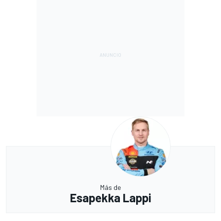
Más de
Esapekka Lappi