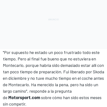
"Por supuesto he estado un poco frustrado todo este
tiempo. Pero al final fue bueno que no estuviera en
Montecarlo, porque habría sido demasiado estar allí con
tan poco tiempo de preparación. Fui liberado por Skoda
en diciembre y no tuve mucho tiempo en el coche antes
de Montecarlo. Ha merecido la pena, pero ha sido un
largo camino", responde a la pregunta
de
Motorsport.com
sobre cómo han sido estos meses
sin competir.