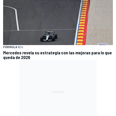
FÓRMULA 1
2 h
Mercedes revela su estrategia con las mejoras para lo que
queda de 2026