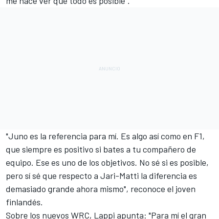
me hace ver que todo es posible".
"Juno es la referencia para mí. Es algo así como en F1,
que siempre es positivo si bates a tu compañero de
equipo. Ese es uno de los objetivos. No sé si es posible,
pero sí sé que respecto a Jari-Matti la diferencia es
demasiado grande ahora mismo", reconoce el joven
finlandés.
Sobre los nuevos WRC, Lappi apunta: "Para mí el gran