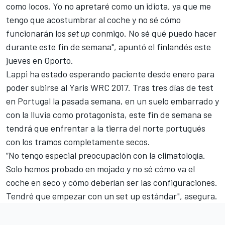
como locos. Yo no apretaré como un idiota, ya que me
tengo que acostumbrar al coche y no sé cómo
funcionarán los
set up
conmigo. No sé qué puedo hacer
durante este fin de semana", apuntó el finlandés este
jueves en Oporto.
Lappi ha estado esperando paciente desde enero para
poder subirse al Yaris WRC 2017. Tras tres días de test
en Portugal la pasada semana, en un suelo embarrado y
con la lluvia como protagonista, este fin de semana se
tendrá que enfrentar a la tierra del norte portugués
con los tramos completamente secos.
“No tengo especial preocupación con la climatología.
Solo hemos probado en mojado y no sé cómo va el
coche en seco y cómo deberían ser las configuraciones.
Tendré que empezar con un set up estándar", asegura.