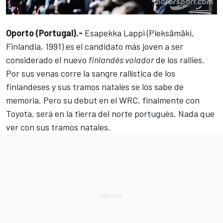
Oporto (Portugal).-
Esapekka Lappi (Pieksämäki,
Finlandia, 1991) es el candidato más joven a ser
considerado el nuevo
finlandés volador
de los rallies.
Por sus venas corre la sangre rallística
de los
finlandeses y sus tramos natales se los sabe de
memoria. Pero su debut en el WRC, finalmente con
Toyota, será en la tierra del norte portugués. Nada que
ver con sus tramos natales.