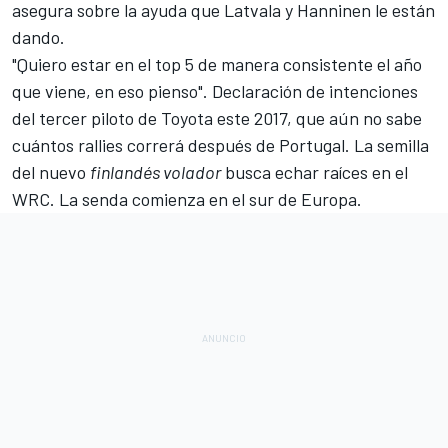
asegura sobre la ayuda que Latvala y Hanninen le están
dando.
"Quiero estar en el top 5 de manera consistente el año
que viene, en eso pienso". Declaración de intenciones
del tercer piloto de Toyota este 2017, que aún
no sabe
cuántos rallies correrá después de Portugal
. La semilla
del nuevo
finlandés volador
busca echar raíces en el
WRC. La senda comienza en el sur de Europa.