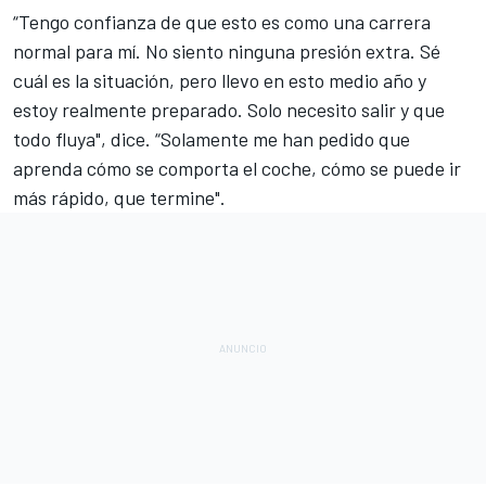
“Tengo confianza de que esto es como una carrera
normal para mí. No siento ninguna presión extra. Sé
cuál es la situación, pero llevo en esto medio año y
estoy realmente preparado. Solo necesito salir y que
todo fluya", dice. “Solamente me han pedido que
aprenda cómo se comporta el coche, cómo se puede ir
más rápido, que termine".