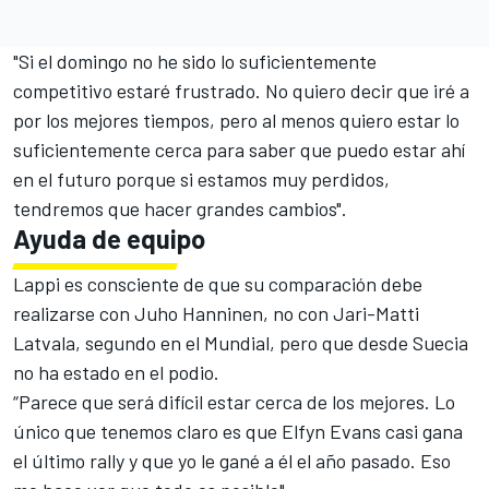
"Si el domingo no he sido lo suficientemente
competitivo estaré frustrado. No quiero decir que iré a
por los mejores tiempos, pero al menos quiero estar lo
suficientemente cerca para saber que puedo estar ahí
en el futuro porque si estamos muy perdidos,
tendremos que hacer grandes cambios".
Ayuda de equipo
Lappi es consciente de que su comparación debe
realizarse con Juho Hanninen, no con Jari-Matti
Latvala, segundo en el Mundial, pero que desde Suecia
no ha estado en el podio.
“Parece que será difícil estar cerca de los mejores. Lo
único que tenemos claro es que
Elfyn Evans casi gana
el último rally
y que yo le gané a él el año pasado. Eso