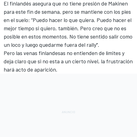
El finlandés asegura que no tiene presión de Makinen
para este fin de semana, pero se mantiene con los pies
en el suelo: “Puedo hacer lo que quiera.
Puedo hacer el
mejor tiempo si quiero
, también. Pero creo que no es
posible en estos momentos. No tiene sentido salir como
un loco y luego quedarme fuera del rally".
Pero las venas finlandesas no entienden de límites y
deja claro que si no esta a un cierto nivel, la frustración
hará acto de aparición.