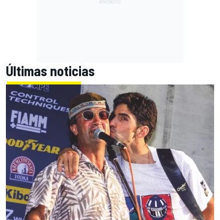
Últimas noticias