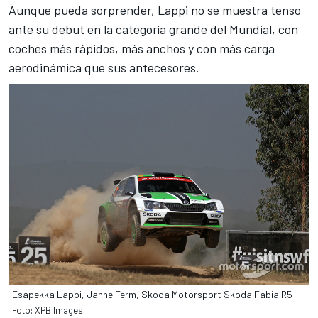
Aunque pueda sorprender, Lappi no se muestra tenso
ante su debut en la categoría grande del Mundial, con
coches más rápidos, más anchos y con más carga
aerodinámica que sus antecesores.
Esapekka Lappi, Janne Ferm, Skoda Motorsport Skoda Fabia R5
Foto: XPB Images