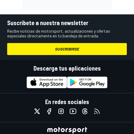
Suscríbete a nuestra newsletter
Recibe noticias de motorsport, actualizaciones y ofertas
especiales directamente en tu bandeja de entrada.
SUSCRIBIRSE
Descarga tus aplicaciones
En redes sociales