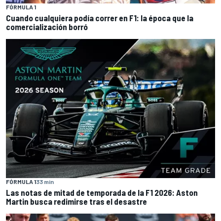
FÓRMULA 1
Cuando cualquiera podía correr en F1: la época que la
comercialización borró
FÓRMULA 1
33 min
Las notas de mitad de temporada de la F1 2026: Aston
Martin busca redimirse tras el desastre