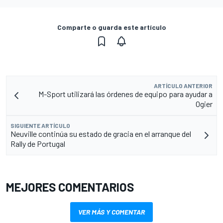
Comparte o guarda este artículo
ARTÍCULO ANTERIOR
M-Sport utilizará las órdenes de equipo para ayudar a
Ogier
SIGUIENTE ARTÍCULO
Neuville continúa su estado de gracia en el arranque del
Rally de Portugal
MEJORES COMENTARIOS
VER MÁS Y COMENTAR