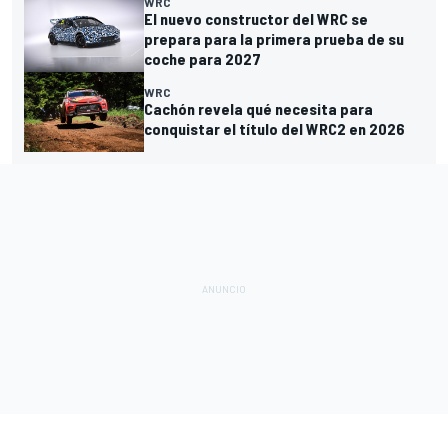
WRC
El nuevo constructor del WRC se
prepara para la primera prueba de su
coche para 2027
WRC
Cachón revela qué necesita para
conquistar el título del WRC2 en 2026