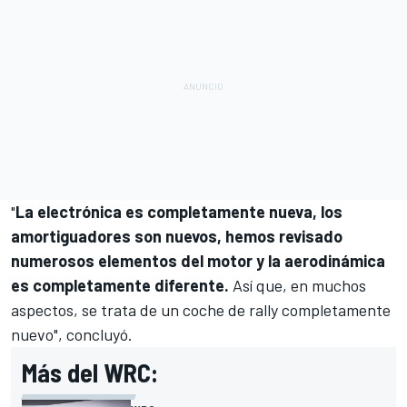
"
La electrónica es completamente nueva, los
amortiguadores son nuevos, hemos revisado
numerosos elementos del motor y la aerodinámica
es completamente diferente.
Así que, en muchos
aspectos, se trata de un coche de rally completamente
nuevo", concluyó.
Más del WRC: