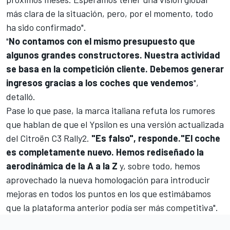
más clara de la situación, pero, por el momento, todo
ha sido confirmado".
"
No contamos con el mismo presupuesto que
algunos grandes constructores. Nuestra actividad
se basa en la competición cliente. Debemos generar
ingresos gracias a los coches que vendemos
",
detalló.
Pase lo que pase, la marca italiana refuta los rumores
que hablan de que el Ypsilon es una versión actualizada
del Citroën C3 Rally2.
"Es falso", responde."El coche
es completamente nuevo. Hemos rediseñado la
aerodinámica de la A a la Z
y, sobre todo, hemos
aprovechado la nueva homologación para introducir
mejoras en todos los puntos en los que estimábamos
que la plataforma anterior podía ser más competitiva".