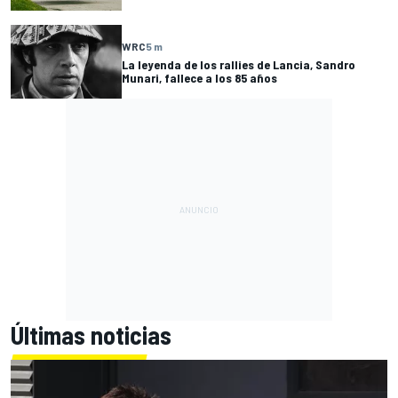
WRC
5 m
La leyenda de los rallies de Lancia, Sandro
Munari, fallece a los 85 años
Últimas noticias