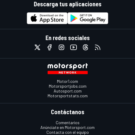
Descarga tus aplicaciones
En redes sociales
Motor1.com
Motorsportjobs.com
Autosport.com
Motorsportstats.com
Contáctanos
Comentarios
Anúnciate en Motorsport.com
Contacta con el equipo