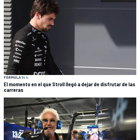
FÓRMULA 1
4 h
El momento en el que Stroll llegó a dejar de disfrutar de las
carreras