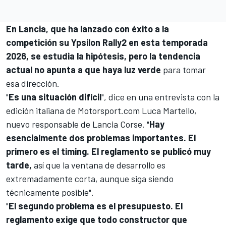
En Lancia, que ha lanzado con éxito a la
competición su Ypsilon Rally2 en esta temporada
2026, se estudia la hipótesis, pero la tendencia
actual no apunta a que haya luz verde
para tomar
esa dirección.
"
Es una situación difícil
", dice en una entrevista con la
edición italiana de
Motorsport.com
Luca Martello,
nuevo responsable de Lancia Corse. "
Hay
esencialmente dos problemas importantes. El
primero es el timing. El reglamento se publicó muy
tarde,
así que la ventana de desarrollo es
extremadamente corta, aunque siga siendo
técnicamente posible".
"
El segundo problema es el presupuesto. El
reglamento exige que todo constructor que