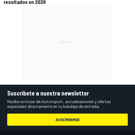
resultados en 2026
Suscríbete a nuestra newsletter
Recibe noticias de motorsport, actualizaciones y ofertas
especiales directamente en tu bandeja de entrada.
SUSCRIBIRSE