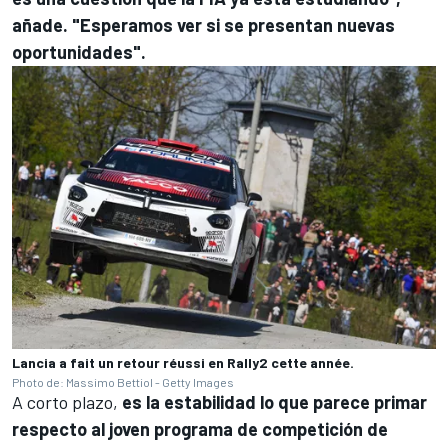
añade. "Esperamos ver si se presentan nuevas
oportunidades".
Lancia a fait un retour réussi en Rally2 cette année.
Photo de: Massimo Bettiol - Getty Images
A corto plazo,
es la estabilidad lo que parece primar
respecto al joven programa de competición de