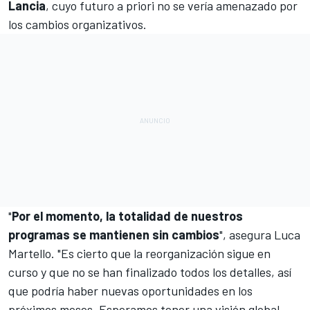
Lancia
, cuyo futuro a priori no se vería amenazado por
los cambios organizativos.
"
Por el momento, la totalidad de nuestros
programas se mantienen sin cambios
", asegura Luca
Martello. "Es cierto que la reorganización sigue en
curso y que no se han finalizado todos los detalles, así
que podría haber nuevas oportunidades en los
próximos meses. Esperamos tener una visión global