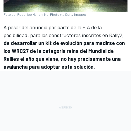
Foto de: Federico Manoni NurPhoto via Getty Images
A pesar del anuncio por parte de la FIA de la
posibilidad, para los constructores inscritos en Rally2,
de desarrollar un
kit de evolución para medirse con
los WRC27 de la categoría reina del Mundial de
Rallies el año que viene
, no hay precisamente una
avalancha para adoptar esta solución.