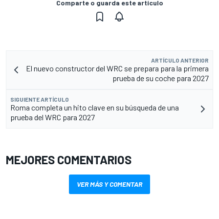
Comparte o guarda este artículo
ARTÍCULO ANTERIOR
El nuevo constructor del WRC se prepara para la primera
prueba de su coche para 2027
SIGUIENTE ARTÍCULO
Roma completa un hito clave en su búsqueda de una
prueba del WRC para 2027
MEJORES COMENTARIOS
VER MÁS Y COMENTAR