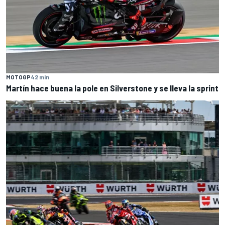
MOTOGP
42 min
Martín hace buena la pole en Silverstone y se lleva la sprint