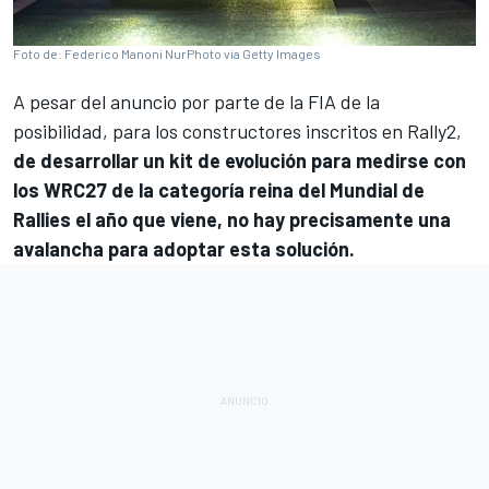
Foto de: Federico Manoni NurPhoto via Getty Images
A pesar del anuncio por parte de la FIA de la
posibilidad, para los constructores inscritos en Rally2,
de desarrollar un
kit de evolución para medirse con
los WRC27 de la categoría reina del Mundial de
Rallies el año que viene
, no hay precisamente una
avalancha para adoptar esta solución.