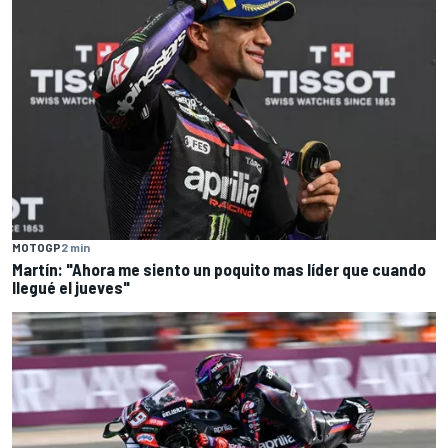
MOTOGP
2 min
Martín: "Ahora me siento un poquito mas líder que cuando
llegué el jueves"