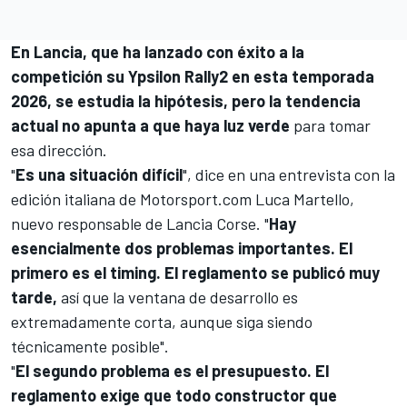
En Lancia, que ha lanzado con éxito a la
competición su Ypsilon Rally2 en esta temporada
2026, se estudia la hipótesis, pero la tendencia
actual no apunta a que haya luz verde
para tomar
esa dirección.
"
Es una situación difícil
", dice en una entrevista con la
edición italiana de
Motorsport.com
Luca Martello,
nuevo responsable de Lancia Corse. "
Hay
esencialmente dos problemas importantes. El
primero es el timing. El reglamento se publicó muy
tarde,
así que la ventana de desarrollo es
extremadamente corta, aunque siga siendo
técnicamente posible".
"
El segundo problema es el presupuesto. El
reglamento exige que todo constructor que