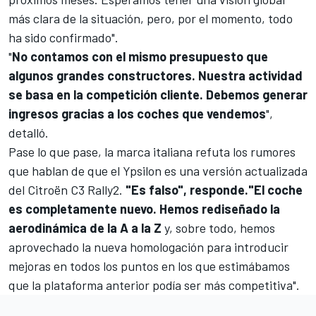
más clara de la situación, pero, por el momento, todo
ha sido confirmado".
"
No contamos con el mismo presupuesto que
algunos grandes constructores. Nuestra actividad
se basa en la competición cliente. Debemos generar
ingresos gracias a los coches que vendemos
",
detalló.
Pase lo que pase, la marca italiana refuta los rumores
que hablan de que el Ypsilon es una versión actualizada
del Citroën C3 Rally2.
"Es falso", responde."El coche
es completamente nuevo. Hemos rediseñado la
aerodinámica de la A a la Z
y, sobre todo, hemos
aprovechado la nueva homologación para introducir
mejoras en todos los puntos en los que estimábamos
que la plataforma anterior podía ser más competitiva".