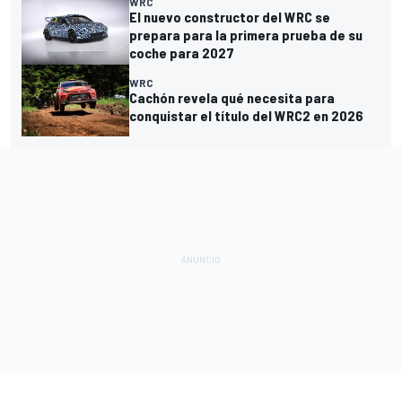
WRC
El nuevo constructor del WRC se
prepara para la primera prueba de su
coche para 2027
WRC
Cachón revela qué necesita para
conquistar el título del WRC2 en 2026