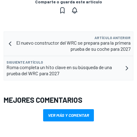
Comparte o guarda este artículo
ARTÍCULO ANTERIOR
El nuevo constructor del WRC se prepara para la primera
prueba de su coche para 2027
SIGUIENTE ARTÍCULO
Roma completa un hito clave en su búsqueda de una
prueba del WRC para 2027
MEJORES COMENTARIOS
VER MÁS Y COMENTAR