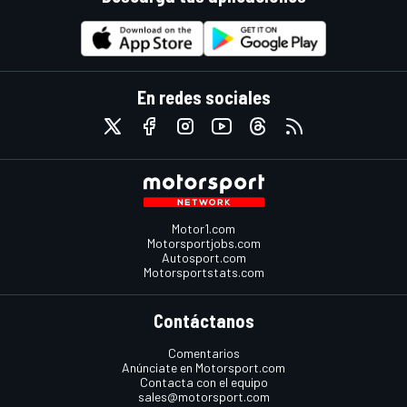
En redes sociales
Motor1.com
Motorsportjobs.com
Autosport.com
Motorsportstats.com
Contáctanos
Comentarios
Anúnciate en Motorsport.com
Contacta con el equipo
sales@motorsport.com