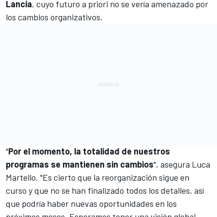
Lancia
, cuyo futuro a priori no se vería amenazado por
los cambios organizativos.
"
Por el momento, la totalidad de nuestros
programas se mantienen sin cambios
", asegura Luca
Martello. "Es cierto que la reorganización sigue en
curso y que no se han finalizado todos los detalles, así
que podría haber nuevas oportunidades en los
próximos meses. Esperamos tener una visión global