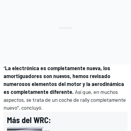
"
La electrónica es completamente nueva, los
amortiguadores son nuevos, hemos revisado
numerosos elementos del motor y la aerodinámica
es completamente diferente.
Así que, en muchos
aspectos, se trata de un coche de rally completamente
nuevo", concluyó.
Más del WRC: