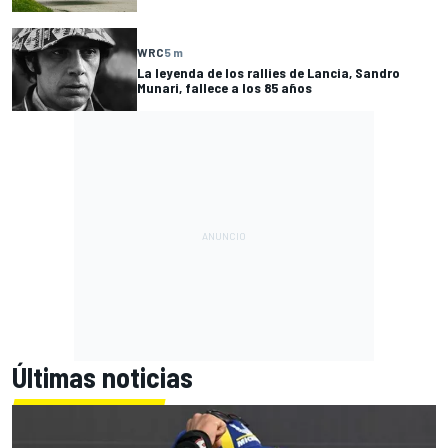
WRC
5 m
La leyenda de los rallies de Lancia, Sandro
Munari, fallece a los 85 años
Últimas noticias