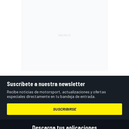
Suscríbete a nuestra newsletter
Recibe noticias de motorsport, actualizaciones y ofertas
especiales directamente en tu bandeja de entrada.
SUSCRIBIRSE
Descarga tus aplicaciones