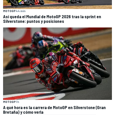
MOTOGP
44 min
Así queda el Mundial de MotoGP 2026 tras la sprint en
Silverstone: puntos y posiciones
MOTOGP
1 h
A qué hora es la carrera de MotoGP en Silverstone (Gran
Bretaña) y cómo verla