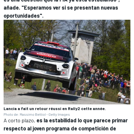
añade. "Esperamos ver si se presentan nuevas
oportunidades".
Lancia a fait un retour réussi en Rally2 cette année.
Photo de: Massimo Bettiol - Getty Images
A corto plazo,
es la estabilidad lo que parece primar
respecto al joven programa de competición de