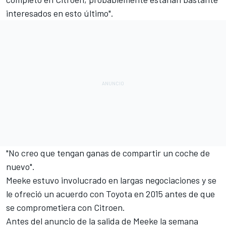
interesados en esto último".
"No creo que tengan ganas de compartir un coche de
nuevo".
Meeke estuvo involucrado en largas negociaciones y se
le ofreció un acuerdo con Toyota en 2015 antes de que
se comprometiera con Citroen.
Antes del anuncio de la salida de Meeke la semana