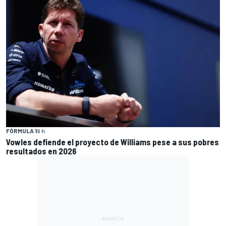
FÓRMULA 1
9 h
Vowles defiende el proyecto de Williams pese a sus pobres
resultados en 2026