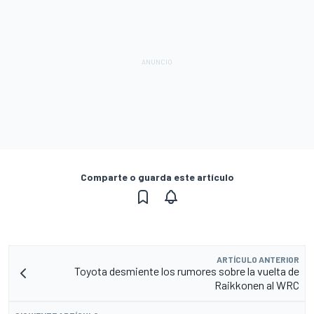
Comparte o guarda este artículo
ARTÍCULO ANTERIOR
Toyota desmiente los rumores sobre la vuelta de
Raikkonen al WRC