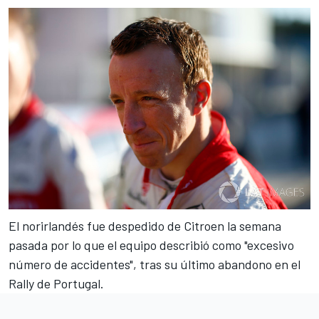
El norirlandés fue despedido de Citroen la semana
pasada
por lo que el equipo describió como "excesivo
número de accidentes", tras su último abandono en el
Rally de Portugal.