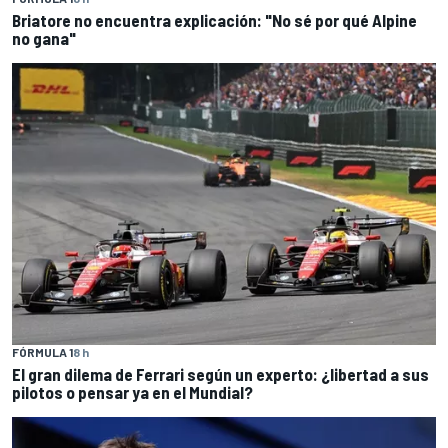
Briatore no encuentra explicación: "No sé por qué Alpine
no gana"
FÓRMULA 1
8 h
El gran dilema de Ferrari según un experto: ¿libertad a sus
pilotos o pensar ya en el Mundial?