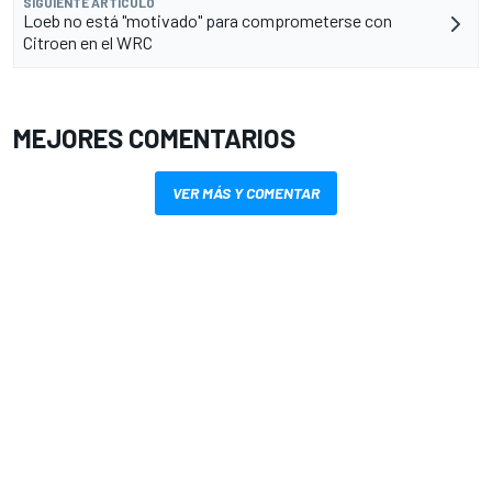
SIGUIENTE ARTÍCULO
Loeb no está "motivado" para comprometerse con
Citroen en el WRC
MEJORES COMENTARIOS
VER MÁS Y COMENTAR