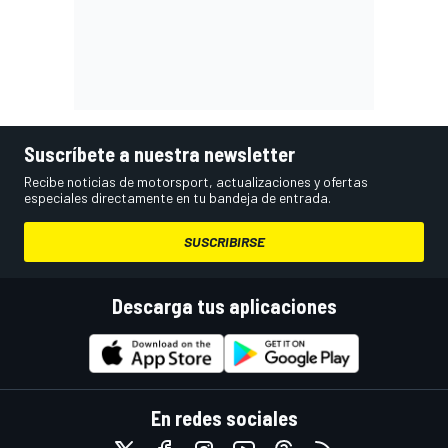
Suscríbete a nuestra newsletter
Recibe noticias de motorsport, actualizaciones y ofertas
especiales directamente en tu bandeja de entrada.
SUSCRIBIRSE
Descarga tus aplicaciones
En redes sociales