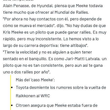
Alain Penasse, de
Hyundai
, piensa que Meeke todavía
tiene mucho que ofrecer al Mundial de Rallies.
"Por ahora no hay contactos con él, pero depende de
cómo se mueva el mercado", dijo. "No hay dudas de que
Kris Meeke es un piloto que puede ganar rallies. Es muy
rápido, pero muy inconsistente. Lo hemos visto a lo
largo de su carrera deportiva; tiene altibajos".
"Tiene la velocidad y no es alguien a quien tener
sentado en el banquillo. Es como Jari-Matti Latvala, un
piloto que no es tan consistente, pero aun así te gana
uno o dos rallies por año".
Más del 'caso Meeke':
Toyota desmiente los rumores sobre la vuelta de
Raikkonen al WRC
Citroen asegura que Meeke estaba fuera de