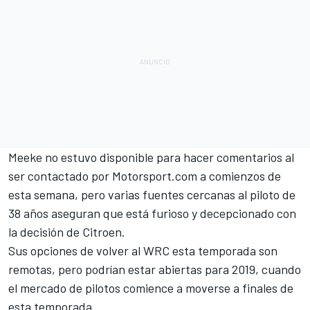
Meeke no estuvo disponible para hacer comentarios al
ser contactado por
Motorsport.com
a comienzos de
esta semana, pero varias fuentes cercanas al piloto de
38 años aseguran que está furioso y decepcionado con
la decisión de
Citroen
.
Sus opciones de volver al
WRC
esta temporada son
remotas, pero podrían estar abiertas para 2019, cuando
el mercado de pilotos comience a moverse a finales de
esta temporada.