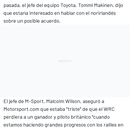
pasada, el jefe del equipo Toyota, Tommi Makinen, dijo
que estaría interesado en hablar con el norirlandés
sobre un posible acuerdo.
El jefe de
M-Sport
, Malcolm Wilson, aseguró a
Motorsport.com que estaba "triste" de que el WRC
perdiera a un ganador y piloto británico "cuando
estamos haciendo grandes progresos con los rallies en