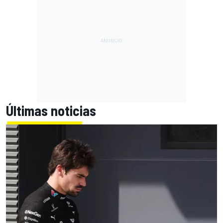
Últimas noticias