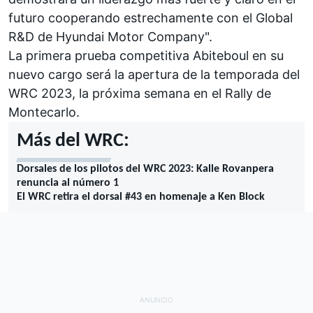
futuro cooperando estrechamente con el Global
R&D de Hyundai Motor Company".
La primera prueba competitiva Abiteboul en su
nuevo cargo será la apertura de la temporada del
WRC 2023, la próxima semana en el
Rally de
Montecarlo
.
Más del WRC:
Dorsales de los pilotos del WRC 2023: Kalle Rovanpera
renuncia al número 1
El WRC retira el dorsal #43 en homenaje a Ken Block