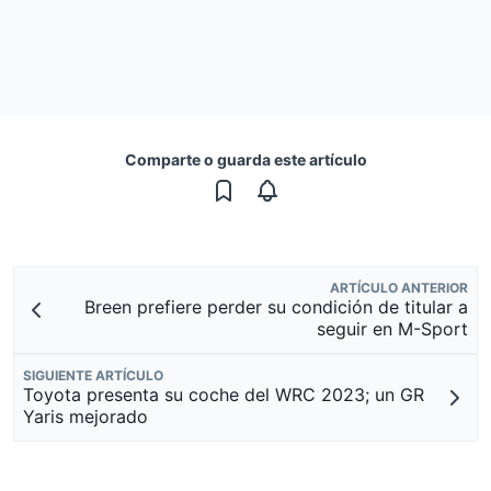
Comparte o guarda este artículo
ARTÍCULO ANTERIOR
Breen prefiere perder su condición de titular a
seguir en M-Sport
SIGUIENTE ARTÍCULO
Toyota presenta su coche del WRC 2023; un GR
Yaris mejorado