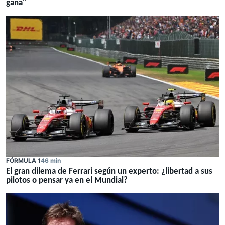
gana"
FÓRMULA 1
46 min
El gran dilema de Ferrari según un experto: ¿libertad a sus
pilotos o pensar ya en el Mundial?