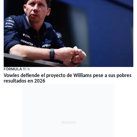
FÓRMULA 1
1 h
Vowles defiende el proyecto de Williams pese a sus pobres
resultados en 2026