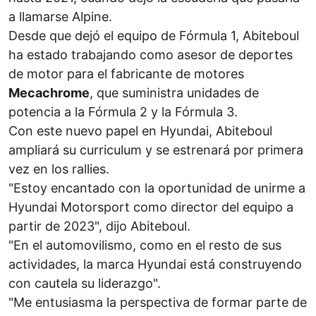
a llamarse
Alpine
.
Desde que dejó el equipo de
Fórmula 1
, Abiteboul
ha estado trabajando como asesor de deportes
de motor para el fabricante de motores
Mecachrome
, que suministra unidades de
potencia a la
Fórmula 2
y la
Fórmula 3
.
Con este nuevo papel en Hyundai, Abiteboul
ampliará su curriculum y se estrenará por primera
vez en los rallies.
"Estoy encantado con la oportunidad de unirme a
Hyundai Motorsport como director del equipo a
partir de 2023", dijo Abiteboul.
"En el automovilismo, como en el resto de sus
actividades, la marca Hyundai está construyendo
con cautela su liderazgo".
"Me entusiasma la perspectiva de formar parte de