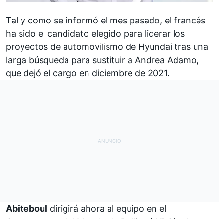
Tal y como se informó el mes pasado
, el francés
ha sido el candidato elegido para liderar los
proyectos de automovilismo de
Hyundai
tras una
larga búsqueda para sustituir a
Andrea Adamo,
que dejó el cargo en diciembre de 2021
.
Abiteboul
dirigirá ahora al equipo en el