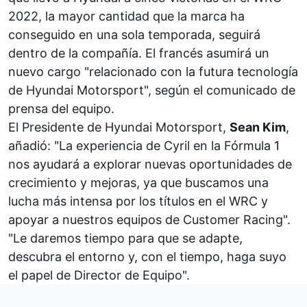
2022, la mayor cantidad que la marca ha
conseguido en una sola temporada, seguirá
dentro de la compañía. El francés asumirá un
nuevo cargo "relacionado con la futura tecnología
de Hyundai Motorsport", según el comunicado de
prensa del equipo.
El Presidente de Hyundai Motorsport,
Sean Kim
,
añadió: "La experiencia de Cyril en la Fórmula 1
nos ayudará a explorar nuevas oportunidades de
crecimiento y mejoras, ya que buscamos una
lucha más intensa por los títulos en el WRC y
apoyar a nuestros equipos de Customer Racing".
"Le daremos tiempo para que se adapte,
descubra el entorno y, con el tiempo, haga suyo
el papel de Director de Equipo".