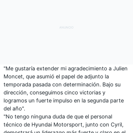
"Me gustaría extender mi agradecimiento a Julien
Moncet, que asumió el papel de adjunto la
temporada pasada con determinación. Bajo su
dirección, conseguimos cinco victorias y
logramos un fuerte impulso en la segunda parte
del año".
"No tengo ninguna duda de que el personal
técnico de Hyundai Motorsport, junto con Cyril,
demostrará un liderazgo más fuerte y claro en el