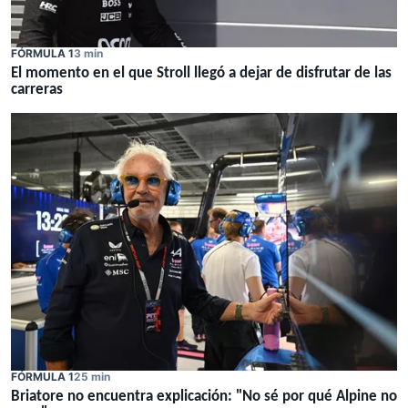
FÓRMULA 1
3 min
El momento en el que Stroll llegó a dejar de disfrutar de las
carreras
FÓRMULA 1
25 min
Briatore no encuentra explicación: "No sé por qué Alpine no