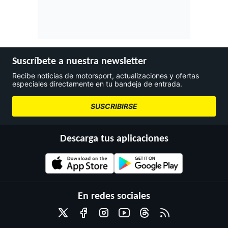
Suscríbete a nuestra newsletter
Recibe noticias de motorsport, actualizaciones y ofertas
especiales directamente en tu bandeja de entrada.
SUSCRIBIRSE
Descarga tus aplicaciones
En redes sociales