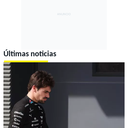
Últimas noticias