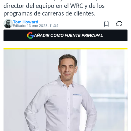
director del equipo en el WRC y de los
programas de carreras de clientes.
Tom Howard
Editado:
13 ene 2023, 11:04
AÑADIR COMO FUENTE PRINCIPAL