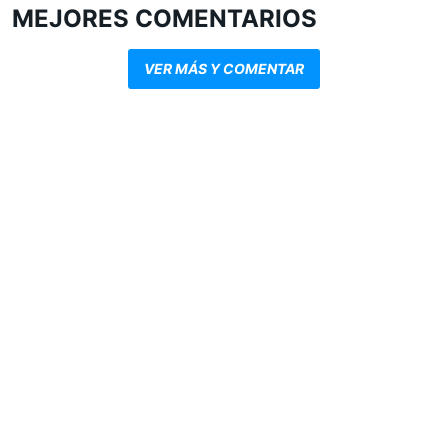
MEJORES COMENTARIOS
VER MÁS Y COMENTAR