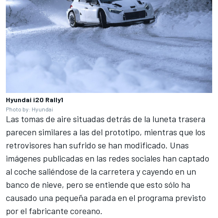
Hyundai i20 Rally1
Photo by: Hyundai
Las tomas de aire situadas detrás de la luneta trasera
parecen similares a las del prototipo, mientras que los
retrovisores han sufrido se han modificado. Unas
imágenes publicadas en las redes sociales han captado
al coche saliéndose de la carretera y cayendo en un
banco de nieve, pero se entiende que esto sólo ha
causado una pequeña parada en el programa previsto
por el fabricante coreano.