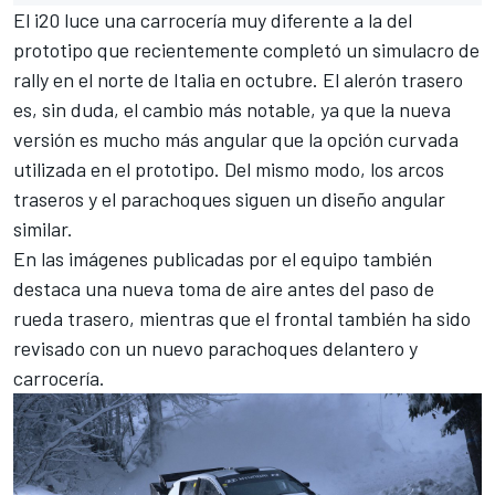
El i20 luce una carrocería muy diferente a la del
prototipo que recientemente completó un simulacro de
rally en el norte de Italia en octubre. El alerón trasero
es, sin duda, el cambio más notable, ya que la nueva
versión es mucho más angular que la opción curvada
utilizada en el prototipo. Del mismo modo, los arcos
traseros y el parachoques siguen un diseño angular
similar.
En las imágenes publicadas por el equipo también
destaca una nueva toma de aire antes del paso de
rueda trasero, mientras que el frontal también ha sido
revisado con un nuevo parachoques delantero y
carrocería.