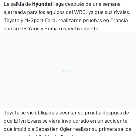
La salida de
Hyundai
llega después de una semana
ajetreada para los equipos del WRC, ya que sus rivales,
Toyota y
M-Sport
Ford, realizaron pruebas en Francia
con su GR Yaris y Puma respectivamente.
Toyota se vio obligada a acortar su prueba después de
que
Elfyn Evans
se viera involucrado en un accidente
que impidió a
Sébastien Ogier
realizar su primera salida