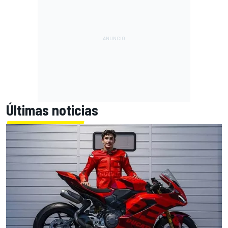
Últimas noticias