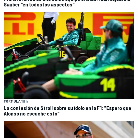
Sauber "en todos los aspectos"
FÓRMULA 1
11 h
La confesión de Stroll sobre su ídolo en la F1: "Espero que
Alonso no escuche esto"