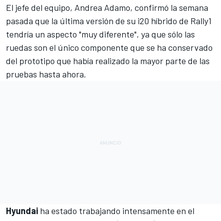
El jefe del equipo, Andrea Adamo, confirmó la semana
pasada que la última versión de su i20 híbrido de Rally1
tendría un aspecto "muy diferente", ya que sólo las
ruedas son el único componente que se ha conservado
del prototipo que había realizado la mayor parte de las
pruebas hasta ahora.
Hyundai
ha estado trabajando intensamente en el