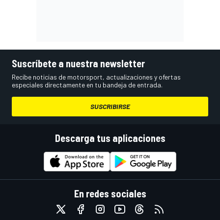
Suscríbete a nuestra newsletter
Recibe noticias de motorsport, actualizaciones y ofertas
especiales directamente en tu bandeja de entrada.
SUSCRIBIRSE
Descarga tus aplicaciones
En redes sociales