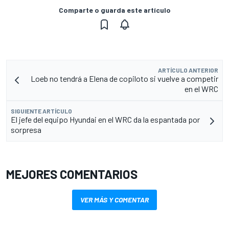
Comparte o guarda este artículo
ARTÍCULO ANTERIOR
Loeb no tendrá a Elena de copiloto si vuelve a competir
en el WRC
SIGUIENTE ARTÍCULO
El jefe del equipo Hyundai en el WRC da la espantada por
sorpresa
MEJORES COMENTARIOS
VER MÁS Y COMENTAR