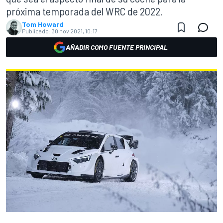
próxima temporada del WRC de 2022.
Tom Howard
Publicado:
30 nov 2021, 10:17
AÑADIR COMO FUENTE PRINCIPAL