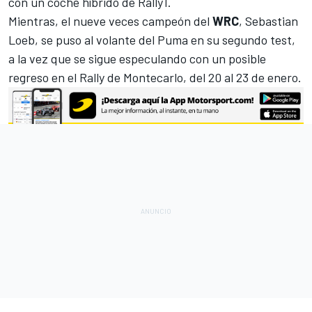
con un coche híbrido de Rally1.
Mientras, el nueve veces campeón del
WRC
, Sebastian
Loeb, se puso al volante del Puma en su segundo test,
a la vez que se sigue especulando con un posible
regreso en el Rally de Montecarlo, del 20 al 23 de enero.