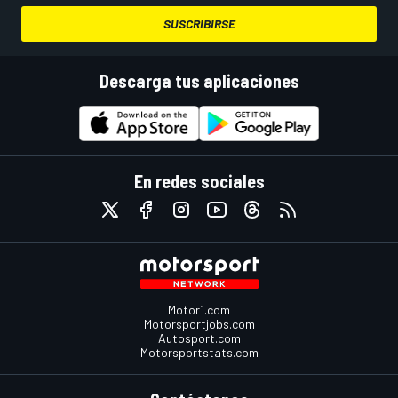
SUSCRIBIRSE
Descarga tus aplicaciones
En redes sociales
Motor1.com
Motorsportjobs.com
Autosport.com
Motorsportstats.com