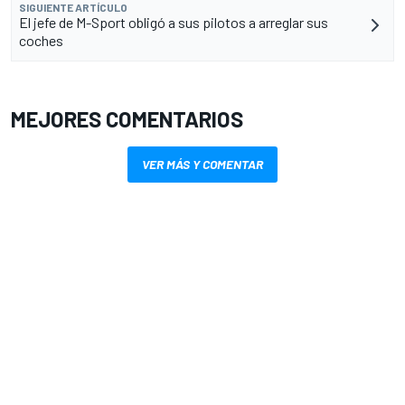
SIGUIENTE ARTÍCULO
El jefe de M-Sport obligó a sus pilotos a arreglar sus
coches
MEJORES COMENTARIOS
VER MÁS Y COMENTAR