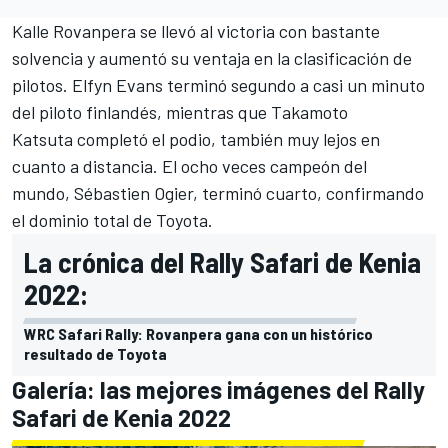
Kalle Rovanpera
se llevó al victoria con bastante
solvencia y aumentó su ventaja en la clasificación de
pilotos.
Elfyn Evans
terminó segundo a casi un minuto
del piloto finlandés, mientras que
Takamoto
Katsuta
completó el podio, también muy lejos en
cuanto a distancia. El ocho veces campeón del
mundo,
Sébastien Ogier
, terminó cuarto, confirmando
el dominio total de Toyota.
La crónica del Rally Safari de Kenia
2022:
WRC Safari Rally: Rovanpera gana con un histórico
resultado de Toyota
Galería: las mejores imágenes del Rally
Safari de Kenia 2022