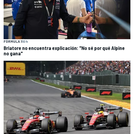
FÓRMULA 1
10 h
Briatore no encuentra explicación: "No sé por qué Alpine
no gana"