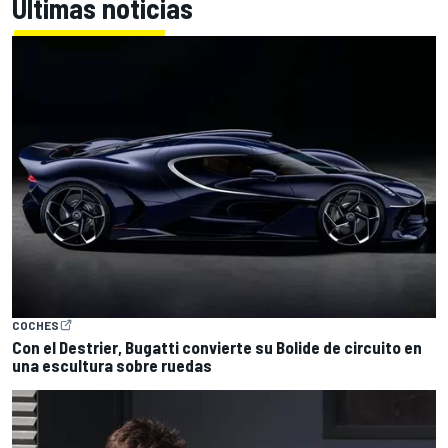
Últimas noticias
COCHES
Con el Destrier, Bugatti convierte su Bolide de circuito en
una escultura sobre ruedas