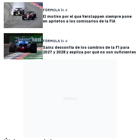
FÓRMULA 1
4 d
El motivo por el que Verstappen siempre pone
en aprietos a los comisarios de la FIA
FÓRMULA 1
4 d
Sainz desconfía de los cambios de la F1 para
2027 y 2028 y explica por qué no son suficientes