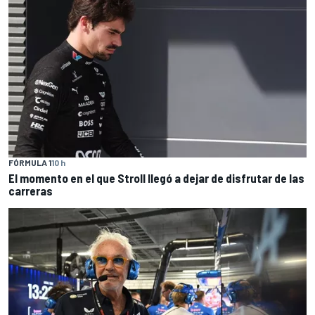
FÓRMULA 1
10 h
El momento en el que Stroll llegó a dejar de disfrutar de las
carreras