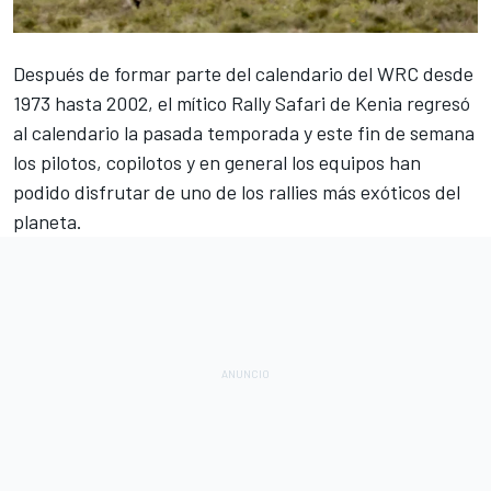
Después de formar parte del calendario del
WRC
desde
1973 hasta 2002, el mítico
Rally Safari de Kenia
regresó
al calendario la pasada temporada y este fin de semana
los pilotos, copilotos y en general los equipos han
podido disfrutar de uno de los rallies más exóticos del
planeta.