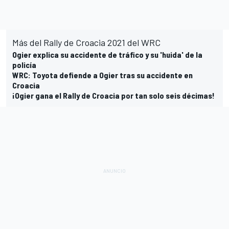
Más del Rally de Croacia 2021 del WRC
Ogier explica su accidente de tráfico y su 'huida' de la
policía
WRC: Toyota defiende a Ogier tras su accidente en
Croacia
¡Ogier gana el Rally de Croacia por tan solo seis décimas!