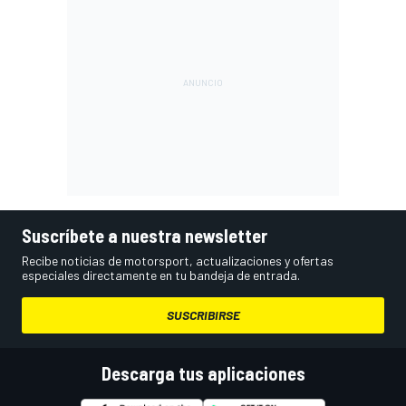
Suscríbete a nuestra newsletter
Recibe noticias de motorsport, actualizaciones y ofertas
especiales directamente en tu bandeja de entrada.
SUSCRIBIRSE
Descarga tus aplicaciones