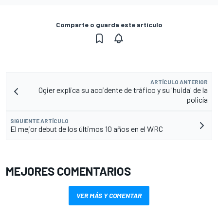
Comparte o guarda este artículo
ARTÍCULO ANTERIOR
Ogier explica su accidente de tráfico y su 'huida' de la
policía
SIGUIENTE ARTÍCULO
El mejor debut de los últimos 10 años en el WRC
MEJORES COMENTARIOS
VER MÁS Y COMENTAR