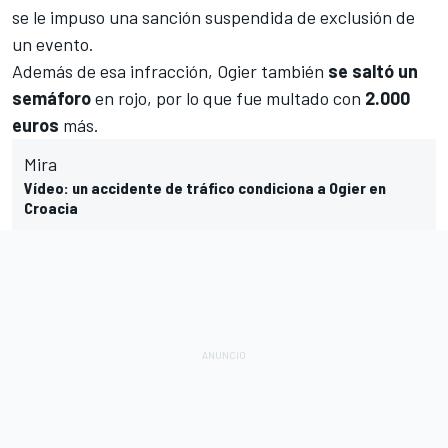
se le impuso una sanción suspendida de exclusión de
un evento.
Además de esa infracción, Ogier también
se saltó un
semáforo
en rojo, por lo que fue multado con
2.000
euros
más.
Mira
Vídeo: un accidente de tráfico condiciona a Ogier en
Croacia