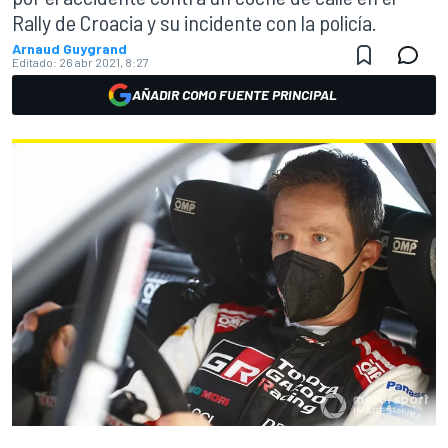
Rally de Croacia y su incidente con la policía.
Arnaud Guygrand
Editado:
26 abr 2021, 8:27
AÑADIR COMO FUENTE PRINCIPAL