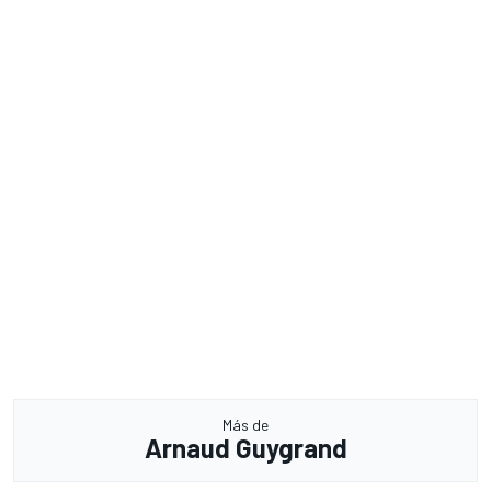
Más de
Arnaud Guygrand