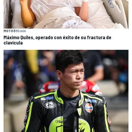
MOTO3
30 min
Máximo Quiles, operado con éxito de su fractura de
clavícula