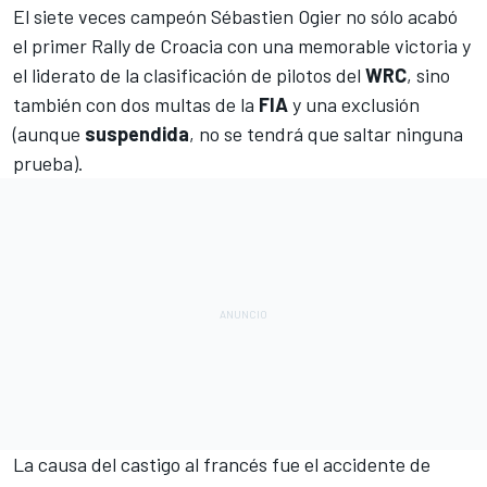
El siete veces campeón
Sébastien Ogier no sólo acabó
el primer Rally de Croacia con una memorable victoria
y
el liderato de la clasificación de pilotos del
WRC
, sino
también con dos multas de la
FIA
y una exclusión
(aunque
suspendida
, no se tendrá que saltar ninguna
prueba).
La causa del castigo al francés fue el accidente de