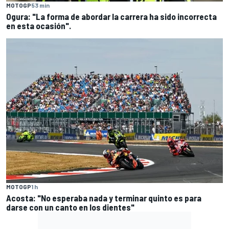
MOTOGP
53 min
Ogura: "La forma de abordar la carrera ha sido incorrecta
en esta ocasión".
MOTOGP
1 h
Acosta: "No esperaba nada y terminar quinto es para
darse con un canto en los dientes"