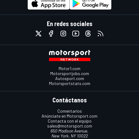
En redes sociales
Motor1.com
Motorsportjobs.com
Autosport.com
Motorsportstats.com
Contáctanos
Comentarios
Anúnciate en Motorsport.com
Contacta con el equipo
sales@motorsport.com
650 Madison Avenue,
New York, NY 10022