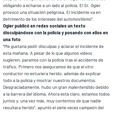
obligando a echarse a un lado al policía. El Sr. Ogier
provocó una situación peligrosa. El incidente va en
detrimento de los intereses del automovilismo".
Ogier publicó en redes sociales un texto
disculpándose con la policía y posando con ellos en
una foto
"Me gustaría pedir disculpas y aclarar el incidente de
esta mañana. A pesar de lo que algunos vídeos
sugieren, paramos con la policía tras el accidente de
tráfico. Primero nos aseguramos de que el otro
conductor no estuviera herido, además de explicar
todo a la policía y mostrar nuestros documentos.
Desgraciadamente, hubo un gran malentendido debido
a la barrera del idioma. Ahora está claro, estamos todos
juntos y, una vez más, muy contentos de que nadie
resultara herido", apuntó el siete veces campeón del