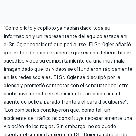
"Como piloto y copiloto ya habían dado toda su
información y un representante del equipo estaba ahí,
el Sr. Ogier consideró que podía irse. El Sr. Ogier añadió
que entiende completamente que eso no debería haber
sucedido y que su comportamiento da una muy mala
imagen dado que los vídeos se difundieron rápidamente
en las redes sociales. El Sr. Ogier se disculpó por la
ofensa y prometió contactar con el conductor del otro
coche involucrado en el accidente, así como con el
agente de policía parado frente a él para disculparse".
"Los comisarios concluyeron que, como tal, un
accidente de tráfico no constituye necesariamente una
violación de las reglas. Sin embargo, no se puede
aceptar el comportamiento del Sr. Ogier conduciendo