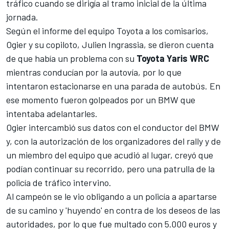
tráfico cuando se dirigía al tramo inicial de la última
jornada.
Según el informe del equipo
Toyota
a los comisarios,
Ogier
y su copiloto,
Julien Ingrassia,
se dieron cuenta
de que había un problema con su
Toyota Yaris WRC
mientras conducían por la autovía, por lo que
intentaron estacionarse en una parada de autobús. En
ese momento fueron golpeados por un BMW que
intentaba adelantarles.
Ogier intercambió sus datos con el conductor del BMW
y, con la autorización de los organizadores del rally y de
un miembro del equipo que acudió al lugar, creyó que
podían continuar su recorrido, pero una patrulla de la
policía de tráfico intervino.
Al campeón se le vio
obligando a un policía a apartarse
de su camino y 'huyendo'
en contra de los deseos de las
autoridades, por lo que fue multado con 5.000 euros y