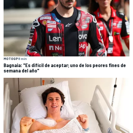
MOTOGP
8 min
Bagnaia: "Es difícil de aceptar; uno de los peores fines de
semana del año"