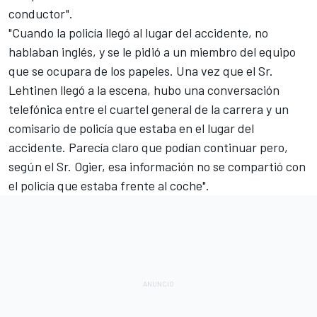
conductor".
"Cuando la policía llegó al lugar del accidente, no
hablaban inglés, y se le pidió a un miembro del equipo
que se ocupara de los papeles. Una vez que el Sr.
Lehtinen llegó a la escena, hubo una conversación
telefónica entre el cuartel general de la carrera y un
comisario de policía que estaba en el lugar del
accidente. Parecía claro que podían continuar pero,
según el Sr. Ogier, esa información no se compartió con
el policía que estaba frente al coche".