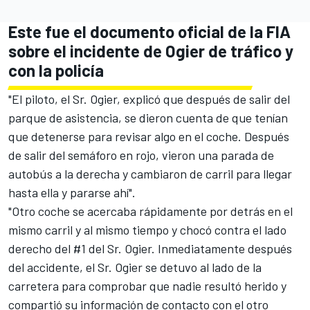
Este fue el documento oficial de la FIA
sobre el incidente de Ogier de tráfico y
con la policía
"El piloto, el Sr. Ogier, explicó que después de salir del
parque de asistencia, se dieron cuenta de que tenían
que detenerse para revisar algo en el coche. Después
de salir del semáforo en rojo, vieron una parada de
autobús a la derecha y cambiaron de carril para llegar
hasta ella y pararse ahí".
"Otro coche se acercaba rápidamente por detrás en el
mismo carril y al mismo tiempo y chocó contra el lado
derecho del #1 del Sr. Ogier. Inmediatamente después
del accidente, el Sr. Ogier se detuvo al lado de la
carretera para comprobar que nadie resultó herido y
compartió su información de contacto con el otro