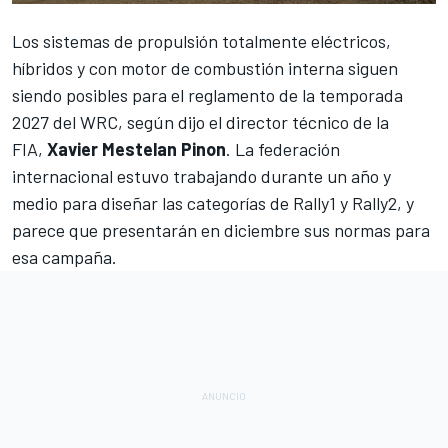
Los sistemas de propulsión totalmente eléctricos,
híbridos y con motor de combustión interna siguen
siendo posibles para el reglamento de la temporada
2027 del
WRC
, según dijo el director técnico de la
FIA,
Xavier Mestelan Pinon
. La federación
internacional estuvo trabajando durante un año y
medio para diseñar las categorías de Rally1 y Rally2, y
parece que presentarán en diciembre sus normas para
esa campaña.