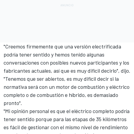
"Creemos firmemente que una versión electrificada
podría tener sentido y hemos tenido algunas
conversaciones con posibles nuevos participantes y los
fabricantes actuales, así que es muy difícil decirlo", dijo.
"Tenemos que ser abiertos, es muy difícil decir si la
normativa será con un motor de combustión y eléctrico
completo o de combustión e híbrido, es demasiado
pronto".
"Mi opinión personal es que el eléctrico completo podría
tener sentido porque para las etapas de 35 kilómetros
es fácil de gestionar con el mismo nivel de rendimiento