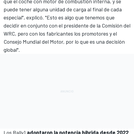
que el coche con motor de combustión interna, y se
puede tener alguna unidad de carga al final de cada
especial", explicó. "Esto es algo que tenemos que
decidir en conjunto con el presidente de la Comisión del
WRC, pero con los fabricantes los promotores y el
Consejo Mundial del Motor, por lo que es una decisión
global".
Los Rally1
adoptaron la potencia híbrida desde 2022