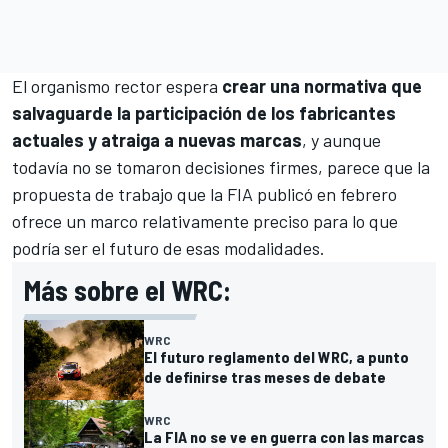
El organismo rector espera
crear una normativa que
salvaguarde la participación de los fabricantes
actuales y atraiga a nuevas marcas
, y aunque
todavía no se tomaron decisiones firmes, parece que la
propuesta de trabajo que la FIA publicó en febrero
ofrece un marco relativamente preciso para lo que
podría ser el futuro de esas modalidades.
Más sobre el WRC:
WRC
El futuro reglamento del WRC, a punto
de definirse tras meses de debate
WRC
La FIA no se ve en guerra con las marcas