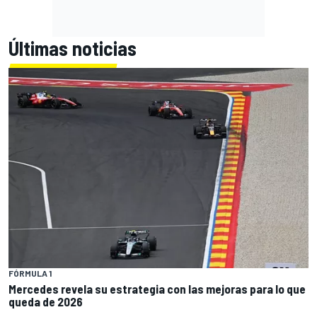
Últimas noticias
FÓRMULA 1
Mercedes revela su estrategia con las mejoras para lo que
queda de 2026