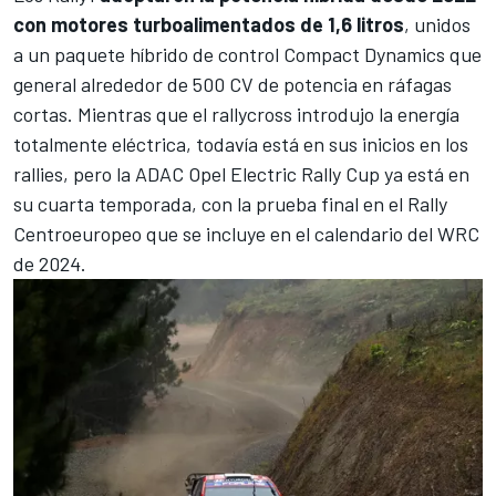
con motores turboalimentados de 1,6 litros
, unidos
a un paquete híbrido de control Compact Dynamics que
general alrededor de 500 CV de potencia en ráfagas
cortas. Mientras que el rallycross introdujo la energía
totalmente eléctrica, todavía está en sus inicios en los
rallies, pero la ADAC Opel Electric Rally Cup ya está en
su cuarta temporada, con la prueba final en el Rally
Centroeuropeo que se incluye en el
calendario del WRC
de 2024
.