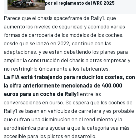
por el reglamento del WRC 2025
Parece que el chasis spaceframe de Rally1, que
aumentó los niveles de seguridad y acomodó varias
formas de carrocería de los modelos de los coches,
desde que se lanzó en 2022, continúe con las
adaptaciones, y se están debatiendo los planes para
ampliar la construcción del chasis a otras empresas y
no restringirlo únicamente a los fabricantes.
La FIA está trabajando para reducir los costes, con
la cifra anteriormente mencionada de 400.000
euros para un coche de Rally1
entre las
conversaciones en curso. Se espera que los coches de
Rally1 se basen en vehículos de carretera y es probable
que sufran una disminución en el rendimiento y la
aerodinámica para ayudar a que la categoría sea más
accesible para los pilotos en desarrollo.