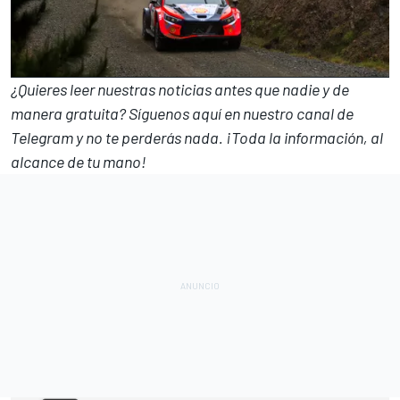
¿Quieres leer nuestras noticias antes que nadie y de
manera gratuita? Síguenos
aquí en nuestro canal de
Telegram
y no te perderás nada. ¡Toda la información, al
alcance de tu mano!