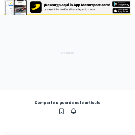
Comparte o guarda este artículo