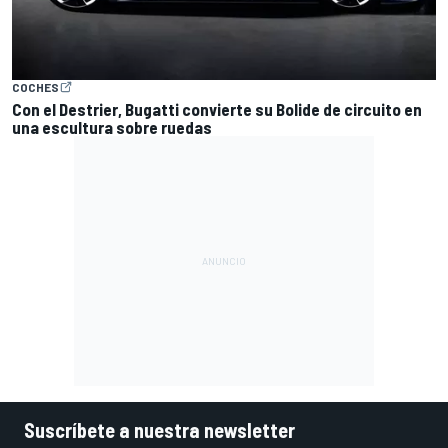
COCHES
Con el Destrier, Bugatti convierte su Bolide de circuito en
una escultura sobre ruedas
Suscríbete a nuestra newsletter