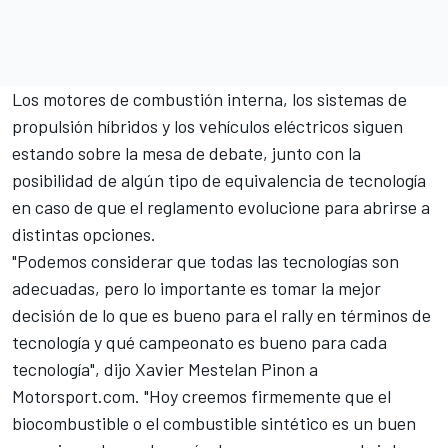
Los motores de combustión interna, los sistemas de
propulsión híbridos y los vehículos eléctricos siguen
estando sobre la mesa de debate, junto con la
posibilidad de algún tipo de equivalencia de tecnología
en caso de que el reglamento evolucione para abrirse a
distintas opciones.
"Podemos considerar que todas las tecnologías son
adecuadas, pero lo importante es tomar la mejor
decisión de lo que es bueno para el rally en términos de
tecnología y qué campeonato es bueno para cada
tecnología", dijo Xavier Mestelan Pinon a
Motorsport.com
. "Hoy creemos firmemente que el
biocombustible o el combustible sintético es un buen