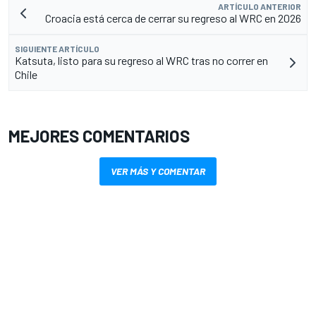
ARTÍCULO ANTERIOR
Croacia está cerca de cerrar su regreso al WRC en 2026
SIGUIENTE ARTÍCULO
Katsuta, listo para su regreso al WRC tras no correr en
Chile
MEJORES COMENTARIOS
VER MÁS Y COMENTAR