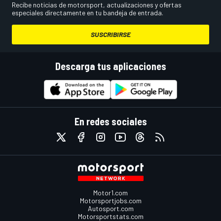
Recibe noticias de motorsport, actualizaciones y ofertas
especiales directamente en tu bandeja de entrada.
SUSCRIBIRSE
Descarga tus aplicaciones
En redes sociales
Motor1.com
Motorsportjobs.com
Autosport.com
Motorsportstats.com