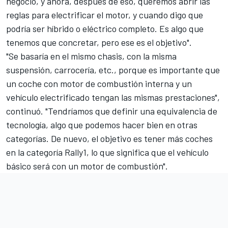
negocio, y ahora, después de eso, queremos abrir las
reglas para electrificar el motor, y cuando digo que
podría ser híbrido o eléctrico completo. Es algo que
tenemos que concretar, pero ese es el objetivo".
"Se basaría en el mismo chasis, con la misma
suspensión, carrocería, etc., porque es importante que
un coche con motor de combustión interna y un
vehículo electrificado tengan las mismas prestaciones",
continuó. "Tendríamos que definir una equivalencia de
tecnología, algo que podemos hacer bien en otras
categorías. De nuevo, el objetivo es tener más coches
en la categoría Rally1, lo que significa que el vehículo
básico será con un motor de combustión".