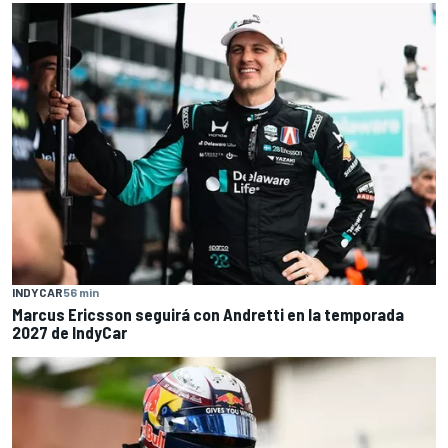
INDYCAR
56 min
Marcus Ericsson seguirá con Andretti en la temporada
2027 de IndyCar