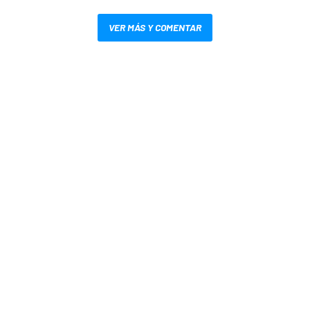
VER MÁS Y COMENTAR