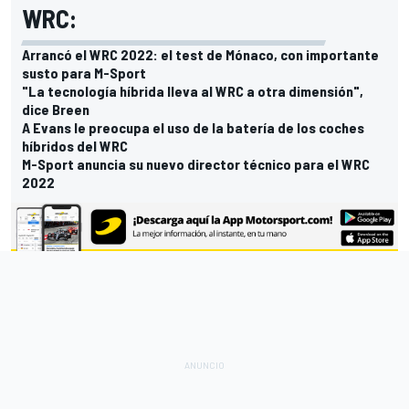
WRC:
Arrancó el WRC 2022: el test de Mónaco, con importante
susto para M-Sport
"La tecnología híbrida lleva al WRC a otra dimensión",
dice Breen
A Evans le preocupa el uso de la batería de los coches
híbridos del WRC
M-Sport anuncia su nuevo director técnico para el WRC
2022