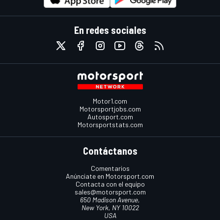
En redes sociales
Motor1.com
Motorsportjobs.com
Autosport.com
Motorsportstats.com
Contáctanos
Comentarios
Anúnciate en Motorsport.com
Contacta con el equipo
sales@motorsport.com
650 Madison Avenue,
New York, NY 10022
USA