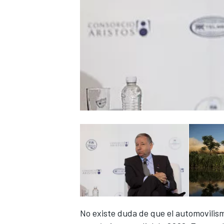
No existe duda de que el automovilism