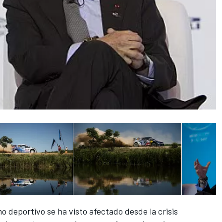
o deportivo se ha visto afectado desde la crisis