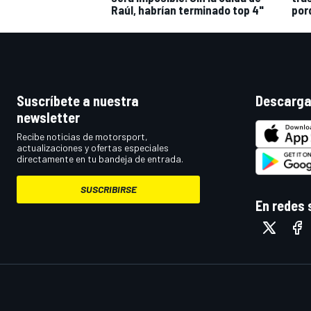
Raúl, habrían terminado top 4"
por
Suscríbete a nuestra
Descarga
newsletter
Recibe noticias de motorsport,
actualizaciones y ofertas especiales
directamente en tu bandeja de entrada.
SUSCRIBIRSE
En redes 