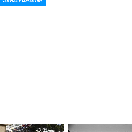
VER MÁS Y COMENTAR