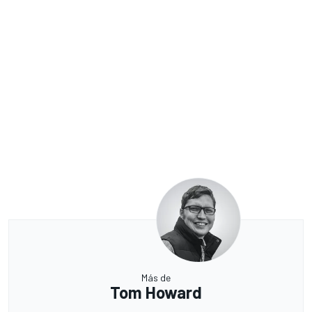
Más de
Tom Howard