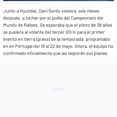
Junto a
Hyundai
,
Dani Sordo
volverá, seis meses
después, a luchar por el podio del Campeonato del
Mundo de
Rallyes.
Se esperaba que el piloto de 38 años
se pusiera al volante del tercer i20 N para el primer
evento en tierra (grava) de la temporada, programado
en en Portugal del 19 al 22 de mayo. Ahora, el equipo ha
confirmado oficialmente que así seguirán sus planes.