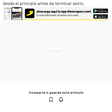
desde el principio antes de terminar sexto.
Comparte o guarda este artículo