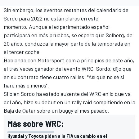
Sin embargo, los eventos restantes del calendario de
Sordo para 2022 no están claros en este
momento. Aunque el experimentado español
participará en más pruebas, se espera que Solberg, de
20 años, conduzca la mayor parte de la temporada en
el tercer coche.
Hablando con
Motorsport.com
a principios de este año,
el tres veces ganador del evento WRC, Sordo, dijo que
en su contrato tiene cuatro rallies: "Así que no sé si
haré más o menos".
Si bien Sordo ha estado ausente del WRC en lo que va
del año, hizo su debut en un rally raid compitiendo en la
Baja de Qatar sobre un buggy el mes pasado.
Más sobre WRC:
Hyundai y Toyota piden a la FIA un cambio en el