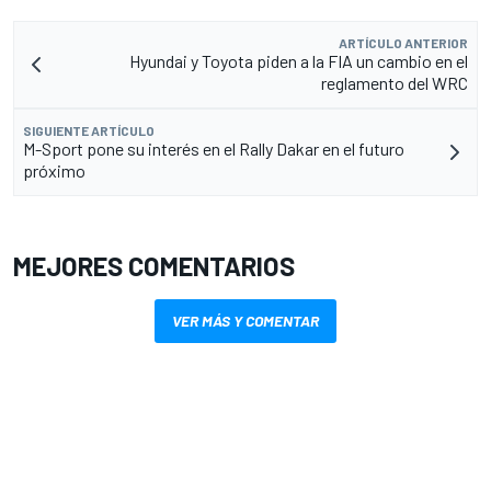
ARTÍCULO ANTERIOR
Hyundai y Toyota piden a la FIA un cambio en el
reglamento del WRC
SIGUIENTE ARTÍCULO
M-Sport pone su interés en el Rally Dakar en el futuro
próximo
MEJORES COMENTARIOS
VER MÁS Y COMENTAR