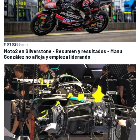
MOTO2
55 min
Moto2 en Silverstone - Resumen y resultados - Manu
González no afloja y empieza liderando