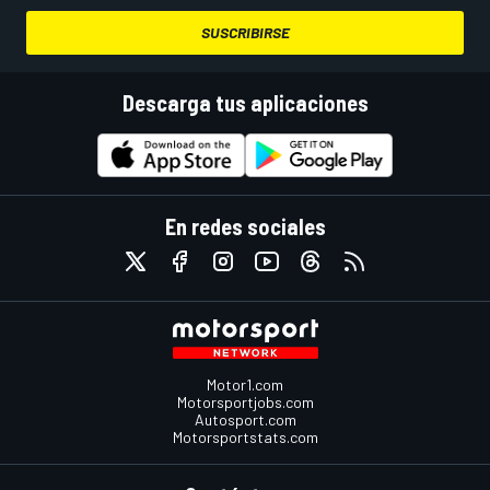
SUSCRIBIRSE
Descarga tus aplicaciones
En redes sociales
Motor1.com
Motorsportjobs.com
Autosport.com
Motorsportstats.com