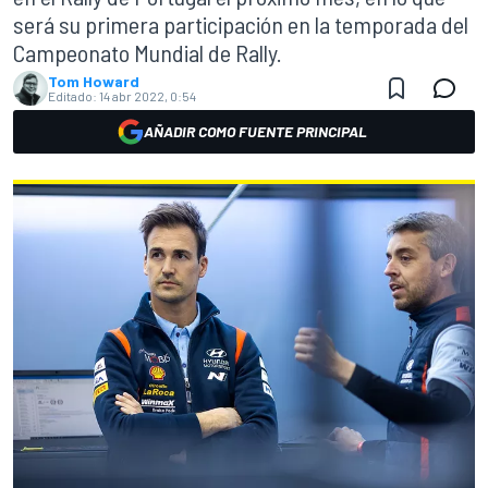
será su primera participación en la temporada del
Campeonato Mundial de Rally.
Tom Howard
Editado:
14 abr 2022, 0:54
AÑADIR COMO FUENTE PRINCIPAL