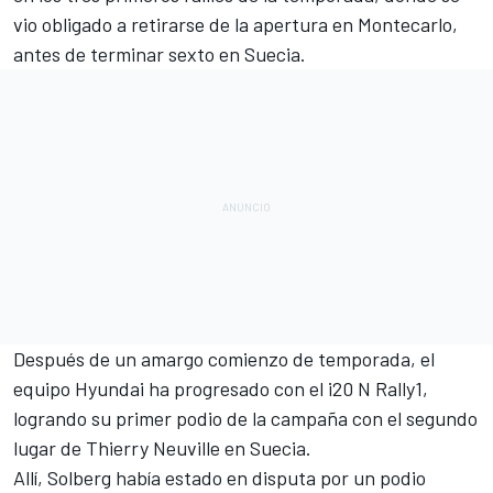
vio obligado a retirarse de la apertura en Montecarlo,
antes de terminar sexto en Suecia.
Después de un amargo comienzo de temporada, el
equipo Hyundai ha progresado con el i20 N Rally1,
logrando su primer podio de la campaña con el segundo
lugar de
Thierry Neuville
en Suecia.
Allí, Solberg había estado en disputa por un podio